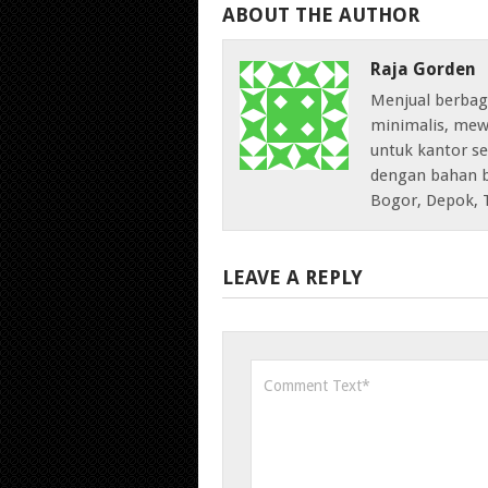
ABOUT THE AUTHOR
Raja Gorden
Menjual berbag
minimalis, mew
untuk kantor sep
dengan bahan b
Bogor, Depok, 
LEAVE A REPLY