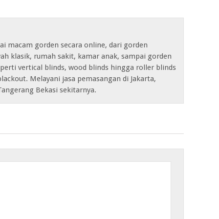
ai macam gorden secara online, dari gorden
ah klasik, rumah sakit, kamar anak, sampai gorden
erti vertical blinds, wood blinds hingga roller blinds
lackout. Melayani jasa pemasangan di Jakarta,
Tangerang Bekasi sekitarnya.