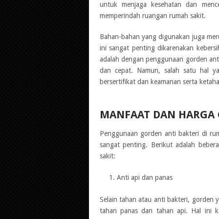
untuk menjaga kesehatan dan mence
memperindah ruangan rumah sakit.
Bahan-bahan yang digunakan juga mer
ini sangat penting dikarenakan kebers
adalah dengan penggunaan gorden ant
dan cepat. Namun, salah satu hal ya
bersertifikat dan keamanan serta ketaha
MANFAAT DAN HARGA 
Penggunaan gorden anti bakteri di ru
sangat penting. Berikut adalah beber
sakit:
Anti api dan panas
Selain tahan atau anti bakteri, gorden 
tahan panas dan tahan api. Hal ini 