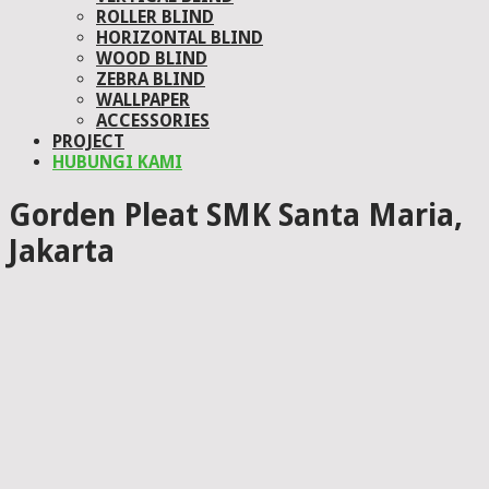
ROLLER BLIND
HORIZONTAL BLIND
WOOD BLIND
ZEBRA BLIND
WALLPAPER
ACCESSORIES
PROJECT
HUBUNGI KAMI
Gorden Pleat SMK Santa Maria,
Jakarta