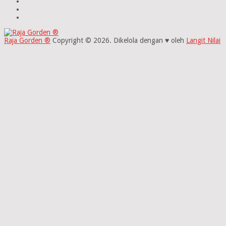
Raja Gorden ®
Copyright © 2026.
Dikelola dengan ♥ oleh
Langit Nilai