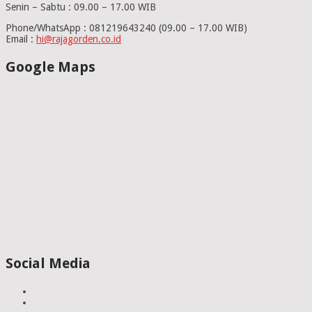
Senin – Sabtu : 09.00 – 17.00 WIB
Phone/WhatsApp : 081219643240 (09.00 – 17.00 WIB)
Email :
hi@rajagorden.co.id
Google Maps
Social Media