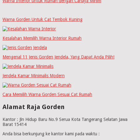
Warna Interior untuk Rumah dengan Cahaya Minim
Warna Gorden Untuk Cat Tembok Kuning
Kesalahan Memilih Warna Interior Rumah
Mengenal 11 Jenis Gorden Jendela, Yang Dapat Anda Pilih!
Jendela Kamar Minimalis Modern
Cara Memilih Warna Gorden Sesuai Cat Rumah
Alamat Raja Gorden
Kantor : Jln Hidup Baru No.9 Serua Kota Tangerang Selatan Jawa
Barat 15414
Anda bisa berkunjung ke kantor kami pada waktu :