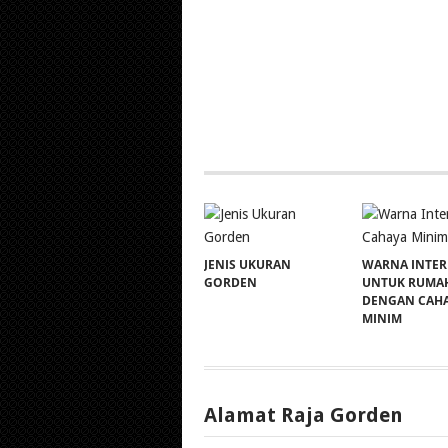
JENIS UKURAN
WARNA INTER
GORDEN
UNTUK RUMA
DENGAN CAH
MINIM
Alamat Raja Gorden