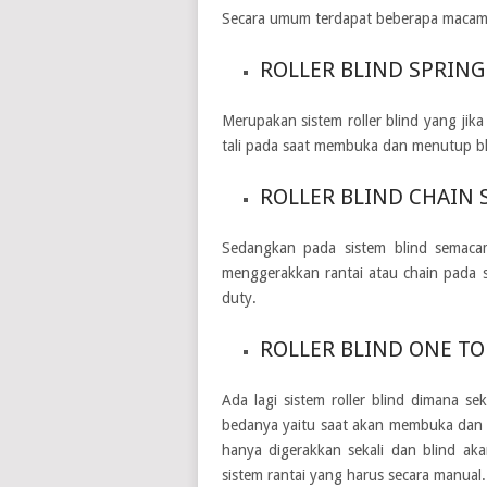
Secara umum terdapat beberapa macam sis
ROLLER BLIND SPRING
Merupakan sistem roller blind yang jik
tali pada saat membuka dan menutup bl
ROLLER BLIND CHAIN
Sedangkan pada sistem blind semaca
menggerakkan rantai atau chain pada si
duty.
ROLLER BLIND ONE TO
Ada lagi sistem roller blind dimana sek
bedanya yaitu saat akan membuka dan m
hanya digerakkan sekali dan blind aka
sistem rantai yang harus secara manual.