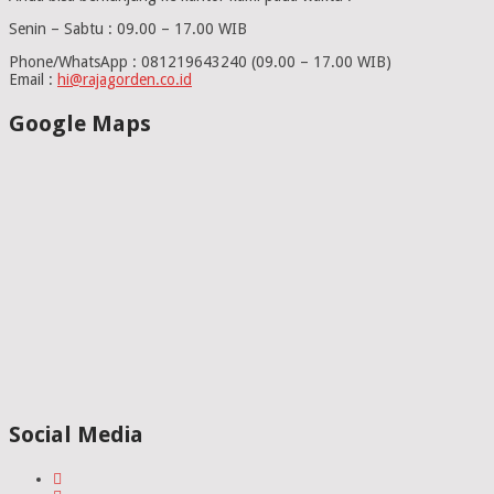
Senin – Sabtu : 09.00 – 17.00 WIB
Phone/WhatsApp : 081219643240 (09.00 – 17.00 WIB)
Email :
hi@rajagorden.co.id
Google Maps
Social Media