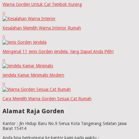
Warna Gorden Untuk Cat Tembok Kuning
Kesalahan Memilih Warna Interior Rumah
Mengenal 11 Jenis Gorden Jendela, Yang Dapat Anda Pilih!
Jendela Kamar Minimalis Modern
Cara Memilih Warna Gorden Sesuai Cat Rumah
Alamat Raja Gorden
Kantor : Jln Hidup Baru No.9 Serua Kota Tangerang Selatan Jawa
Barat 15414
Anda bisa berkunjung ke kantor kami pada waktu :