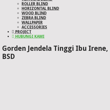
ROLLER BLIND
HORIZONTAL BLIND
WOOD BLIND
ZEBRA BLIND
WALLPAPER
ACCESSORIES
PROJECT
HUBUNGI KAMI
Gorden Jendela Tinggi Ibu Irene,
BSD