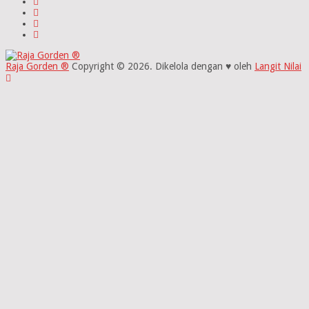
Raja Gorden ®
Copyright © 2026.
Dikelola dengan ♥ oleh
Langit Nilai