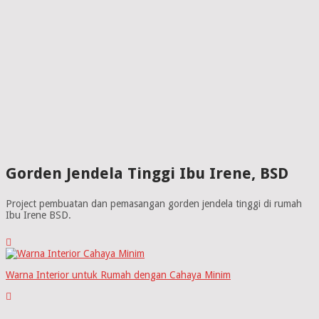
Gorden Jendela Tinggi Ibu Irene, BSD
Project pembuatan dan pemasangan gorden jendela tinggi di rumah
Ibu Irene BSD.
Warna Interior untuk Rumah dengan Cahaya Minim