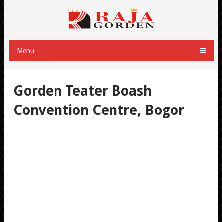
Menu
Gorden Teater Boash
Convention Centre, Bogor