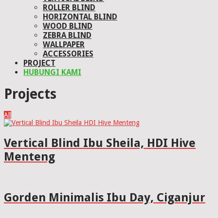
ROLLER BLIND
HORIZONTAL BLIND
WOOD BLIND
ZEBRA BLIND
WALLPAPER
ACCESSORIES
PROJECT
HUBUNGI KAMI
Projects
All
Vertical Blind Ibu Sheila, HDI Hive
Menteng
Gorden Minimalis Ibu Day, Ciganjur