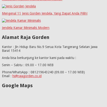
Mengenal 11 Jenis Gorden Jendela, Yang Dapat Anda Pilih!
Jendela Kamar Minimalis Modern
Alamat Raja Gorden
Kantor : Jln Hidup Baru No.9 Serua Kota Tangerang Selatan Jawa
Barat 15414
Anda bisa berkunjung ke kantor kami pada waktu :
Senin – Sabtu : 09.00 – 17.00 WIB
Phone/WhatsApp : 081219643240 (09.00 – 17.00 WIB)
Email :
hi@rajagorden.co.id
Google Maps