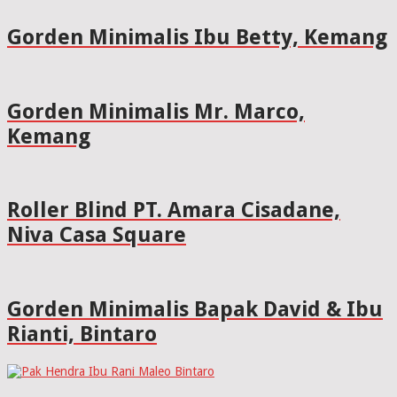
Gorden Minimalis Ibu Betty, Kemang
Gorden Minimalis Mr. Marco,
Kemang
Roller Blind PT. Amara Cisadane,
Niva Casa Square
Gorden Minimalis Bapak David & Ibu
Rianti, Bintaro