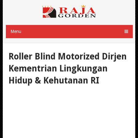
Menu
Roller Blind Motorized Dirjen
Kementrian Lingkungan
Hidup & Kehutanan RI