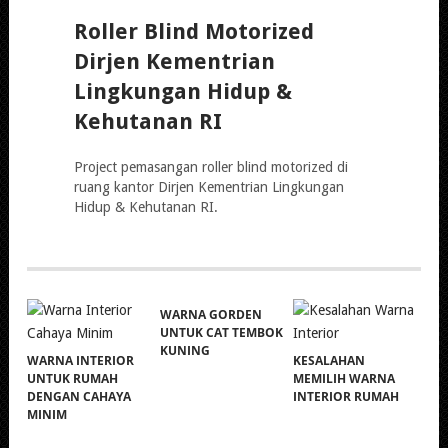
Roller Blind Motorized
Dirjen Kementrian
Lingkungan Hidup &
Kehutanan RI
Project pemasangan roller blind motorized di
ruang kantor Dirjen Kementrian Lingkungan
Hidup & Kehutanan RI.
WARNA GORDEN
UNTUK CAT TEMBOK
KUNING
WARNA INTERIOR
KESALAHAN
UNTUK RUMAH
MEMILIH WARNA
DENGAN CAHAYA
INTERIOR RUMAH
MINIM