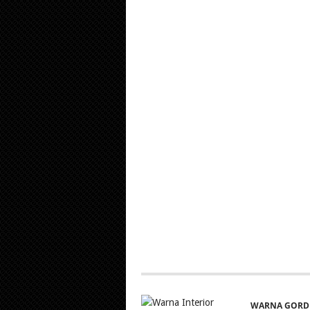
WARNA GORD