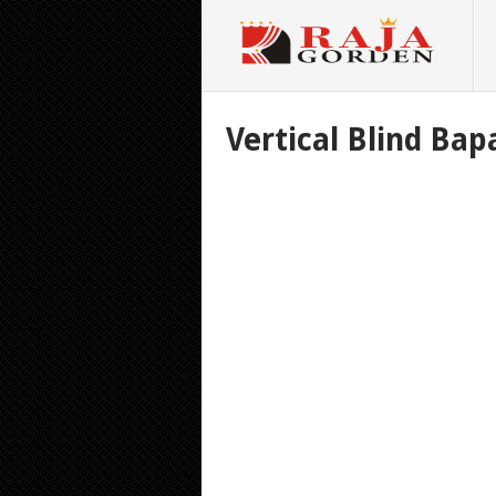
Vertical Blind Ba