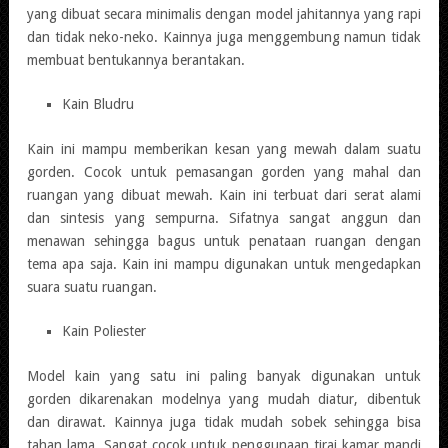
yang dibuat secara minimalis dengan model jahitannya yang rapi
dan tidak neko-neko. Kainnya juga menggembung namun tidak
membuat bentukannya berantakan.
Kain Bludru
Kain ini mampu memberikan kesan yang mewah dalam suatu
gorden. Cocok untuk pemasangan gorden yang mahal dan
ruangan yang dibuat mewah. Kain ini terbuat dari serat alami
dan sintesis yang sempurna. Sifatnya sangat anggun dan
menawan sehingga bagus untuk penataan ruangan dengan
tema apa saja. Kain ini mampu digunakan untuk mengedapkan
suara suatu ruangan.
Kain Poliester
Model kain yang satu ini paling banyak digunakan untuk
gorden dikarenakan modelnya yang mudah diatur, dibentuk
dan dirawat. Kainnya juga tidak mudah sobek sehingga bisa
tahan lama. Sangat cocok untuk penggunaan tirai kamar mandi