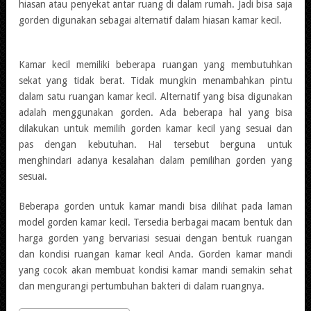
hiasan atau penyekat antar ruang di dalam rumah. Jadi bisa saja
gorden digunakan sebagai alternatif dalam hiasan kamar kecil.
Kamar kecil memiliki beberapa ruangan yang membutuhkan
sekat yang tidak berat. Tidak mungkin menambahkan pintu
dalam satu ruangan kamar kecil. Alternatif yang bisa digunakan
adalah menggunakan gorden. Ada beberapa hal yang bisa
dilakukan untuk memilih gorden kamar kecil yang sesuai dan
pas dengan kebutuhan. Hal tersebut berguna untuk
menghindari adanya kesalahan dalam pemilihan gorden yang
sesuai.
Beberapa gorden untuk kamar mandi bisa dilihat pada laman
model gorden kamar kecil. Tersedia berbagai macam bentuk dan
harga gorden yang bervariasi sesuai dengan bentuk ruangan
dan kondisi ruangan kamar kecil Anda. Gorden kamar mandi
yang cocok akan membuat kondisi kamar mandi semakin sehat
dan mengurangi pertumbuhan bakteri di dalam ruangnya.