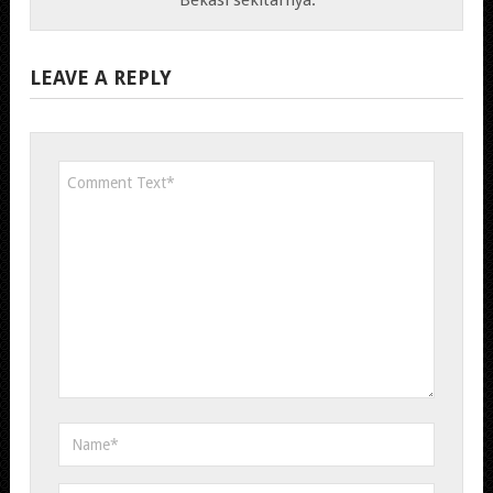
LEAVE A REPLY