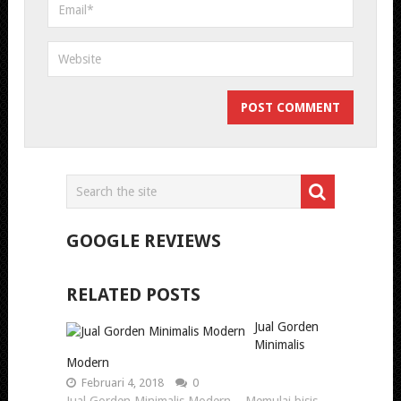
GOOGLE REVIEWS
RELATED POSTS
Jual Gorden
Minimalis
Modern
Februari 4, 2018
0
Jual Gorden Minimalis Modern – Memulai bisis