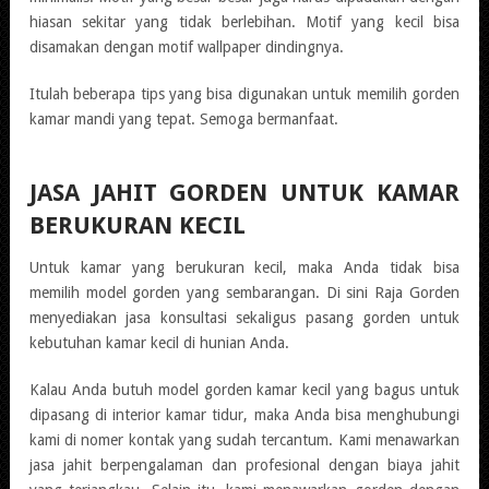
hiasan sekitar yang tidak berlebihan. Motif yang kecil bisa
disamakan dengan motif wallpaper dindingnya.
Itulah beberapa tips yang bisa digunakan untuk memilih gorden
kamar mandi yang tepat. Semoga bermanfaat.
JASA JAHIT GORDEN UNTUK KAMAR
BERUKURAN KECIL
Untuk kamar yang berukuran kecil, maka Anda tidak bisa
memilih model gorden yang sembarangan. Di sini Raja Gorden
menyediakan jasa konsultasi sekaligus pasang gorden untuk
kebutuhan kamar kecil di hunian Anda.
Kalau Anda butuh model gorden kamar kecil yang bagus untuk
dipasang di interior kamar tidur, maka Anda bisa menghubungi
kami di nomer kontak yang sudah tercantum. Kami menawarkan
jasa jahit berpengalaman dan profesional dengan biaya jahit