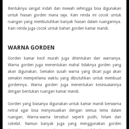
Bentuknya sangat indah dan mewah sehingga bisa digunakan
untuk hiasan gorden mana saja. Kain renda ini cocok untuk
ruangan yang membutuhkan banyak hiasan dalam ruangannya.
Kain renda juga cocok untuk bahan gorden kamar mandi.
WARNA GORDEN
Gorden kamar kecil murah juga ditentukan dari warnanya.
Warna gorden juga menentukan mahal tidaknya gorden yang
akan digunakan. Semakin susah warna yang dicari juga akan
semakin memperlama waktu yang dibutuhkan untuk membuat
gordennya. Warna gorden juga menentukan kesesuaiannya
dengan bentukan ruangan kamar mandi.
Gorden yang biasanya digunakan untuk kamar mandi berwarna
netral agar bisa menyesuaikan dengan semua tema dalam
ruangan. Warna-warna tersebut seperti putih, hitam dan
cokelat. Namun banyak juga yang menggunakan gorden