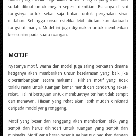
sudah dibuat untuk megah seperti demikian. Biasanya di sini
fungsinya untuk sekat saja bukan untuk penghalau sinar
matahari. Sehingga unsur estetika lebih diutamakan daripada
fungsi utamanya. Model ini juga digunakan untuk memberikan
kesesuaian pada suatu ruangan.
MOTIF
Nyatanya motif, warna dan model juga saling berkaitan dimana
ketiganya akan memberikan unsur keselarasan yang baik jika
dipertimbangkan secara maksimal. Pilihlah motif yang tidak
terlalu ramai untuk ruangan kamar mandi dan cenderung rekat-
rekat. Hal ini bertujuan untuk membuatnya terlihat tidak sempit
dan menawan. Hiasan yang rekat akan lebih mudah dinikmati
daripada model yang renggang.
Motif yang besar dan renggang akan memberikan efek yang
sempit dan harus dihindari untuk ruangan yang sempit dan
minimalis. Motif yang besar-besar juga harus dipadukan dengan