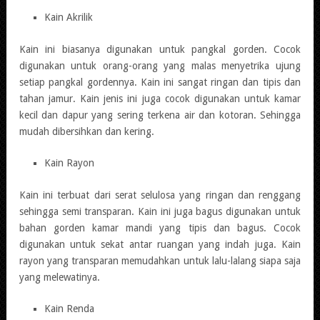
Kain Akrilik
Kain ini biasanya digunakan untuk pangkal gorden. Cocok
digunakan untuk orang-orang yang malas menyetrika ujung
setiap pangkal gordennya. Kain ini sangat ringan dan tipis dan
tahan jamur. Kain jenis ini juga cocok digunakan untuk kamar
kecil dan dapur yang sering terkena air dan kotoran. Sehingga
mudah dibersihkan dan kering.
Kain Rayon
Kain ini terbuat dari serat selulosa yang ringan dan renggang
sehingga semi transparan. Kain ini juga bagus digunakan untuk
bahan gorden kamar mandi yang tipis dan bagus. Cocok
digunakan untuk sekat antar ruangan yang indah juga. Kain
rayon yang transparan memudahkan untuk lalu-lalang siapa saja
yang melewatinya.
Kain Renda