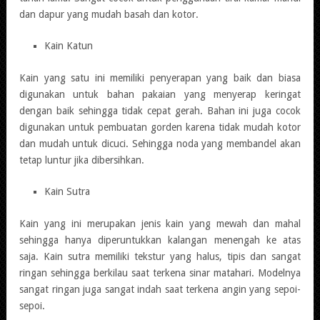
dan dapur yang mudah basah dan kotor.
Kain Katun
Kain yang satu ini memiliki penyerapan yang baik dan biasa
digunakan untuk bahan pakaian yang menyerap keringat
dengan baik sehingga tidak cepat gerah. Bahan ini juga cocok
digunakan untuk pembuatan gorden karena tidak mudah kotor
dan mudah untuk dicuci. Sehingga noda yang membandel akan
tetap luntur jika dibersihkan.
Kain Sutra
Kain yang ini merupakan jenis kain yang mewah dan mahal
sehingga hanya diperuntukkan kalangan menengah ke atas
saja. Kain sutra memiliki tekstur yang halus, tipis dan sangat
ringan sehingga berkilau saat terkena sinar matahari. Modelnya
sangat ringan juga sangat indah saat terkena angin yang sepoi-
sepoi.