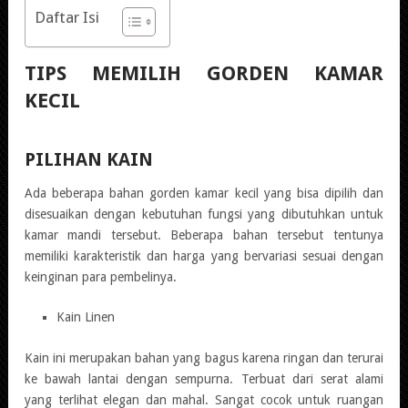
Daftar Isi
TIPS MEMILIH GORDEN KAMAR
KECIL
PILIHAN KAIN
Ada beberapa bahan gorden kamar kecil yang bisa dipilih dan
disesuaikan dengan kebutuhan fungsi yang dibutuhkan untuk
kamar mandi tersebut. Beberapa bahan tersebut tentunya
memiliki karakteristik dan harga yang bervariasi sesuai dengan
keinginan para pembelinya.
Kain Linen
Kain ini merupakan bahan yang bagus karena ringan dan terurai
ke bawah lantai dengan sempurna. Terbuat dari serat alami
yang terlihat elegan dan mahal. Sangat cocok untuk ruangan