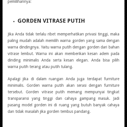
pemilihannya:
GORDEN VITRASE PUTIH
Jika Anda tidak terlalu ribet memperhatikan privasi tinggi, maka
paling mudah adalah memilih warna gorden yang sama dengan
warna dindingnya. Yaitu warna putih dengan gorden dari bahan
vitrase lembut. Warna ini akan memberikan kesan adem pada
dinding minimalis Anda serta kesan elegan. Anda bisa pilih
warna putih terang atau putih tulang.
Apalagi jika di dalam ruangan Anda juga terdapat furniture
minimalis. Gorden warna putih akan serasi dengan furniture
tersebut. Gorden vitrase putih memang mempunyai tingkat
transparansi yang tinggi dan cahaya gampang masuk. Jadi
pasang model gorden ini di ruang yang butuh banyak cahaya
dan tidak masalah jika gorden tembus pandang.