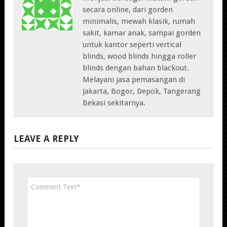
secara online, dari gorden
minimalis, mewah klasik, rumah
sakit, kamar anak, sampai gorden
untuk kantor seperti vertical
blinds, wood blinds hingga roller
blinds dengan bahan blackout.
Melayani jasa pemasangan di
Jakarta, Bogor, Depok, Tangerang
Bekasi sekitarnya.
LEAVE A REPLY