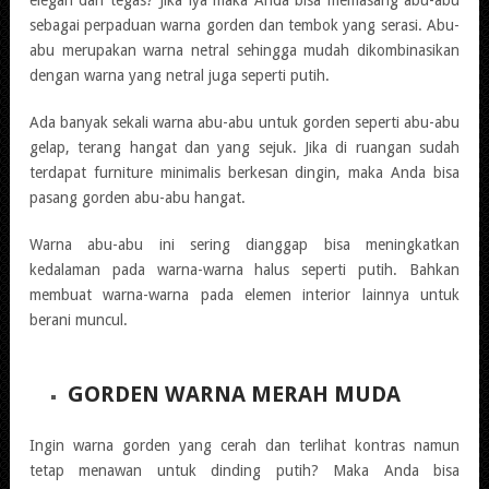
sebagai perpaduan warna gorden dan tembok yang serasi. Abu-
abu merupakan warna netral sehingga mudah dikombinasikan
dengan warna yang netral juga seperti putih.
Ada banyak sekali warna abu-abu untuk gorden seperti abu-abu
gelap, terang hangat dan yang sejuk. Jika di ruangan sudah
terdapat furniture minimalis berkesan dingin, maka Anda bisa
pasang gorden abu-abu hangat.
Warna abu-abu ini sering dianggap bisa meningkatkan
kedalaman pada warna-warna halus seperti putih. Bahkan
membuat warna-warna pada elemen interior lainnya untuk
berani muncul.
GORDEN WARNA MERAH MUDA
Ingin warna gorden yang cerah dan terlihat kontras namun
tetap menawan untuk dinding putih? Maka Anda bisa