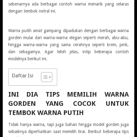
sebenarnya ada berbagai contoh warna menarik yang selaras
dengan tembok netral ini.
Warna putih amat gampang dipadukan dengan berbagai warna
gorden mulai dari warna-warna elegan seperti merah, abu-abu,
hingga warna-warna yang sama cerahnya seperti krem, pink,
dan sebagainya. Agar lebih jelas, intip beberapa contoh
modelnya berikut ini.
Daftar Isi
INI DIA TIPS MEMILIH WARNA
GORDEN YANG COCOK UNTUK
TEMBOK WARNA PUTIH
Tidak hanya warna, tapi juga bahan hingga model gorden juga
sebaiknya diperhatikan saat memilih tirai. Berikut beberapa tips