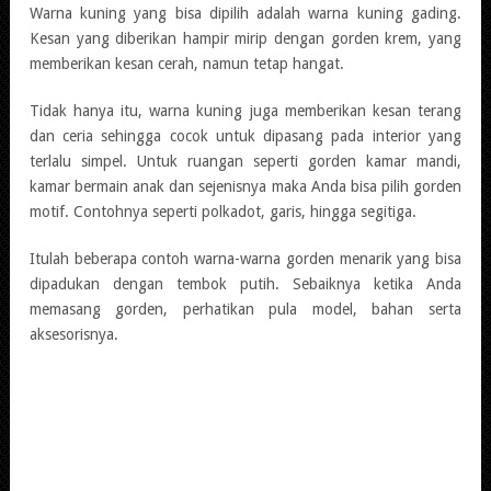
Warna kuning yang bisa dipilih adalah warna kuning gading.
Kesan yang diberikan hampir mirip dengan gorden krem, yang
memberikan kesan cerah, namun tetap hangat.
Tidak hanya itu, warna kuning juga memberikan kesan terang
dan ceria sehingga cocok untuk dipasang pada interior yang
terlalu simpel. Untuk ruangan seperti gorden kamar mandi,
kamar bermain anak dan sejenisnya maka Anda bisa pilih gorden
motif. Contohnya seperti polkadot, garis, hingga segitiga.
Itulah beberapa contoh warna-warna gorden menarik yang bisa
dipadukan dengan tembok putih. Sebaiknya ketika Anda
memasang gorden, perhatikan pula model, bahan serta
aksesorisnya.