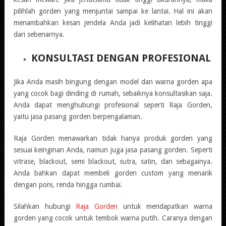
pilihlah gorden yang menjuntai sampai ke lantai. Hal ini akan
menambahkan kesan jendela Anda jadi kelihatan lebih tinggi
dari sebenarnya.
KONSULTASI DENGAN PROFESIONAL
Jika Anda masih bingung dengan model dan warna gorden apa
yang cocok bagi dinding di rumah, sebaiknya konsultasikan saja.
Anda dapat menghubungi profesional seperti Raja Gorden,
yaitu jasa pasang gorden berpengalaman.
Raja Gorden menawarkan tidak hanya produk gorden yang
sesuai keinginan Anda, namun juga jasa pasang gorden. Seperti
vitrase, blackout, semi blackout, sutra, satin, dan sebagainya.
Anda bahkan dapat membeli gorden custom yang menarik
dengan poni, renda hingga rumbai.
Silahkan hubungi
Raja Gorden
untuk mendapatkan warna
gorden yang cocok untuk tembok warna putih. Caranya dengan