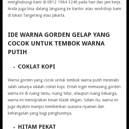
menghubungi kami di 0812 1964 3240 pada hari dan jam kerja.
Anda juga bisa datang langsung ke kantor atau workshop kami
di lokasi Tangerang atau Jakarta.
IDE WARNA GORDEN GELAP YANG
COCOK UNTUK TEMBOK WARNA
PUTIH
COKLAT KOPI
Warna gorden yang cocok untuk tembok warna putih minimalis
salah satunya adalah coklat kopi. Entah ingin memasang gorden
warna ini di ruang tamu, ruang tidur, ataupun ruang keluarga,
warna ini menciptakan kesan klasik elegan. Selain itu, warna ini
juga diyakini mampu memberikan suasana nyaman dan
kehangatan yang bagi penghuninya.
HITAM PEKAT