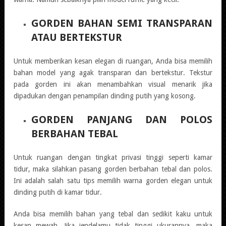
GORDEN BAHAN SEMI TRANSPARAN
ATAU BERTEKSTUR
Untuk memberikan kesan elegan di ruangan, Anda bisa memilih
bahan model yang agak transparan dan bertekstur. Tekstur
pada gorden ini akan menambahkan visual menarik jika
dipadukan dengan penampilan dinding putih yang kosong.
GORDEN PANJANG DAN POLOS
BERBAHAN TEBAL
Untuk ruangan dengan tingkat privasi tinggi seperti kamar
tidur, maka silahkan pasang gorden berbahan tebal dan polos.
Ini adalah salah satu tips memilih warna gorden elegan untuk
dinding putih di kamar tidur.
Anda bisa memilih bahan yang tebal dan sedikit kaku untuk
kesan mewah. Jika jendelamu tidak tinggi ukurannya, maka