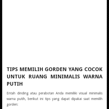
TIPS MEMILIH GORDEN YANG COCOK
UNTUK RUANG MINIMALIS WARNA
PUTIH
Entah dinding atau perabotan Anda memiliki visual minimalis
warna putih, berikut ini tips yang dapat dipakai saat memilih
gorden: