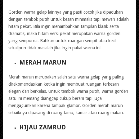
Gorden warna gelap lainnya yang pasti cocok jika dipadukan
dengan tembok putih untuk kesan minimalis tapi mewah adalah
hitam pekat. Bila ingin menambahkan tampilan klasik serta
dramatis, maka hitam versi pekat merupakan warna gorden
yang sempurna. Bahkan untuk ruangan sempit atau kecil
sekalipun tidak masalah jika ingin pakai warna ini.
MERAH MARUN
Merah marun merupakan salah satu warna gelap yang paling
direkomendasikan ketika ingin membuat ruangan terkesan
elegan dan berkelas. Untuk tembok warna putih, warna gorden
satu ini memang dianggap cukup berani tapi juga
mengagumkan karena tampak glamor. Gorden merah marun
sebaiknya dipasang di ruang tamu, kamar atau ruang makan.
HIJAU ZAMRUD