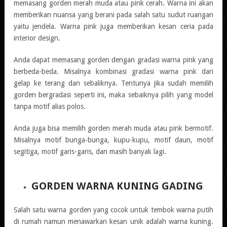
memasang gorden merah muda atau pink cerah. Warna ini akan
memberikan nuansa yang berani pada salah satu sudut ruangan
yaitu jendela. Warna pink juga memberikan kesan ceria pada
interior design.
Anda dapat memasang gorden dengan gradasi warna pink yang
berbeda-beda. Misalnya kombinasi gradasi warna pink dari
gelap ke terang dan sebaliknya. Tentunya jika sudah memilih
gorden bergradasi seperti ini, maka sebaiknya pilih yang model
tanpa motif alias polos.
Anda juga bisa memilih gorden merah muda atau pink bermotif.
Misalnya motif bunga-bunga, kupu-kupu, motif daun, motif
segitiga, motif garis-garis, dan masih banyak lagi.
GORDEN WARNA KUNING GADING
Salah satu warna gorden yang cocok untuk tembok warna putih
di rumah namun menawarkan kesan unik adalah warna kuning.