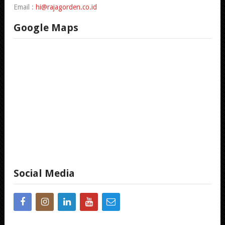
Email :
hi@rajagorden.co.id
Google Maps
Social Media