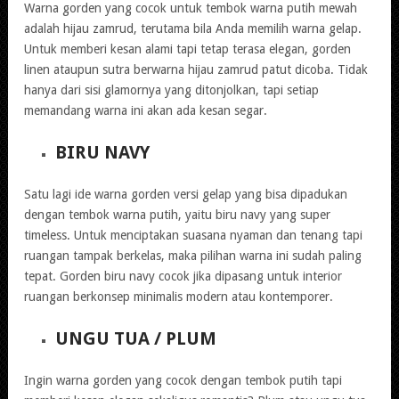
Warna gorden yang cocok untuk tembok warna putih mewah
adalah hijau zamrud, terutama bila Anda memilih warna gelap.
Untuk memberi kesan alami tapi tetap terasa elegan, gorden
linen ataupun sutra berwarna hijau zamrud patut dicoba. Tidak
hanya dari sisi glamornya yang ditonjolkan, tapi setiap
memandang warna ini akan ada kesan segar.
BIRU NAVY
Satu lagi ide warna gorden versi gelap yang bisa dipadukan
dengan tembok warna putih, yaitu biru navy yang super
timeless. Untuk menciptakan suasana nyaman dan tenang tapi
ruangan tampak berkelas, maka pilihan warna ini sudah paling
tepat. Gorden biru navy cocok jika dipasang untuk interior
ruangan berkonsep minimalis modern atau kontemporer.
UNGU TUA / PLUM
Ingin warna gorden yang cocok dengan tembok putih tapi