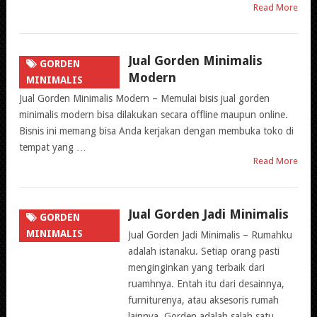
Read More
Jual Gorden Minimalis
GORDEN
Modern
MINIMALIS
Jual Gorden Minimalis Modern – Memulai bisis jual gorden
minimalis modern bisa dilakukan secara offline maupun online.
Bisnis ini memang bisa Anda kerjakan dengan membuka toko di
tempat yang …
Read More
Jual Gorden Jadi Minimalis
GORDEN
MINIMALIS
Jual Gorden Jadi Minimalis – Rumahku
adalah istanaku. Setiap orang pasti
menginginkan yang terbaik dari
ruamhnya. Entah itu dari desainnya,
furniturenya, atau aksesoris rumah
lainnya. Gorden adalah salah satu …