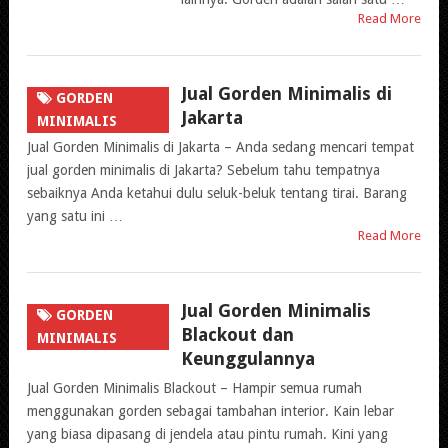
Read More
Jual Gorden Minimalis di
GORDEN
Jakarta
MINIMALIS
Jual Gorden Minimalis di Jakarta – Anda sedang mencari tempat
jual gorden minimalis di Jakarta? Sebelum tahu tempatnya
sebaiknya Anda ketahui dulu seluk-beluk tentang tirai. Barang
yang satu ini …
Read More
Jual Gorden Minimalis
GORDEN
Blackout dan
MINIMALIS
Keunggulannya
Jual Gorden Minimalis Blackout – Hampir semua rumah
menggunakan gorden sebagai tambahan interior. Kain lebar
yang biasa dipasang di jendela atau pintu rumah. Kini yang