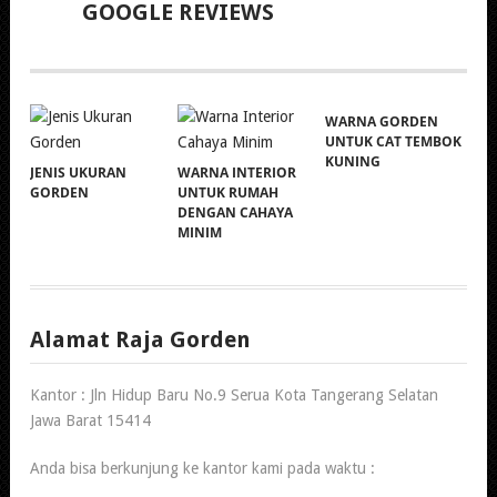
GOOGLE REVIEWS
WARNA GORDEN
UNTUK CAT TEMBOK
KUNING
JENIS UKURAN
WARNA INTERIOR
GORDEN
UNTUK RUMAH
DENGAN CAHAYA
MINIM
Alamat Raja Gorden
Kantor : Jln Hidup Baru No.9 Serua Kota Tangerang Selatan
Jawa Barat 15414
Anda bisa berkunjung ke kantor kami pada waktu :