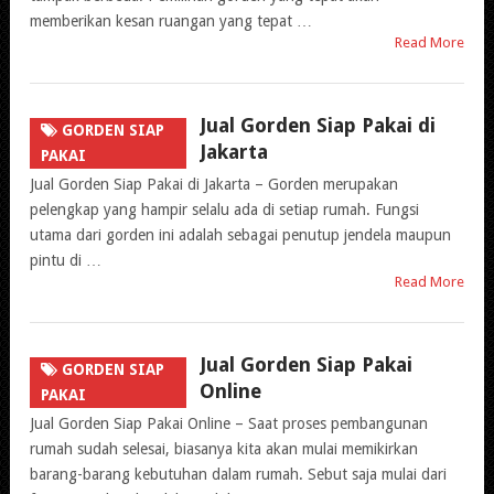
memberikan kesan ruangan yang tepat …
Read More
Jual Gorden Siap Pakai di
GORDEN SIAP
Jakarta
PAKAI
Jual Gorden Siap Pakai di Jakarta – Gorden merupakan
pelengkap yang hampir selalu ada di setiap rumah. Fungsi
utama dari gorden ini adalah sebagai penutup jendela maupun
pintu di …
Read More
Jual Gorden Siap Pakai
GORDEN SIAP
Online
PAKAI
Jual Gorden Siap Pakai Online – Saat proses pembangunan
rumah sudah selesai, biasanya kita akan mulai memikirkan
barang-barang kebutuhan dalam rumah. Sebut saja mulai dari