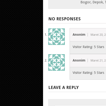
Bogor, Depok, 
NO RESPONSES
Anonim
Maret 20, 
Visitor Rating: 5 Stars
Anonim
Maret 21, 
Visitor Rating: 5 Stars
LEAVE A REPLY