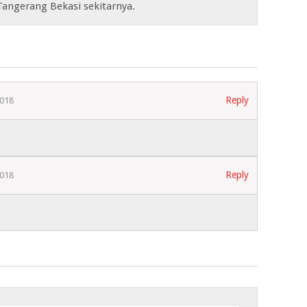
Tangerang Bekasi sekitarnya.
Reply
2018
Reply
2018