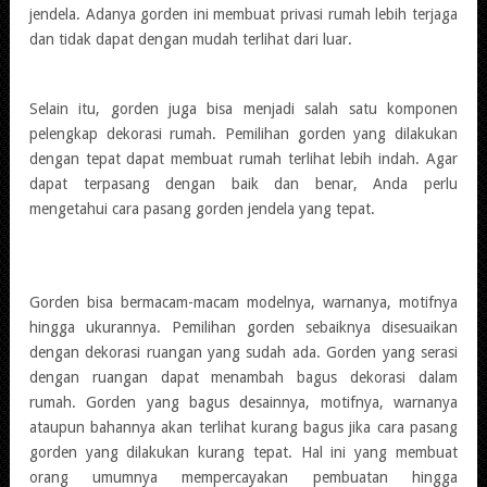
jendela. Adanya gorden ini membuat privasi rumah lebih terjaga
dan tidak dapat dengan mudah terlihat dari luar.
Selain itu, gorden juga bisa menjadi salah satu komponen
pelengkap dekorasi rumah. Pemilihan gorden yang dilakukan
dengan tepat dapat membuat rumah terlihat lebih indah. Agar
dapat terpasang dengan baik dan benar, Anda perlu
mengetahui cara pasang gorden jendela yang tepat.
Gorden bisa bermacam-macam modelnya, warnanya, motifnya
hingga ukurannya. Pemilihan gorden sebaiknya disesuaikan
dengan dekorasi ruangan yang sudah ada. Gorden yang serasi
dengan ruangan dapat menambah bagus dekorasi dalam
rumah. Gorden yang bagus desainnya, motifnya, warnanya
ataupun bahannya akan terlihat kurang bagus jika cara pasang
gorden yang dilakukan kurang tepat. Hal ini yang membuat
orang umumnya mempercayakan pembuatan hingga