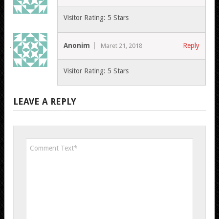
Visitor Rating: 5 Stars
Anonim
Reply
Maret 21, 2018
Visitor Rating: 5 Stars
LEAVE A REPLY