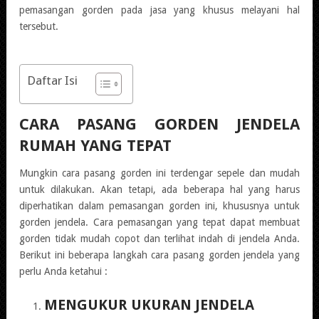
pemasangan gorden pada jasa yang khusus melayani hal
tersebut.
Daftar Isi
CARA PASANG GORDEN JENDELA
RUMAH YANG TEPAT
Mungkin cara pasang gorden ini terdengar sepele dan mudah
untuk dilakukan. Akan tetapi, ada beberapa hal yang harus
diperhatikan dalam pemasangan gorden ini, khususnya untuk
gorden jendela. Cara pemasangan yang tepat dapat membuat
gorden tidak mudah copot dan terlihat indah di jendela Anda.
Berikut ini beberapa langkah cara pasang gorden jendela yang
perlu Anda ketahui :
MENGUKUR UKURAN JENDELA