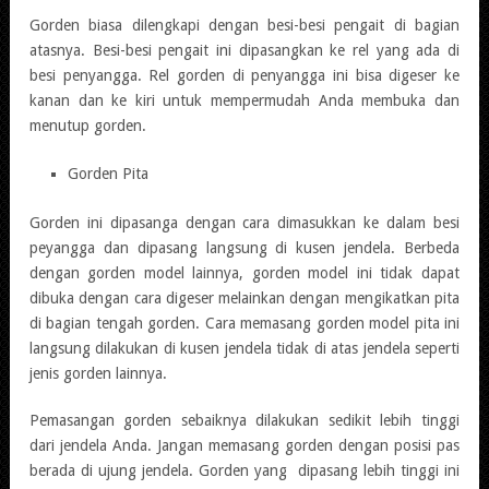
Gorden biasa dilengkapi dengan besi-besi pengait di bagian
atasnya. Besi-besi pengait ini dipasangkan ke rel yang ada di
besi penyangga. Rel gorden di penyangga ini bisa digeser ke
kanan dan ke kiri untuk mempermudah Anda membuka dan
menutup gorden.
Gorden Pita
Gorden ini dipasanga dengan cara dimasukkan ke dalam besi
peyangga dan dipasang langsung di kusen jendela. Berbeda
dengan gorden model lainnya, gorden model ini tidak dapat
dibuka dengan cara digeser melainkan dengan mengikatkan pita
di bagian tengah gorden. Cara memasang gorden model pita ini
langsung dilakukan di kusen jendela tidak di atas jendela seperti
jenis gorden lainnya.
Pemasangan gorden sebaiknya dilakukan sedikit lebih tinggi
dari jendela Anda. Jangan memasang gorden dengan posisi pas
berada di ujung jendela. Gorden yang dipasang lebih tinggi ini