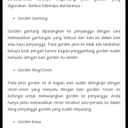
digunakan. Berikut beberapa diantaranya :
Gorden Gantung
Gorden gantung dipasangkan ke penyangga dengan cara
memasukkan gantungan yang terbuat dari kain ke dalam besi
atau kayu penyangga. Pada gorden jenis ini tidak ada tambahan
berupa besk pengait karena bagian penggantung gorden sudah
menyatu dengan kain gorden itu sendiri.
Gorden Ring/Cincin
Pada jenis gorden ini di bagian atas sudah dilengkapi dengan
cincin-cincin yang menyatu dengan kain gorden. Cincin ini
befungsi untuk memasangkan gorden ke penyangga. Anda
hanya perlu memasukkan cincin tersebut satu-persatu ke dalam
tiang penyangga gorden yang sudah terpasang.
Gorden biasa