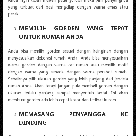
yang terbuat dari besi mengkilap dengan warna emas atau
perak.
MEMILIH GORDEN YANG TEPAT
UNTUK RUMAH ANDA
Anda bisa memilih gorden sesuai dengan keinginan dengan
menyesuaikan dekorasi rumah Anda. Anda bisa menyesuaikan
warna gorden dengan warna cat rumah atau memilih motif
dengan warna yang senada dengan warna perabot rumah.
Sebaiknya pilih ukuran gorden yang lebih panjang dari jendela
rumah Anda. Akan tetapi jangan pula membeli gorden dengan
ukuran terlalu panjang sampai menyentuh lantai. Ini akan
membuat gorden ada lebih cepat kotor dan terlihat kusam.
MEMASANG PENYANGGA KE
DINDING