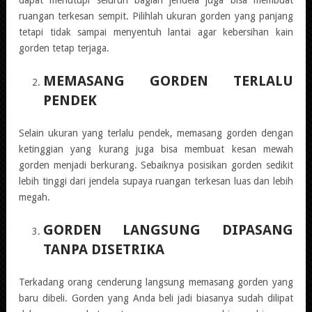
ruangan terkesan sempit. Pilihlah ukuran gorden yang panjang
tetapi tidak sampai menyentuh lantai agar kebersihan kain
gorden tetap terjaga.
MEMASANG GORDEN TERLALU
PENDEK
Selain ukuran yang terlalu pendek, memasang gorden dengan
ketinggian yang kurang juga bisa membuat kesan mewah
gorden menjadi berkurang. Sebaiknya posisikan gorden sedikit
lebih tinggi dari jendela supaya ruangan terkesan luas dan lebih
megah.
GORDEN LANGSUNG DIPASANG
TANPA DISETRIKA
Terkadang orang cenderung langsung memasang gorden yang
baru dibeli. Gorden yang Anda beli jadi biasanya sudah dilipat