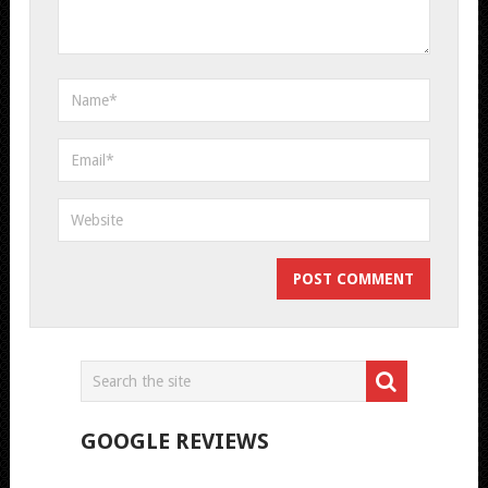
GOOGLE REVIEWS