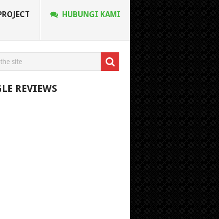
PROJECT
HUBUNGI KAMI
LE REVIEWS