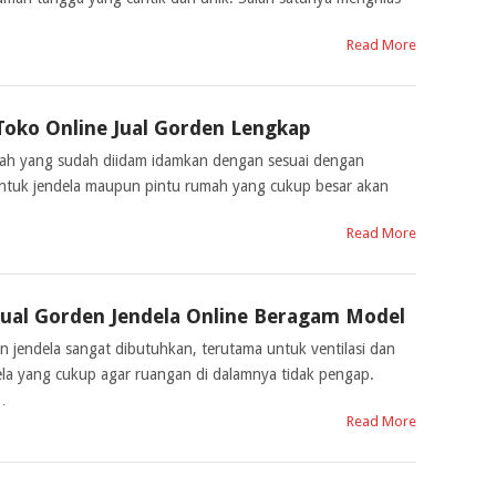
Read More
Toko Online Jual Gorden Lengkap
mah yang sudah diidam idamkan dengan sesuai dengan
tuk jendela maupun pintu rumah yang cukup besar akan
Read More
Jual Gorden Jendela Online Beragam Model
n jendela sangat dibutuhkan, terutama untuk ventilasi dan
a yang cukup agar ruangan di dalamnya tidak pengap.
…
Read More