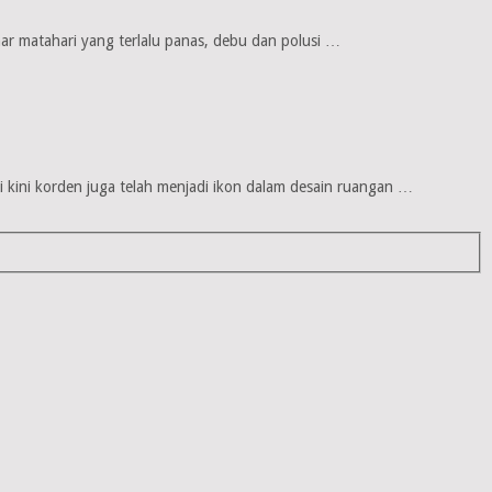
inar matahari yang terlalu panas, debu dan polusi …
 kini korden juga telah menjadi ikon dalam desain ruangan …