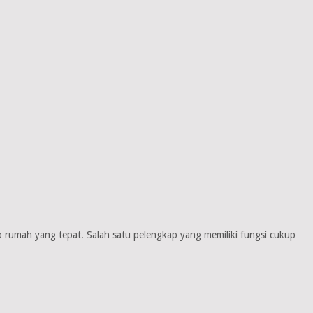
rumah yang tepat. Salah satu pelengkap yang memiliki fungsi cukup