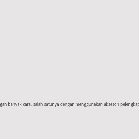
an banyak cara, salah satunya dengan menggunakan aksesori pelengkap 