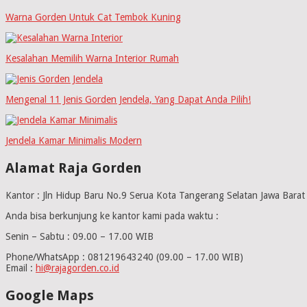
Warna Gorden Untuk Cat Tembok Kuning
Kesalahan Memilih Warna Interior Rumah
Mengenal 11 Jenis Gorden Jendela, Yang Dapat Anda Pilih!
Jendela Kamar Minimalis Modern
Alamat Raja Gorden
Kantor : Jln Hidup Baru No.9 Serua Kota Tangerang Selatan Jawa Bara
Anda bisa berkunjung ke kantor kami pada waktu :
Senin – Sabtu : 09.00 – 17.00 WIB
Phone/WhatsApp : 081219643240 (09.00 – 17.00 WIB)
Email :
hi@rajagorden.co.id
Google Maps