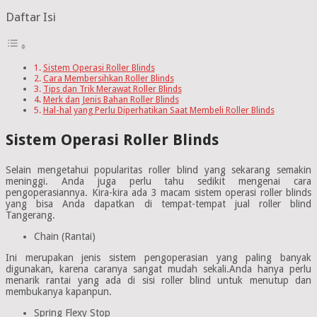
Daftar Isi
Sistem Operasi Roller Blinds
Cara Membersihkan Roller Blinds
Tips dan Trik Merawat Roller Blinds
Merk dan Jenis Bahan Roller Blinds
Hal-hal yang Perlu Diperhatikan Saat Membeli Roller Blinds
Sistem Operasi Roller Blinds
Selain mengetahui popularitas roller blind yang sekarang semakin
meninggi. Anda juga perlu tahu sedikit mengenai cara
pengoperasiannya. Kira-kira ada 3 macam sistem operasi roller blinds
yang bisa Anda dapatkan di tempat-tempat jual roller blind
Tangerang.
Chain (Rantai)
Ini merupakan jenis sistem pengoperasian yang paling banyak
digunakan, karena caranya sangat mudah sekali.Anda hanya perlu
menarik rantai yang ada di sisi roller blind untuk menutup dan
membukanya kapanpun.
Spring Flexy Stop