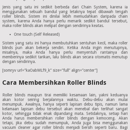
Jenis yang satu ini sedikit berbeda dari Chain System, karena ia
menggunakan sebuah bandul yang letaknya tepat dibawah tengah
roller blinds. Sistem ini dinilai lebih memudahkan daripada chain
system, karena Anda hanya perlu menarik sedikit bandul tersebut,
maka roller blinds akan melipat dengan sendirinya keatas.
One touch (Self Released)
Sistem yang satu ini hanya membutuhkan sentuhan kecil, maka roller
blinds pun akan bekerja sendiri. Ketika Anda ingin menutupnya,
misalnya, maka Anda hanya perlu menyentuh rantainya dan
memberinya sedikit tarikan, lalu blinds akan secara otomatis menutup
dengan sendirinya.
[somryv url=”kaOabMLf9_k” size=”full” align=”center”]
Cara Membersihkan Roller Blinds
Roller blinds maupun tirai memiliki kesamaan lain, yakni keduanya
akan kotor seiring berjalannya waktu. Debu-debu akan mulai
menumpuk. Awalnya, hanya seperti lapisan debu tipis, namun lama
kelamaan lapisan debu tersebut akan menebal dan terlihat sangat
kotor, sehingga tidak enak dipandang mata. Setidaknya, setiap hari
Anda harus membersihkan roller blinds dengan kemoceng. Akan
tetapi, jika debu sudah menumpuk, Anda juga bisa menggunakan
vacuum cleaner agar roller blinds menjadi bersih seperti baru. Bagi