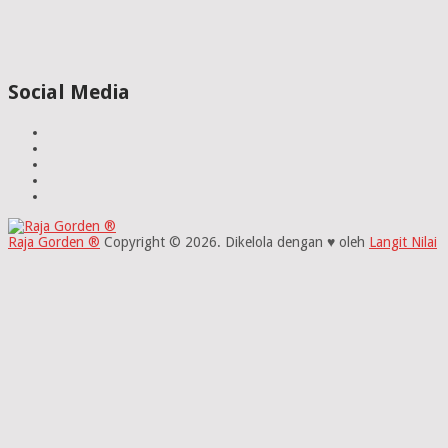
Social Media
Raja Gorden ®
Copyright © 2026.
Dikelola dengan ♥ oleh
Langit Nilai