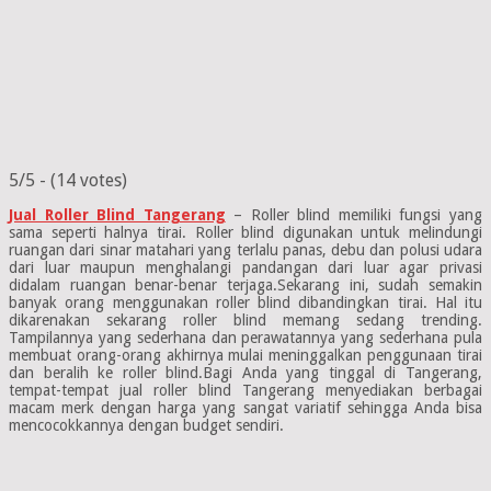
5/5 - (14 votes)
Jual Roller Blind Tangerang
– Roller blind memiliki fungsi yang
sama seperti halnya tirai. Roller blind digunakan untuk melindungi
ruangan dari sinar matahari yang terlalu panas, debu dan polusi udara
dari luar maupun menghalangi pandangan dari luar agar privasi
didalam ruangan benar-benar terjaga.Sekarang ini, sudah semakin
banyak orang menggunakan roller blind dibandingkan tirai. Hal itu
dikarenakan sekarang roller blind memang sedang trending.
Tampilannya yang sederhana dan perawatannya yang sederhana pula
membuat orang-orang akhirnya mulai meninggalkan penggunaan tirai
dan beralih ke roller blind.Bagi Anda yang tinggal di Tangerang,
tempat-tempat jual roller blind Tangerang menyediakan berbagai
macam merk dengan harga yang sangat variatif sehingga Anda bisa
mencocokkannya dengan budget sendiri.