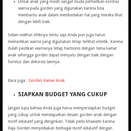
Untuk anak yang masih sangat muda perhatikan kontras
warna pada gorden yang digunakan karena bisa
membantu anak dalam membedakan hal yang mereka lihat
dengan lebih baik.
Selain melihat efeknya tentu saja Anda pun juga harus
memastikan warna yang digunakan tetap terlihat estetik. Karena
itulah pastikan warnanya tetap harmonis dengan tema kamar
anak sehingga gorden dapat menyatu dengan baik dengan
furnitur dan dekorasi lainnya.
Baca juga :
Gorden Kamar Anak
SIAPKAN BUDGET YANG CUKUP
Jangan lupa bahwa Anda juga harus mempersiapkan budget
yang cukup untuk mendapatkan desain gorden anak dengan
motif edukatif yang diinginkan. Tidak perlu khawatir karena
Raja Gorden menyediakan berbagai motif edukatif dengan