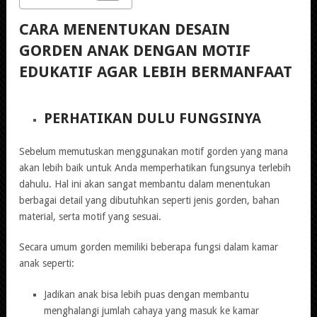
CARA MENENTUKAN DESAIN
GORDEN ANAK DENGAN MOTIF
EDUKATIF AGAR LEBIH BERMANFAAT
PERHATIKAN DULU FUNGSINYA
Sebelum memutuskan menggunakan motif gorden yang mana
akan lebih baik untuk Anda memperhatikan fungsunya terlebih
dahulu. Hal ini akan sangat membantu dalam menentukan
berbagai detail yang dibutuhkan seperti jenis gorden, bahan
material, serta motif yang sesuai.
Secara umum gorden memiliki beberapa fungsi dalam kamar
anak seperti:
Jadikan anak bisa lebih puas dengan membantu
menghalangi jumlah cahaya yang masuk ke kamar