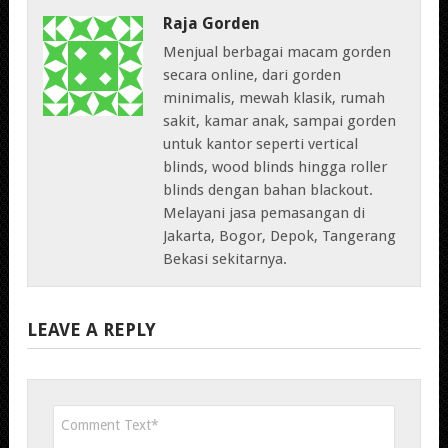
Raja Gorden
Menjual berbagai macam gorden
secara online, dari gorden
minimalis, mewah klasik, rumah
sakit, kamar anak, sampai gorden
untuk kantor seperti vertical
blinds, wood blinds hingga roller
blinds dengan bahan blackout.
Melayani jasa pemasangan di
Jakarta, Bogor, Depok, Tangerang
Bekasi sekitarnya.
LEAVE A REPLY