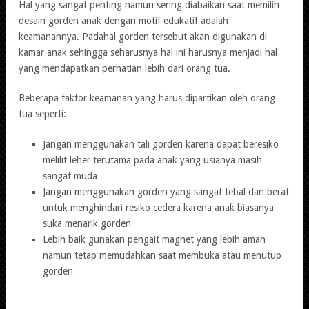
Hal yang sangat penting namun sering diabaikan saat memilih
desain gorden anak dengan motif edukatif adalah
keamanannya. Padahal gorden tersebut akan digunakan di
kamar anak sehingga seharusnya hal ini harusnya menjadi hal
yang mendapatkan perhatian lebih dari orang tua.
Beberapa faktor keamanan yang harus dipartikan oleh orang
tua seperti:
Jangan menggunakan tali gorden karena dapat beresiko
melilit leher terutama pada anak yang usianya masih
sangat muda
Jangan menggunakan gorden yang sangat tebal dan berat
untuk menghindari resiko cedera karena anak biasanya
suka menarik gorden
Lebih baik gunakan pengait magnet yang lebih aman
namun tetap memudahkan saat membuka atau menutup
gorden