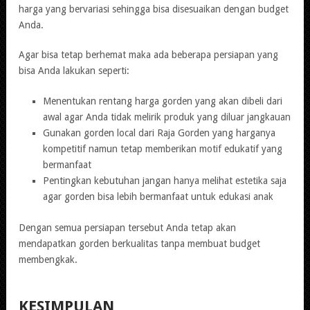
harga yang bervariasi sehingga bisa disesuaikan dengan budget
Anda.
Agar bisa tetap berhemat maka ada beberapa persiapan yang
bisa Anda lakukan seperti:
Menentukan rentang harga gorden yang akan dibeli dari
awal agar Anda tidak melirik produk yang diluar jangkauan
Gunakan gorden local dari Raja Gorden yang harganya
kompetitif namun tetap memberikan motif edukatif yang
bermanfaat
Pentingkan kebutuhan jangan hanya melihat estetika saja
agar gorden bisa lebih bermanfaat untuk edukasi anak
Dengan semua persiapan tersebut Anda tetap akan
mendapatkan gorden berkualitas tanpa membuat budget
membengkak.
KESIMPULAN