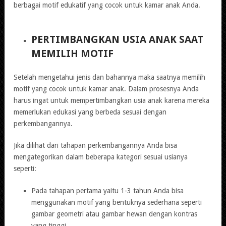
berbagai motif edukatif yang cocok untuk kamar anak Anda.
PERTIMBANGKAN USIA ANAK SAAT
MEMILIH MOTIF
Setelah mengetahui jenis dan bahannya maka saatnya memilih
motif yang cocok untuk kamar anak. Dalam prosesnya Anda
harus ingat untuk mempertimbangkan usia anak karena mereka
memerlukan edukasi yang berbeda sesuai dengan
perkembangannya.
Jika dilihat dari tahapan perkembangannya Anda bisa
mengategorikan dalam beberapa kategori sesuai usianya
seperti:
Pada tahapan pertama yaitu 1-3 tahun Anda bisa
menggunakan motif yang bentuknya sederhana seperti
gambar geometri atau gambar hewan dengan kontras
yang tinggi