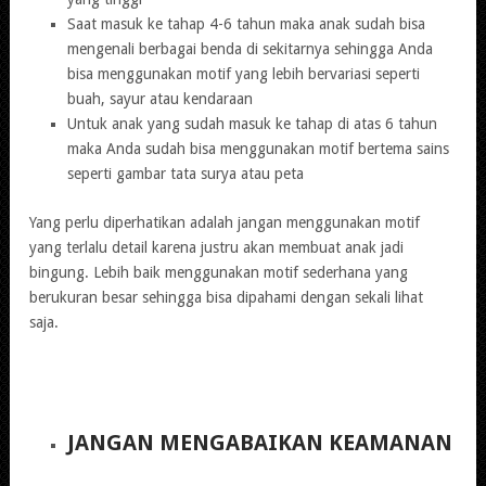
Saat masuk ke tahap 4-6 tahun maka anak sudah bisa
mengenali berbagai benda di sekitarnya sehingga Anda
bisa menggunakan motif yang lebih bervariasi seperti
buah, sayur atau kendaraan
Untuk anak yang sudah masuk ke tahap di atas 6 tahun
maka Anda sudah bisa menggunakan motif bertema sains
seperti gambar tata surya atau peta
Yang perlu diperhatikan adalah jangan menggunakan motif
yang terlalu detail karena justru akan membuat anak jadi
bingung. Lebih baik menggunakan motif sederhana yang
berukuran besar sehingga bisa dipahami dengan sekali lihat
saja.
JANGAN MENGABAIKAN KEAMANAN