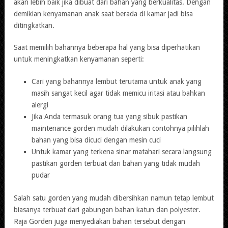
akan lebih baik jika dibuat dari bahan yang berkualitas. Dengan
demikian kenyamanan anak saat berada di kamar jadi bisa
ditingkatkan.
Saat memilih bahannya beberapa hal yang bisa diperhatikan
untuk meningkatkan kenyamanan seperti:
Cari yang bahannya lembut terutama untuk anak yang
masih sangat kecil agar tidak memicu iritasi atau bahkan
alergi
Jika Anda termasuk orang tua yang sibuk pastikan
maintenance gorden mudah dilakukan contohnya pilihlah
bahan yang bisa dicuci dengan mesin cuci
Untuk kamar yang terkena sinar matahari secara langsung
pastikan gorden terbuat dari bahan yang tidak mudah
pudar
Salah satu gorden yang mudah dibersihkan namun tetap lembut
biasanya terbuat dari gabungan bahan katun dan polyester.
Raja Gorden juga menyediakan bahan tersebut dengan