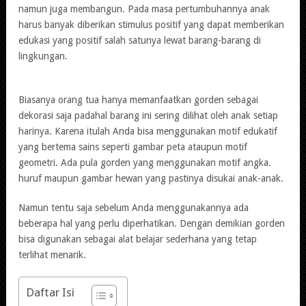
namun juga membangun. Pada masa pertumbuhannya anak
harus banyak diberikan stimulus positif yang dapat memberikan
edukasi yang positif salah satunya lewat barang-barang di
lingkungan.
Biasanya orang tua hanya memanfaatkan gorden sebagai
dekorasi saja padahal barang ini sering dilihat oleh anak setiap
harinya. Karena itulah Anda bisa menggunakan motif edukatif
yang bertema sains seperti gambar peta ataupun motif
geometri. Ada pula gorden yang menggunakan motif angka.
huruf maupun gambar hewan yang pastinya disukai anak-anak.
Namun tentu saja sebelum Anda menggunakannya ada
beberapa hal yang perlu diperhatikan. Dengan demikian gorden
bisa digunakan sebagai alat belajar sederhana yang tetap
terlihat menarik.
Daftar Isi