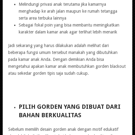
Melindungi privasi anak terutama jika kamarnya
menghadap ke arah jalan maupun ke rumah tetangga
serta area terbuka lainnya
Sebagai fokal poin yang bisa membantu meningkatkan
karakter dalam kamar anak agar terlihat lebih menarik
Jadi sekarang yang harus dilakukan adalah melihat dari
beberapa fungsi umum tersebut manakah yang dibutuhkan
pada kamar anak Anda. Dengan demikian Anda bisa
mengetahui apakan kamar anak membutuhkan gorden blackout
atau sekedar gorden tipis saja sudah cukup.
PILIH GORDEN YANG DIBUAT DARI
BAHAN BERKUALITAS
Sebelum memilih desain gorden anak dengan motif edukatif