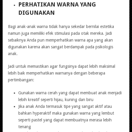
PERHATIKAN WARNA YANG
DIGUNAKAN
Bagi anak-anak warna tidak hanya sekedar bernilai estetika
namun juga memiliki efek stimulasi pada otak mereka. Jadi
sebaiknya Anda pun memperhatikan warna apa yang akan
digunakan karena akan sangat berdampak pada psikologis
anak.
Jadi untuk memastikan agar fungsinya dapat lebih maksimal
lebih baik memperhatikan warnanya dengan beberapa
pertimbangan:
Gunakan warna cerah yang dapat membuat anak menjadi
lebih kreatif seperti hijau, kuning dan biru
Jika anak Anda termasuk tipe yang sangat aktif atau
bahkan hyperaktif maka gunakan warna yang lembut
seperti pastel yang dapat membuatnya merasa lebih
tenang