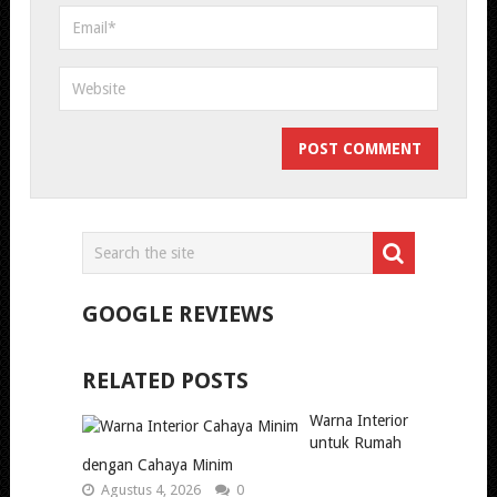
GOOGLE REVIEWS
RELATED POSTS
Warna Interior
untuk Rumah
dengan Cahaya Minim
Agustus 4, 2026
0