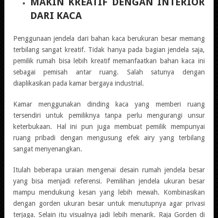
MAKIN KREATIF DENGAN INTERIOR
DARI KACA
Penggunaan jendela dari bahan kaca berukuran besar memang
terbilang sangat kreatif. Tidak hanya pada bagian jendela saja,
pemilik rumah bisa lebih kreatif memanfaatkan bahan kaca ini
sebagai pemisah antar ruang. Salah satunya dengan
diaplikasikan pada kamar bergaya industrial.
Kamar menggunakan dinding kaca yang memberi ruang
tersendiri untuk pemiliknya tanpa perlu mengurangi unsur
keterbukaan. Hal ini pun juga membuat pemilik mempunyai
ruang pribadi dengan mengusung efek airy yang terbilang
sangat menyenangkan.
Itulah beberapa uraian mengenai desain rumah jendela besar
yang bisa menjadi referensi. Pemilihan jendela ukuran besar
mampu mendukung kesan yang lebih mewah. Kombinasikan
dengan gorden ukuran besar untuk menutupnya agar privasi
terjaga. Selain itu visualnya jadi lebih menarik. Raja Gorden di