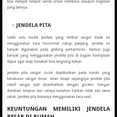
bisa menjadi tempat santai untuk membaca ataupun kegiatan
yang lainnya.
JENDELA PITA
Salah satu model jendela yang terlihat sangat klasik ini
menggunakan kaca horizontal cukup panjang. Jendela ini
banyak digunakan pada gedung perkantoran. Namun juga
banyak yang menggunakan jendela pita di bagian backsplash
dapur agar asap masakan bisa langsung keluar.
Jendela pita sangat cocok diaplikasikan pada rumah yang
berukuran sangat besar. Akan tetapi sayangnya jendela pita
relatif sangat sulit ditambahkan dengan gorden. Dengan
demikian tempias dari cahaya matahari bahkan tidak ada sama
sekali. Jendela pita biasanya menggunakan kaca mati.
KEUNTUNGAN MEMILIKI JENDELA
BESAR DI RUMAH