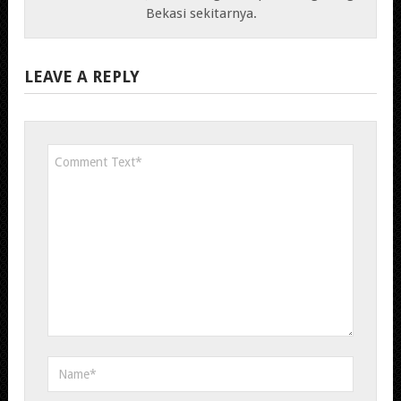
Bekasi sekitarnya.
LEAVE A REPLY