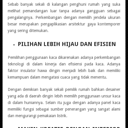
Sebab banyak sekali di kalangan penghuni rumah yang suka
melihat pemandangan luar tanpa adanya gangguan sebagai
pengalangnya. Perkembangan dengan memilih jendela ukuran
besar merupakan pengaplikasian arsitektur gaya kontemporer
yang sering ditemukan.
PILIHAN LEBIH HIJAU DAN EFISIEN
Pemilihan penggunaan kaca dikarenakan adanya perkembangan
teknologi di dalam kinerja dan efisiensi pada kaca. Adanya
faktor insulator hawa dingin menjadi lebih baik dan memiliki
kemampuan dalam mengatasi cuaca yang tidak menentu.
Dengan demikian banyak sekali pemilik rumah bahkan desainer
yang ada di daerah dingin lebih memilih penggunaan unsur kaca
di dalam huniannya. Selain itu juga dengan adanya panel kaca
memiliki fungsi sebagai sumber penerangan yang sangat alami
dan mengurangi pemakaian listrik.