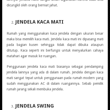
dicungkil oleh orang berniat jahat.
JENDELA KACA MATI
Rumah yang menggunakan kaca jendela dengan ukuran besar
maka bisa memilih kaca mati. Jendela kaca mati ini dipasang mati
pada bagian kusen sehingga tidak dapat dibuka ataupun
ditutup. Kaca seperti ini berfungsi untuk menyalurkan cahaya
matahari agar masuk ke ruangan.
Penggunaan jendela kaca mati biasanya sebagai pendamping
jendela lainnya yang ada di dalam rumah. Jendela dengan kaca
mati sangat tepat untuk penggunaan pada rumah modern yang
sudah menggunakan AC di dalam ruangannya. Sebab pemilik
rumah jarang sekali membuka jendela.
JENDELA SWING