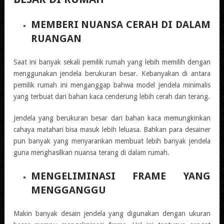
MEMBERI NUANSA CERAH DI DALAM
RUANGAN
Saat ini banyak sekali pemilik rumah yang lebih memilih dengan
menggunakan jendela berukuran besar. Kebanyakan di antara
pemilik rumah ini menganggap bahwa model jendela minimalis
yang terbuat dari bahan kaca cenderung lebih cerah dan terang.
Jendela yang berukuran besar dari bahan kaca memungkinkan
cahaya matahari bisa masuk lebih leluasa. Bahkan para desainer
pun banyak yang menyarankan membuat lebih banyak jendela
guna menghasilkan nuansa terang di dalam rumah.
MENGELIMINASI FRAME YANG
MENGGANGGU
Makin banyak desain jendela yang digunakan dengan ukuran