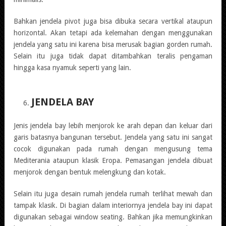
Bahkan jendela pivot juga bisa dibuka secara vertikal ataupun
horizontal. Akan tetapi ada kelemahan dengan menggunakan
jendela yang satu ini karena bisa merusak bagian gorden rumah.
Selain itu juga tidak dapat ditambahkan teralis pengaman
hingga kasa nyamuk seperti yang lain.
JENDELA BAY
Jenis jendela bay lebih menjorok ke arah depan dan keluar dari
garis batasnya bangunan tersebut. Jendela yang satu ini sangat
cocok digunakan pada rumah dengan mengusung tema
Mediterania ataupun klasik Eropa. Pemasangan jendela dibuat
menjorok dengan bentuk melengkung dan kotak.
Selain itu juga desain rumah jendela rumah terlihat mewah dan
tampak klasik. Di bagian dalam interiornya jendela bay ini dapat
digunakan sebagai window seating. Bahkan jika memungkinkan