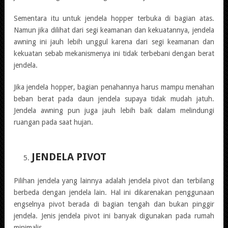
Sementara itu untuk jendela hopper terbuka di bagian atas.
Namun jika dilihat dari segi keamanan dan kekuatannya, jendela
awning ini jauh lebih unggul karena dari segi keamanan dan
kekuatan sebab mekanismenya ini tidak terbebani dengan berat
jendela.
Jika jendela hopper, bagian penahannya harus mampu menahan
beban berat pada daun jendela supaya tidak mudah jatuh.
Jendela awning pun juga jauh lebih baik dalam melindungi
ruangan pada saat hujan.
JENDELA PIVOT
Pilihan jendela yang lainnya adalah jendela pivot dan terbilang
berbeda dengan jendela lain. Hal ini dikarenakan penggunaan
engselnya pivot berada di bagian tengah dan bukan pinggir
jendela. Jenis jendela pivot ini banyak digunakan pada rumah
minimalis.