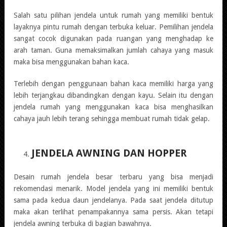
Salah satu pilihan jendela untuk rumah yang memiliki bentuk
layaknya pintu rumah dengan terbuka keluar. Pemilihan jendela
sangat cocok digunakan pada ruangan yang menghadap ke
arah taman. Guna memaksimalkan jumlah cahaya yang masuk
maka bisa menggunakan bahan kaca.
Terlebih dengan penggunaan bahan kaca memiliki harga yang
lebih terjangkau dibandingkan dengan kayu. Selain itu dengan
jendela rumah yang menggunakan kaca bisa menghasilkan
cahaya jauh lebih terang sehingga membuat rumah tidak gelap.
JENDELA AWNING DAN HOPPER
Desain rumah jendela besar terbaru yang bisa menjadi
rekomendasi menarik. Model jendela yang ini memiliki bentuk
sama pada kedua daun jendelanya. Pada saat jendela ditutup
maka akan terlihat penampakannya sama persis. Akan tetapi
jendela awning terbuka di bagian bawahnya.