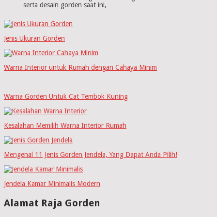
serta desain gorden saat ini, …
Jenis Ukuran Gorden
Warna Interior untuk Rumah dengan Cahaya Minim
Warna Gorden Untuk Cat Tembok Kuning
Kesalahan Memilih Warna Interior Rumah
Mengenal 11 Jenis Gorden Jendela, Yang Dapat Anda Pilih!
Jendela Kamar Minimalis Modern
Alamat Raja Gorden