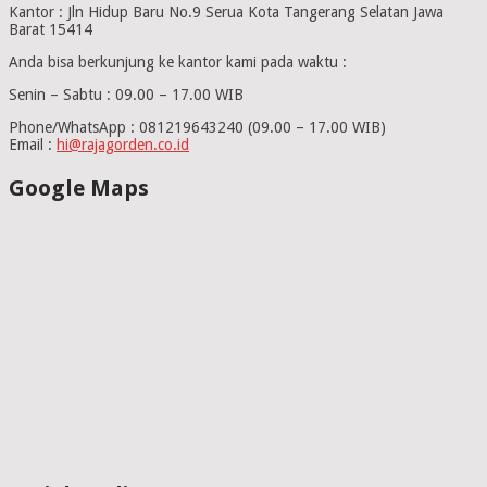
Kantor : Jln Hidup Baru No.9 Serua Kota Tangerang Selatan Jawa
Barat 15414
Anda bisa berkunjung ke kantor kami pada waktu :
Senin – Sabtu : 09.00 – 17.00 WIB
Phone/WhatsApp : 081219643240 (09.00 – 17.00 WIB)
Email :
hi@rajagorden.co.id
Google Maps