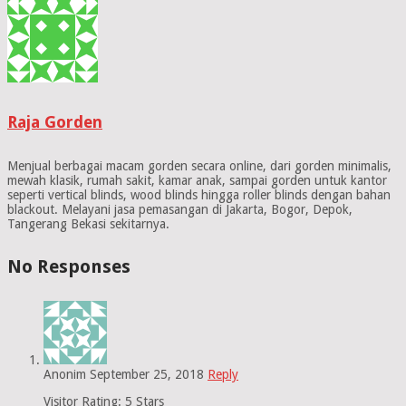
Raja Gorden
Menjual berbagai macam gorden secara online, dari gorden minimalis,
mewah klasik, rumah sakit, kamar anak, sampai gorden untuk kantor
seperti vertical blinds, wood blinds hingga roller blinds dengan bahan
blackout. Melayani jasa pemasangan di Jakarta, Bogor, Depok,
Tangerang Bekasi sekitarnya.
No Responses
Anonim
September 25, 2018
Reply
Visitor Rating: 5 Stars