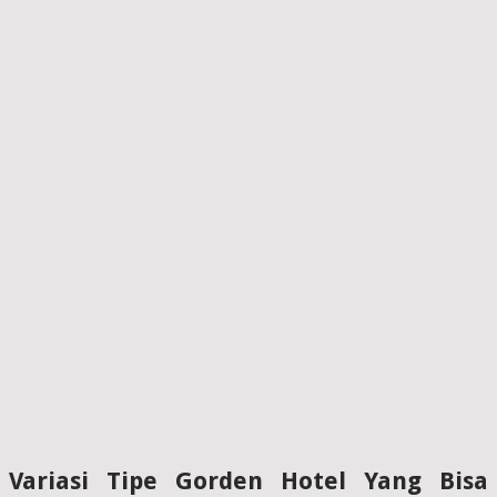
Variasi Tipe Gorden Hotel Yang Bisa