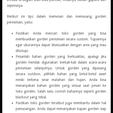
sejenisnya.
Berikut ini tips dalam memesan dan memasang gorden
peresmian, yaitu:
Pastikan Anda mencari toko gorden yang bisa
membuatkan gorden peresmian secara custom. Tujuannya
agar ukurannya dapat disesuaikan dengan area yang mau
ditutupi.
Pesanlah bahan gorden yang berkualitas, apalagi jika
gorden hendak digunakan berkali-kali dalam acara-acara
peresmian selanjutnya. Untuk gorden yang dipasang
secara outdoor, pilihlah bahan yang betul-betul awet
meski terkena sinar matahari dan hujan. Anda bisa
menanyakan bahan gorden yang sesuai saat pesan ke
toko gorden. Salah satu contoh bahannya seperti gorden
blackout yang tebal.
Pastikan toko gorden tersebut juga membantu dalam hal
pemasangan. Anda dapat menanyakan kapan gorden siap