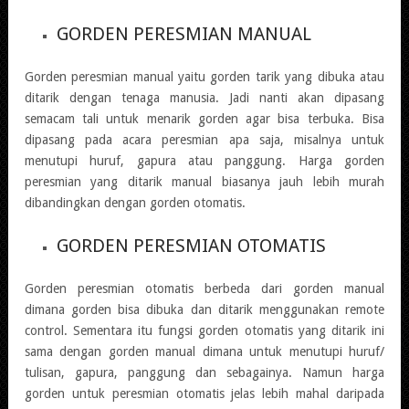
GORDEN PERESMIAN MANUAL
Gorden peresmian manual yaitu gorden tarik yang dibuka atau
ditarik dengan tenaga manusia. Jadi nanti akan dipasang
semacam tali untuk menarik gorden agar bisa terbuka. Bisa
dipasang pada acara peresmian apa saja, misalnya untuk
menutupi huruf, gapura atau panggung. Harga gorden
peresmian yang ditarik manual biasanya jauh lebih murah
dibandingkan dengan gorden otomatis.
GORDEN PERESMIAN OTOMATIS
Gorden peresmian otomatis berbeda dari gorden manual
dimana gorden bisa dibuka dan ditarik menggunakan remote
control. Sementara itu fungsi gorden otomatis yang ditarik ini
sama dengan gorden manual dimana untuk menutupi huruf/
tulisan, gapura, panggung dan sebagainya. Namun
harga
gorden untuk peresmian
otomatis jelas lebih mahal daripada