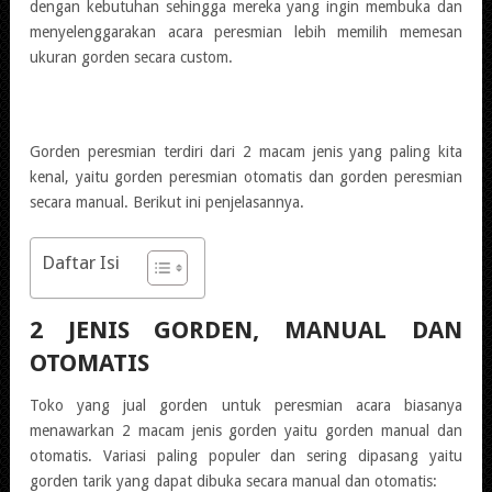
dengan kebutuhan sehingga mereka yang ingin membuka dan
menyelenggarakan acara peresmian lebih memilih memesan
ukuran gorden secara custom.
Gorden peresmian terdiri dari 2 macam jenis yang paling kita
kenal, yaitu gorden peresmian otomatis dan gorden peresmian
secara manual. Berikut ini penjelasannya.
Daftar Isi
2 JENIS GORDEN, MANUAL DAN
OTOMATIS
Toko yang
jual gorden untuk peresmian
acara biasanya
menawarkan 2 macam jenis gorden yaitu gorden manual dan
otomatis. Variasi paling populer dan sering dipasang yaitu
gorden tarik yang dapat dibuka secara manual dan otomatis: