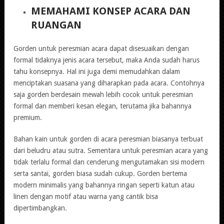
MEMAHAMI KONSEP ACARA DAN
RUANGAN
Gorden untuk peresmian acara dapat disesuaikan dengan
formal tidaknya jenis acara tersebut, maka Anda sudah harus
tahu konsepnya. Hal ini juga demi memudahkan dalam
menciptakan suasana yang diharapkan pada acara. Contohnya
saja gorden berdesain mewah lebih cocok untuk peresmian
formal dan memberi kesan elegan, terutama jika bahannya
premium.
Bahan kain untuk gorden di acara peresmian biasanya terbuat
dari beludru atau sutra. Sementara untuk peresmian acara yang
tidak terlalu formal dan cenderung mengutamakan sisi modern
serta santai, gorden biasa sudah cukup. Gorden bertema
modern minimalis yang bahannya ringan seperti katun atau
linen dengan motif atau warna yang cantik bisa
dipertimbangkan.