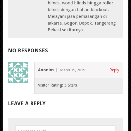
blinds, wood blinds hingga roller
blinds dengan bahan blackout.
Melayani jasa pemasangan di
Jakarta, Bogor, Depok, Tangerang
Bekasi sekitarnya.
NO RESPONSES
Anonim
Reply
Maret 19, 2019
Visitor Rating: 5 Stars
LEAVE A REPLY