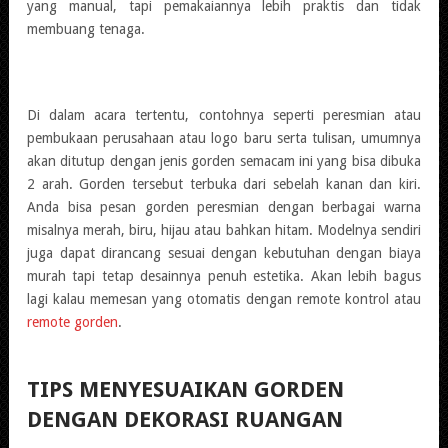
yang manual, tapi pemakaiannya lebih praktis dan tidak
membuang tenaga.
Di dalam acara tertentu, contohnya seperti peresmian atau
pembukaan perusahaan atau logo baru serta tulisan, umumnya
akan ditutup dengan jenis gorden semacam ini yang bisa dibuka
2 arah. Gorden tersebut terbuka dari sebelah kanan dan kiri.
Anda bisa pesan gorden peresmian dengan berbagai warna
misalnya merah, biru, hijau atau bahkan hitam. Modelnya sendiri
juga dapat dirancang sesuai dengan kebutuhan dengan biaya
murah tapi tetap desainnya penuh estetika. Akan lebih bagus
lagi kalau memesan yang otomatis dengan remote kontrol atau
remote gorden
.
TIPS MENYESUAIKAN GORDEN
DENGAN DEKORASI RUANGAN