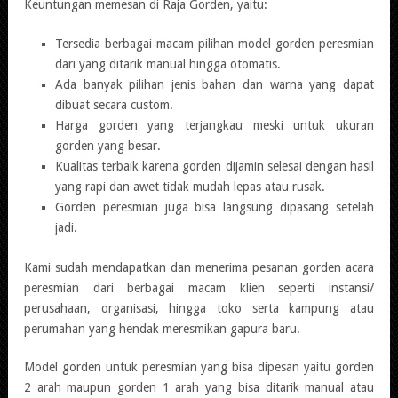
Keuntungan memesan di Raja Gorden, yaitu:
Tersedia berbagai macam pilihan model gorden peresmian
dari yang ditarik manual hingga otomatis.
Ada banyak pilihan jenis bahan dan warna yang dapat
dibuat secara custom.
Harga gorden yang terjangkau meski untuk ukuran
gorden yang besar.
Kualitas terbaik karena gorden dijamin selesai dengan hasil
yang rapi dan awet tidak mudah lepas atau rusak.
Gorden peresmian juga bisa langsung dipasang setelah
jadi.
Kami sudah mendapatkan dan menerima pesanan gorden acara
peresmian dari berbagai macam klien seperti instansi/
perusahaan, organisasi, hingga toko serta kampung atau
perumahan yang hendak meresmikan gapura baru.
Model
gorden untuk peresmian
yang bisa dipesan yaitu gorden
2 arah maupun gorden 1 arah yang bisa ditarik manual atau