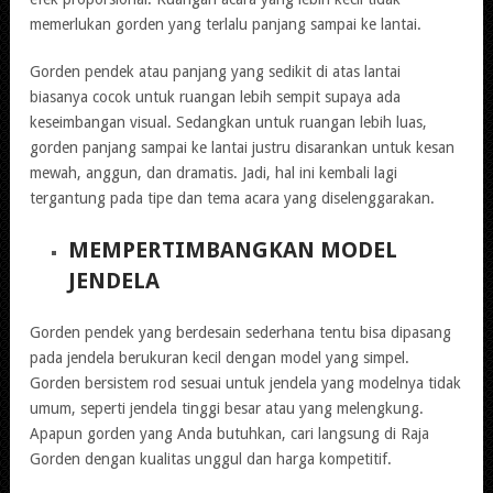
memerlukan gorden yang terlalu panjang sampai ke lantai.
Gorden pendek atau panjang yang sedikit di atas lantai
biasanya cocok untuk ruangan lebih sempit supaya ada
keseimbangan visual. Sedangkan untuk ruangan lebih luas,
gorden panjang sampai ke lantai justru disarankan untuk kesan
mewah, anggun, dan dramatis. Jadi, hal ini kembali lagi
tergantung pada tipe dan tema acara yang diselenggarakan.
MEMPERTIMBANGKAN MODEL
JENDELA
Gorden pendek yang berdesain sederhana tentu bisa dipasang
pada jendela berukuran kecil dengan model yang simpel.
Gorden bersistem rod sesuai untuk jendela yang modelnya tidak
umum, seperti jendela tinggi besar atau yang melengkung.
Apapun gorden yang Anda butuhkan, cari langsung di Raja
Gorden dengan kualitas unggul dan harga kompetitif.