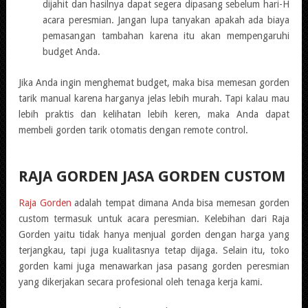
dijahit dan hasilnya dapat segera dipasang sebelum hari-H
acara peresmian. Jangan lupa tanyakan apakah ada biaya
pemasangan tambahan karena itu akan mempengaruhi
budget Anda.
Jika Anda ingin menghemat budget, maka bisa memesan gorden
tarik manual karena harganya jelas lebih murah. Tapi kalau mau
lebih praktis dan kelihatan lebih keren, maka Anda dapat
membeli gorden tarik otomatis dengan remote control.
RAJA GORDEN JASA GORDEN CUSTOM
Raja Gorden
adalah tempat dimana Anda bisa memesan gorden
custom termasuk untuk acara peresmian. Kelebihan dari Raja
Gorden yaitu tidak hanya menjual gorden dengan harga yang
terjangkau, tapi juga kualitasnya tetap dijaga. Selain itu, toko
gorden kami juga menawarkan jasa pasang gorden peresmian
yang dikerjakan secara profesional oleh tenaga kerja kami.