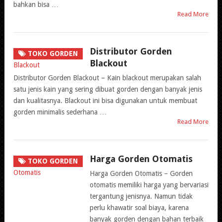
bahkan bisa …
Read More
Distributor Gorden
TOKO GORDEN
Blackout
Distributor Gorden Blackout – Kain blackout merupakan salah
satu jenis kain yang sering dibuat gorden dengan banyak jenis
dan kualitasnya. Blackout ini bisa digunakan untuk membuat
gorden minimalis sederhana …
Read More
Harga Gorden Otomatis
TOKO GORDEN
Harga Gorden Otomatis – Gorden
otomatis memiliki harga yang bervariasi
tergantung jenisnya. Namun tidak
perlu khawatir soal biaya, karena
banyak gorden dengan bahan terbaik