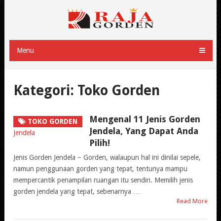
Menu
Kategori:
Toko Gorden
Mengenal 11 Jenis Gorden
TOKO GORDEN
Jendela, Yang Dapat Anda
Pilih!
Jenis Gorden Jendela – Gorden, walaupun hal ini dinilai sepele,
namun penggunaan gorden yang tepat, tentunya mampu
mempercantik penampilan ruangan itu sendiri. Memilih jenis
gorden jendela yang tepat, sebenarnya …
Read More