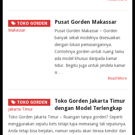
Pusat Gorden Makassar
TOKO GORDEN
Pusat Gorden Makassar – Gorden
banyak sekali modelnya disesuaikan
dengan lokasi pemasangannya.
Contohnya gorden untuk ruang tamu
ada model khusus daripada kamar
tidur. Begitu juga untuk jendela kamar
si …
Read More
Toko Gorden Jakarta Timur
TOKO GORDEN
dengan Model Terlengkap
Toko Gorden Jakarta Timur – Ruangan tanpa gorden? Seperti
menggunakan sepatu kets tetapi lupa memasang tali sepatunya.
Anda tetap bisa berjalan, namun sepatu akan terasa kendor dan