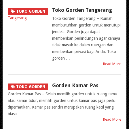
Toko Gorden Tangerang
TOKO GORDEN
Toko Gorden Tangerang – Rumah
membutuhkan gorden untuk menutupi
jendela. Gorden juga dapat
memberikan perlindungan agar cahaya
tidak masuk ke dalam ruangan dan
memberikan privasi bagi Anda. Toko
gorden …
Read More
Gorden Kamar Pas
TOKO GORDEN
Gorden Kamar Pas – Selain memilih gorden untuk ruang tamu
atau kamar tidur, memilih gorden untuk kamar pas juga perlu
diperhatikan. Kamar pas sendiri merupakan ruang kecil yang
biasa …
Read More