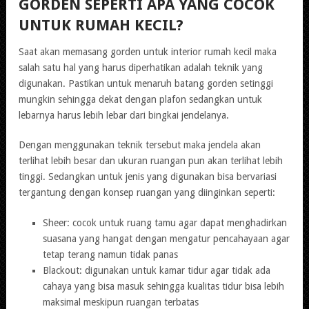
GORDEN SEPERTI APA YANG COCOK
UNTUK RUMAH KECIL?
Saat akan memasang gorden untuk interior rumah kecil maka
salah satu hal yang harus diperhatikan adalah teknik yang
digunakan. Pastikan untuk menaruh batang gorden setinggi
mungkin sehingga dekat dengan plafon sedangkan untuk
lebarnya harus lebih lebar dari bingkai jendelanya.
Dengan menggunakan teknik tersebut maka jendela akan
terlihat lebih besar dan ukuran ruangan pun akan terlihat lebih
tinggi. Sedangkan untuk jenis yang digunakan bisa bervariasi
tergantung dengan konsep ruangan yang diinginkan seperti:
Sheer: cocok untuk ruang tamu agar dapat menghadirkan
suasana yang hangat dengan mengatur pencahayaan agar
tetap terang namun tidak panas
Blackout: digunakan untuk kamar tidur agar tidak ada
cahaya yang bisa masuk sehingga kualitas tidur bisa lebih
maksimal meskipun ruangan terbatas