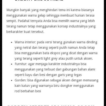
Mungkin banyak yang menghindari tema ini karena biasanya
menggunakan warna gelap sehingga membuat hunian terasa
sempit. Padahal ternyata Anda bisa memilih warna yang lebih
terang namun tetap menggunakan konsep industrialnya yang
berkarakter kuat tersebut.
Warna interior: pada versi terang gunakan warna dinding
yang netral dan terang seperti putih namun Anda tetap
bisa menggunakan bata ekspos yang dicat dengan warna
yang terang seperti light grey atau putih untuk aksen.
Furnitur: agar menjaga karakter industrialnya bisa
menggunakan yang terbuat dari gabungan bahan alami
seperti kayu dan besi dengan garis yang tegas
Gorden: bisa digunakan sebagai aksen dengan memasang
kain katun yang warnanya biru dongker menggunakan
rod berbahan besi