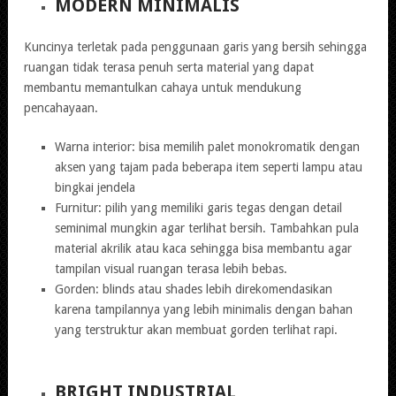
MODERN MINIMALIS
Kuncinya terletak pada penggunaan garis yang bersih sehingga
ruangan tidak terasa penuh serta material yang dapat
membantu memantulkan cahaya untuk mendukung
pencahayaan.
Warna interior: bisa memilih palet monokromatik dengan
aksen yang tajam pada beberapa item seperti lampu atau
bingkai jendela
Furnitur: pilih yang memiliki garis tegas dengan detail
seminimal mungkin agar terlihat bersih. Tambahkan pula
material akrilik atau kaca sehingga bisa membantu agar
tampilan visual ruangan terasa lebih bebas.
Gorden: blinds atau shades lebih direkomendasikan
karena tampilannya yang lebih minimalis dengan bahan
yang terstruktur akan membuat gorden terlihat rapi.
BRIGHT INDUSTRIAL