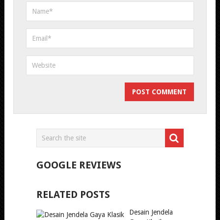
GOOGLE REVIEWS
RELATED POSTS
Desain Jendela