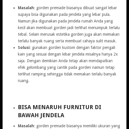
Masalah
: gorden premade biasanya dibuat sangat lebar
supaya bisa digunakan pada jendela yang lebar pula.
Namun jika digunakan pada jendela rumah Anda yang
kecil akan membuat gorden jadi terlihat menumpuk terlalu
tebal. Selain merusak estetika gorden juga akan memakan
terlalu banyak ruang serta membuat cahaya sulit masuk.
Solusi
: gunakan gorden kustom dengan faktor pengali
kain yang sesuai dengan lebar jendela misalnya hanya 2x
saja. Dengan demikian Anda tetap akan mendapatkan
efek gelombang yang cantik pada gorden namun tetap
terlihat ramping sehingga tidak memakan terlalu banyak
ruang.
BISA MENARUH FURNITUR DI
BAWAH JENDELA
Masalah
: gorden premade biasanya memiliki ukuran yang