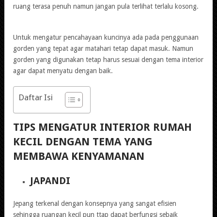
ruang terasa penuh namun jangan pula terlihat terlalu kosong.
Untuk mengatur pencahayaan kuncinya ada pada penggunaan
gorden yang tepat agar matahari tetap dapat masuk. Namun
gorden yang digunakan tetap harus sesuai dengan tema interior
agar dapat menyatu dengan baik.
Daftar Isi
TIPS MENGATUR INTERIOR RUMAH
KECIL DENGAN TEMA YANG
MEMBAWA KENYAMANAN
JAPANDI
Jepang terkenal dengan konsepnya yang sangat efisien
sehingga ruangan kecil pun ttap dapat berfungsi sebaik