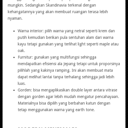
mungkin. Sedangkan Skandinavia terkenal dengan
kehangatannya yang akan membuat ruangan terasa lebih
nyaman.
Warna interior: pilih warna yang netral seperti krem dan
putih kemudian berikan pula sentuhan alam dari warna
kayu tetapi gunakan yang terlihat light seperti maple atau
oak.
Furnitur: gunakan yang multifungsi sehingga
mendapatkan efisiensi ala Jepang tetapi untuk proporsinya
pilihlah yang kakinya ramping. Ini akan membuat mata
dapat melihat lantai tanpa terhalang sehingga jadi lebih
luas.
Gorden: bisa mengaplikasikan double layer antara vitrase
dengan gorden agar lebih mudah mengatur pencahayaan.
Materialnya bisa dipilih yang berbahan katun dengan
tetap menggunakan warna yang earth tone.