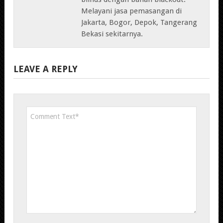
Melayani jasa pemasangan di
Jakarta, Bogor, Depok, Tangerang
Bekasi sekitarnya.
LEAVE A REPLY