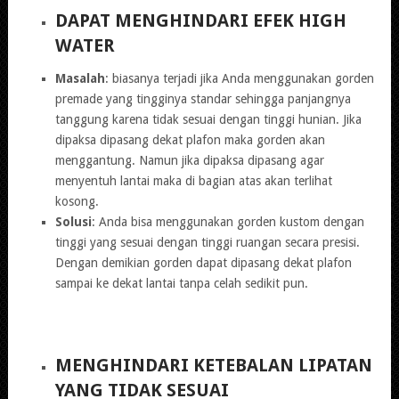
DAPAT MENGHINDARI EFEK HIGH
WATER
Masalah
: biasanya terjadi jika Anda menggunakan gorden
premade yang tingginya standar sehingga panjangnya
tanggung karena tidak sesuai dengan tinggi hunian. Jika
dipaksa dipasang dekat plafon maka gorden akan
menggantung. Namun jika dipaksa dipasang agar
menyentuh lantai maka di bagian atas akan terlihat
kosong.
Solusi
: Anda bisa menggunakan gorden kustom dengan
tinggi yang sesuai dengan tinggi ruangan secara presisi.
Dengan demikian gorden dapat dipasang dekat plafon
sampai ke dekat lantai tanpa celah sedikit pun.
MENGHINDARI KETEBALAN LIPATAN
YANG TIDAK SESUAI