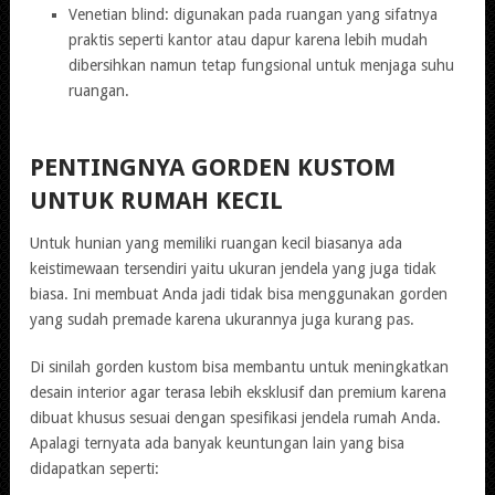
Venetian blind: digunakan pada ruangan yang sifatnya
praktis seperti kantor atau dapur karena lebih mudah
dibersihkan namun tetap fungsional untuk menjaga suhu
ruangan.
PENTINGNYA GORDEN KUSTOM
UNTUK RUMAH KECIL
Untuk hunian yang memiliki ruangan kecil biasanya ada
keistimewaan tersendiri yaitu ukuran jendela yang juga tidak
biasa. Ini membuat Anda jadi tidak bisa menggunakan gorden
yang sudah premade karena ukurannya juga kurang pas.
Di sinilah gorden kustom bisa membantu untuk meningkatkan
desain interior agar terasa lebih eksklusif dan premium karena
dibuat khusus sesuai dengan spesifikasi jendela rumah Anda.
Apalagi ternyata ada banyak keuntungan lain yang bisa
didapatkan seperti: