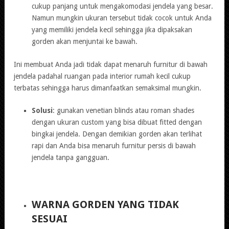
cukup panjang untuk mengakomodasi jendela yang besar.
Namun mungkin ukuran tersebut tidak cocok untuk Anda
yang memiliki jendela kecil sehingga jika dipaksakan
gorden akan menjuntai ke bawah.
Ini membuat Anda jadi tidak dapat menaruh furnitur di bawah
jendela padahal ruangan pada interior rumah kecil cukup
terbatas sehingga harus dimanfaatkan semaksimal mungkin.
Solusi
: gunakan venetian blinds atau roman shades
dengan ukuran custom yang bisa dibuat fitted dengan
bingkai jendela. Dengan demikian gorden akan terlihat
rapi dan Anda bisa menaruh furnitur persis di bawah
jendela tanpa gangguan.
WARNA GORDEN YANG TIDAK
SESUAI