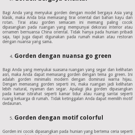
Bagi Anda yang menyukai gorden dengan model bergaya Asia yang
klasik, maka Anda bisa memasang tirai oriental dari bahan kayu dan
rotan. Tirai atau gorden semacam ini memang paling cocok
dipasangkan pada ruangan yang mempunyai dekorasi interior atau
ornamen bernuansa China oriental. Tidak hanya pada hunian pribadi
saja, tapi juga dapat digunakan pada rumah makan atau restoran
dengan nuansa yang sama.
Gorden dengan nuansa go green
Bagi Anda yang menyukai suasana ruangan yang segar dan kelihatan
asri, maka Anda dapat memasang gorden dengan tema go green. Ini
adalah gorden minimalis modern dengan dominasi warna hijau.
Dengan memasang gorden seperti ini, maka ruangan jadi kelihatan
lebih natural, nyaman dan segar. Apalagi jika gorden dipasangkan
pada kamar istirahat seperti kamar tidur atau ruang santai seperti
ruang keluarga di rumah. Tidak ketinggalan Anda dapat memilih motif
dedaunan.
Gorden dengan motif colorful
Gorden ini cocok dipasangkan pada hunian yang bertema ceria seperti