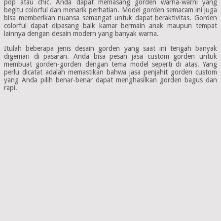
pop atau chic. Anda dapat memasang gorden warna-warni yang
begitu colorful dan menarik perhatian. Model gorden semacam ini juga
bisa memberikan nuansa semangat untuk dapat beraktivitas. Gorden
colorful dapat dipasang baik kamar bermain anak maupun tempat
lainnya dengan desain modern yang banyak warna.
Itulah beberapa jenis desain gorden yang saat ini tengah banyak
digemari di pasaran. Anda bisa pesan jasa custom gorden untuk
membuat gorden-gorden dengan tema model seperti di atas. Yang
perlu dicatat adalah memastikan bahwa jasa penjahit gorden custom
yang Anda pilih benar-benar dapat menghasilkan gorden bagus dan
rapi.