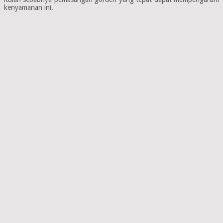
kenyamanan ini.