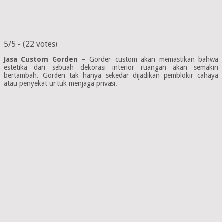
5/5 - (22 votes)
Jasa Custom Gorden
– Gorden custom akan memastikan bahwa
estetika dari sebuah dekorasi interior ruangan akan semakin
bertambah. Gorden tak hanya sekedar dijadikan pemblokir cahaya
atau penyekat untuk menjaga privasi.