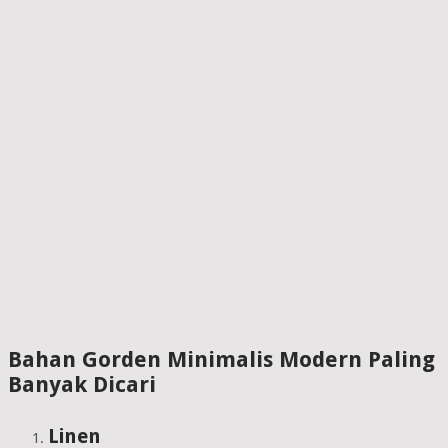
Bahan Gorden Minimalis Modern Paling
Banyak Dicari
Linen