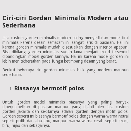
Ciri-ciri Gorden Minimalis Modern atau
Sederhana
Jasa custom gorden minimalis modern sering menyediakan model tirai
minimalis karena desain semacam ini sangat laris di pasaran. Hal ini
karena gorden minimalis mudah disesuaikan dengan interior apapun.
Bisa dibilang gorden minimalis sudah lama menjadi trend tersendiri
dibandingkan model gorden lainnya. Hal ini karena model gorden ini
lebih menitikberatkan pada fungsi ketimbang desain yang berat.
Berikut beberapa ciri gorden minimalis baik yang modern maupun
sederhana:
Biasanya bermotif polos
Untuk gorden model minimalis biasanya yang paling banyak
diperjualbelikan di pasaran maupun yang dijahit oleh jasa custom
gorden Jakarta dan sekitarnya adalah gorden dengan motif polos.
Gorden seperti ini biasanya bermotif polos dengan warna-warna netral
seperti putih dan abu-abu, maupun warna-warna cerah seperti krem,
biru, hijau dan sebagainya.