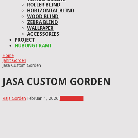
ROLLER BLIND
HORIZONTAL BLIND
WOOD BLIND
ZEBRA BLIND
WALLPAPER
ACCESSORIES
PROJECT
HUBUNGI KAMI
Home
Jahit Gorden
Jasa Custom Gorden
JASA CUSTOM GORDEN
Raja Gorden
Februari 1, 2026
Jahit Gorden