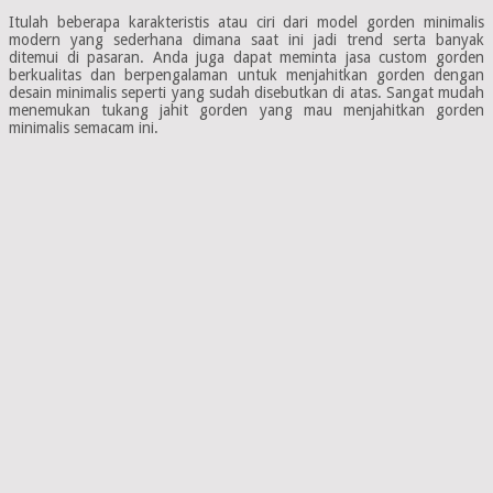
Itulah beberapa karakteristis atau ciri dari model gorden minimalis
modern yang sederhana dimana saat ini jadi trend serta banyak
ditemui di pasaran. Anda juga dapat meminta jasa custom gorden
berkualitas dan berpengalaman untuk menjahitkan gorden dengan
desain minimalis seperti yang sudah disebutkan di atas. Sangat mudah
menemukan tukang jahit gorden yang mau menjahitkan gorden
minimalis semacam ini.