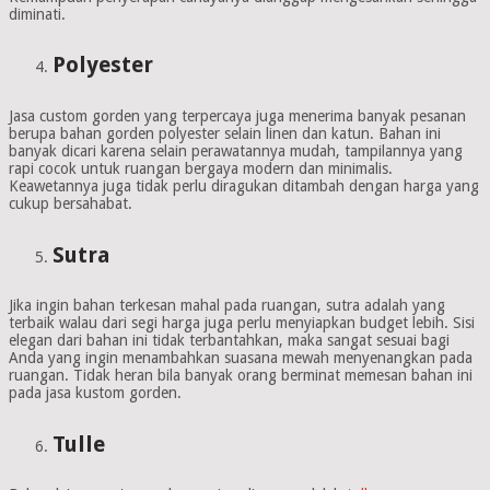
diminati.
Polyester
Jasa custom gorden yang terpercaya juga menerima banyak pesanan
berupa bahan gorden polyester selain linen dan katun. Bahan ini
banyak dicari karena selain perawatannya mudah, tampilannya yang
rapi cocok untuk ruangan bergaya modern dan minimalis.
Keawetannya juga tidak perlu diragukan ditambah dengan harga yang
cukup bersahabat.
Sutra
Jika ingin bahan terkesan mahal pada ruangan, sutra adalah yang
terbaik walau dari segi harga juga perlu menyiapkan budget lebih. Sisi
elegan dari bahan ini tidak terbantahkan, maka sangat sesuai bagi
Anda yang ingin menambahkan suasana mewah menyenangkan pada
ruangan. Tidak heran bila banyak orang berminat memesan bahan ini
pada jasa kustom gorden.
Tulle