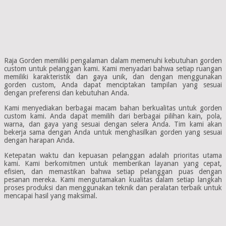
Raja Gorden memiliki pengalaman dalam memenuhi kebutuhan gorden
custom untuk pelanggan kami. Kami menyadari bahwa setiap ruangan
memiliki karakteristik dan gaya unik, dan dengan menggunakan
gorden custom, Anda dapat menciptakan tampilan yang sesuai
dengan preferensi dan kebutuhan Anda.
Kami menyediakan berbagai macam bahan berkualitas untuk gorden
custom kami. Anda dapat memilih dari berbagai pilihan kain, pola,
warna, dan gaya yang sesuai dengan selera Anda. Tim kami akan
bekerja sama dengan Anda untuk menghasilkan gorden yang sesuai
dengan harapan Anda.
Ketepatan waktu dan kepuasan pelanggan adalah prioritas utama
kami. Kami berkomitmen untuk memberikan layanan yang cepat,
efisien, dan memastikan bahwa setiap pelanggan puas dengan
pesanan mereka. Kami mengutamakan kualitas dalam setiap langkah
proses produksi dan menggunakan teknik dan peralatan terbaik untuk
mencapai hasil yang maksimal.