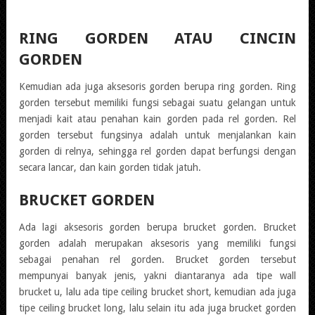
RING GORDEN ATAU CINCIN
GORDEN
Kemudian ada juga aksesoris gorden berupa ring gorden. Ring
gorden tersebut memiliki fungsi sebagai suatu gelangan untuk
menjadi kait atau penahan kain gorden pada rel gorden. Rel
gorden tersebut fungsinya adalah untuk menjalankan kain
gorden di relnya, sehingga rel gorden dapat berfungsi dengan
secara lancar, dan kain gorden tidak jatuh.
BRUCKET GORDEN
Ada lagi aksesoris gorden berupa brucket gorden. Brucket
gorden adalah merupakan aksesoris yang memiliki fungsi
sebagai penahan rel gorden. Brucket gorden tersebut
mempunyai banyak jenis, yakni diantaranya ada tipe wall
brucket u, lalu ada tipe ceiling brucket short, kemudian ada juga
tipe ceiling brucket long, lalu selain itu ada juga brucket gorden