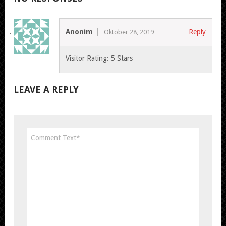
Anonim
Reply
Oktober 28, 2019
Visitor Rating: 5 Stars
LEAVE A REPLY