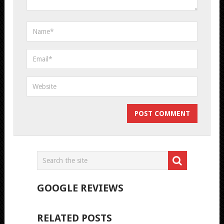
GOOGLE REVIEWS
RELATED POSTS