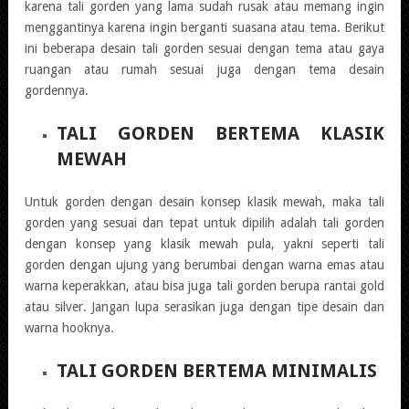
karena tali gorden yang lama sudah rusak atau memang ingin
menggantinya karena ingin berganti suasana atau tema. Berikut
ini beberapa desain tali gorden sesuai dengan tema atau gaya
ruangan atau rumah sesuai juga dengan tema desain
gordennya.
TALI GORDEN BERTEMA KLASIK
MEWAH
Untuk gorden dengan desain konsep klasik mewah, maka tali
gorden yang sesuai dan tepat untuk dipilih adalah tali gorden
dengan konsep yang klasik mewah pula, yakni seperti tali
gorden dengan ujung yang berumbai dengan warna emas atau
warna keperakkan, atau bisa juga tali gorden berupa rantai gold
atau silver. Jangan lupa serasikan juga dengan tipe desain dan
warna hooknya.
TALI GORDEN BERTEMA MINIMALIS