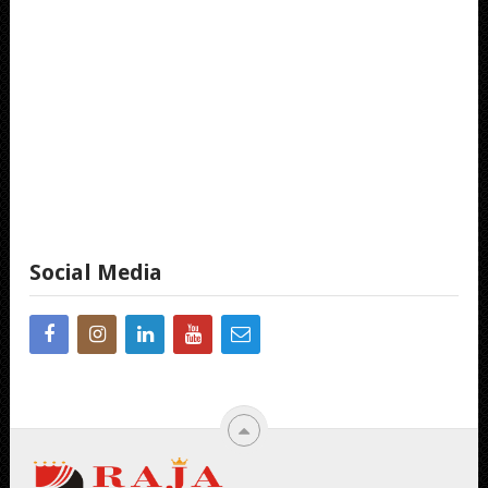
Social Media