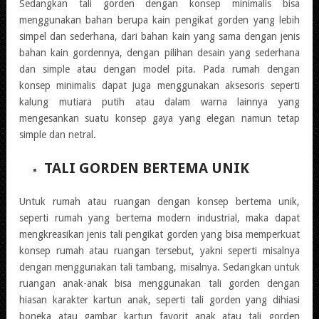
Sedangkan tali gorden dengan konsep minimalis bisa
menggunakan bahan berupa kain pengikat gorden yang lebih
simpel dan sederhana, dari bahan kain yang sama dengan jenis
bahan kain gordennya, dengan pilihan desain yang sederhana
dan simple atau dengan model pita. Pada rumah dengan
konsep minimalis dapat juga menggunakan aksesoris seperti
kalung mutiara putih atau dalam warna lainnya yang
mengesankan suatu konsep gaya yang elegan namun tetap
simple dan netral.
TALI GORDEN BERTEMA UNIK
Untuk rumah atau ruangan dengan konsep bertema unik,
seperti rumah yang bertema modern industrial, maka dapat
mengkreasikan jenis tali pengikat gorden yang bisa memperkuat
konsep rumah atau ruangan tersebut, yakni seperti misalnya
dengan menggunakan tali tambang, misalnya. Sedangkan untuk
ruangan anak-anak bisa menggunakan tali gorden dengan
hiasan karakter kartun anak, seperti tali gorden yang dihiasi
boneka atau gambar kartun favorit anak atau tali gorden