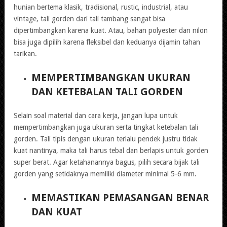
hunian bertema klasik, tradisional, rustic, industrial, atau
vintage, tali gorden dari tali tambang sangat bisa
dipertimbangkan karena kuat. Atau, bahan polyester dan nilon
bisa juga dipilih karena fleksibel dan keduanya dijamin tahan
tarikan.
MEMPERTIMBANGKAN UKURAN
DAN KETEBALAN TALI GORDEN
Selain soal material dan cara kerja, jangan lupa untuk
mempertimbangkan juga ukuran serta tingkat ketebalan tali
gorden. Tali tipis dengan ukuran terlalu pendek justru tidak
kuat nantinya, maka tali harus tebal dan berlapis untuk gorden
super berat. Agar ketahanannya bagus, pilih secara bijak tali
gorden yang setidaknya memiliki diameter minimal 5-6 mm.
MEMASTIKAN PEMASANGAN BENAR
DAN KUAT