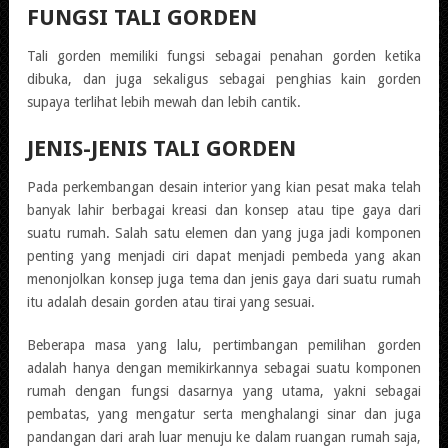
FUNGSI TALI GORDEN
Tali gorden memiliki fungsi sebagai penahan gorden ketika
dibuka, dan juga sekaligus sebagai penghias kain gorden
supaya terlihat lebih mewah dan lebih cantik.
JENIS-JENIS TALI GORDEN
Pada perkembangan desain interior yang kian pesat maka telah
banyak lahir berbagai kreasi dan konsep atau tipe gaya dari
suatu rumah. Salah satu elemen dan yang juga jadi komponen
penting yang menjadi ciri dapat menjadi pembeda yang akan
menonjolkan konsep juga tema dan jenis gaya dari suatu rumah
itu adalah desain gorden atau tirai yang sesuai.
Beberapa masa yang lalu, pertimbangan pemilihan gorden
adalah hanya dengan memikirkannya sebagai suatu komponen
rumah dengan fungsi dasarnya yang utama, yakni sebagai
pembatas, yang mengatur serta menghalangi sinar dan juga
pandangan dari arah luar menuju ke dalam ruangan rumah saja,