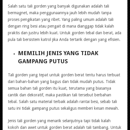
Salah satu tali gorden yang banyak digunakan adalah tali
bermagnet, maka penggunaannya jauh lebih mudah tanpa
proses pengikatan yang ribet. Yang paling umum adalah tali
dengan ring besi atau pengait di mana dianggap tidak kalah
praktis dan justru lebih kuat. Untuk gorden tebal dan berat, ada
pula tali bersistem katrol jika Anda tertarik dengan yang efisien.
MEMILIH JENIS YANG TIDAK
GAMPANG PUTUS
Tali gorden yang tepat untuk gorden berat tentu harus terbuat
dari bahan-bahan yang bagus dan tidak mudah putus. Tidak
semua bahan tali gorden itu kuat, terutama yang biasanya
cantik dan dekoratif, maka pastikan tali tersebut berbahan
tebal. Salah satu material terbaik adalah rantai besi, sebab tali
satu ini tidak gampang putus sekaligus memberi kesan mewah.
Jenis tali gorden yang menarik selanjutnya tapi tidak kalah
kokoh dan awet untuk gorden berat adalah tali tambang. Untuk