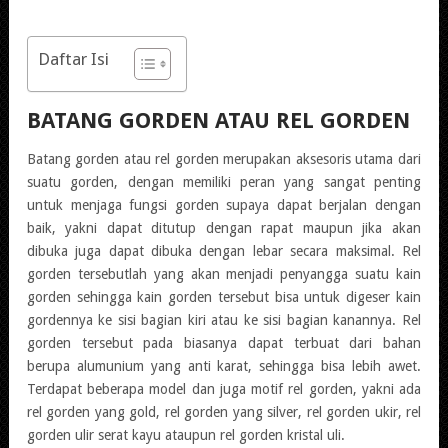
Daftar Isi
BATANG GORDEN ATAU REL GORDEN
Batang gorden atau rel gorden merupakan aksesoris utama dari
suatu gorden, dengan memiliki peran yang sangat penting
untuk menjaga fungsi gorden supaya dapat berjalan dengan
baik, yakni dapat ditutup dengan rapat maupun jika akan
dibuka juga dapat dibuka dengan lebar secara maksimal. Rel
gorden tersebutlah yang akan menjadi penyangga suatu kain
gorden sehingga kain gorden tersebut bisa untuk digeser kain
gordennya ke sisi bagian kiri atau ke sisi bagian kanannya. Rel
gorden tersebut pada biasanya dapat terbuat dari bahan
berupa alumunium yang anti karat, sehingga bisa lebih awet.
Terdapat beberapa model dan juga motif rel gorden, yakni ada
rel gorden yang gold, rel gorden yang silver, rel gorden ukir, rel
gorden ulir serat kayu ataupun rel gorden kristal uli.