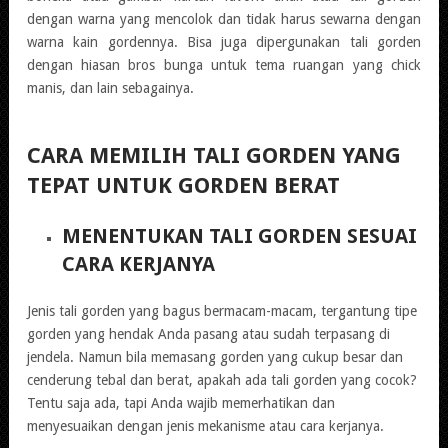
dengan warna yang mencolok dan tidak harus sewarna dengan
warna kain gordennya. Bisa juga dipergunakan tali gorden
dengan hiasan bros bunga untuk tema ruangan yang chick
manis, dan lain sebagainya.
CARA MEMILIH TALI GORDEN YANG
TEPAT UNTUK GORDEN BERAT
MENENTUKAN TALI GORDEN SESUAI
CARA KERJANYA
Jenis tali gorden yang bagus bermacam-macam, tergantung tipe
gorden yang hendak Anda pasang atau sudah terpasang di
jendela. Namun bila memasang gorden yang cukup besar dan
cenderung tebal dan berat, apakah ada tali gorden yang cocok?
Tentu saja ada, tapi Anda wajib memerhatikan dan
menyesuaikan dengan jenis mekanisme atau cara kerjanya.