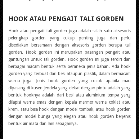
HOOK ATAU PENGAIT TALI GORDEN
Hook atau pengait tali gorden juga adalah salah satu aksesoris
pelengkap gorden yang cukup penting juga dan perlu
disediakan bersamaan dengan aksesoris gorden berupa tali
gorden. Hook gorden ini merupakan pasangan pengait atau
gantungan untuk tali gorden. Hook gorden ini juga terdiri dari
berbagai macam bentuk serta beraneka jenis bahan. Ada hook
gorden yang terbuat dari besi ataupun plastik, dalam bermacam
warna juga. Jenis hook gorden yang cocok apabila mau
dipasang di kusen jendela yang dekat dengan pintu adalah yang
bentuk hooknya adalah dari besi atau aluminium tempa yang
dilapisi warna emas dengan kepala marmer warna coklat atau
krem, atau bisa hook dengan model tombak, atau hook gorden
dengan model bunga yang elegan atau hook gorden berjenis
bentuk air mata dan lain sebagainya.