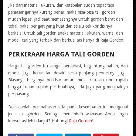
Jika dari material, ukuran, dan ketebalan sudah tepat tapi
pemasangannya kurang benar, maka bisa-bisa tali gorden
mudah lepas. Jadi saat memasangnya untuk gorden berat dan
tebal, pakai pengait yang kuat dan selalu cek kondisinya
berkala. Untuk tali gorden aneka material, ukuran, warna, dan
model, cari yang terbaik dan berkualitas hanya di Raja Gorden.
PERKIRAAN HARGA TALI GORDEN
Harga tali gorden itu sangat bervariasi, tergantung bahan, dan
model, juga kerumitan desain serta panjang pendeknya juga.
Biasanya harganya berkisar antara mulai ratusan ribu rupiah
hingga jutaan rupiah per buahnya, ada juga yang menjualnya
per pasang.
Demikianlah pembahasan kita pada kesempatan ini mengenai
jenis tali gorden. Semoga menambah wawasan Anda, ingin
konsultasi lebih lanjut? Hubungi
Raja Gorden
!