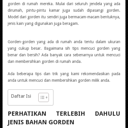
gorden di rumah mereka. Mulai dari seluruh jendela yang ada
dirumah, pintu-pintu kamar juga sudah dipasangi gorden.
Model dari gorden itu sendiri juga bermacam-macam bentuknya,
jenis kain yang digunakan juga beragam.
Gorden-gorden yang ada di rumah anda tentu dalam ukuran
yang cukup besar. Bagaimana sih tips mencuci gorden yang
benar dan bersih? Ada banyak cara sebenarnya untuk mencuci
dan membersihkan gorden di rumah anda.
Ada beberapa tips dan trik yang kami rekomendasikan pada
anda untuk mencuci dan membersihkan gorden milik anda.
Daftar Isi
PERHATIKAN TERLEBIH DAHULU
JENIS BAHAN GORDEN