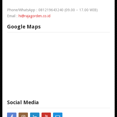
Phone/WhatsApp : 081219643240 (09.00 – 17.00 WIB)
Email :
hi@rajagorden.co.id
Google Maps
Social Media