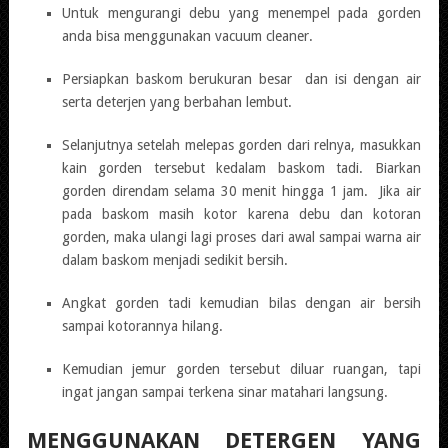
Untuk mengurangi debu yang menempel pada gorden
anda bisa menggunakan vacuum cleaner.
Persiapkan baskom berukuran besar dan isi dengan air
serta deterjen yang berbahan lembut.
Selanjutnya setelah melepas gorden dari relnya, masukkan
kain gorden tersebut kedalam baskom tadi. Biarkan
gorden direndam selama 30 menit hingga 1 jam. Jika air
pada baskom masih kotor karena debu dan kotoran
gorden, maka ulangi lagi proses dari awal sampai warna air
dalam baskom menjadi sedikit bersih.
Angkat gorden tadi kemudian bilas dengan air bersih
sampai kotorannya hilang.
Kemudian jemur gorden tersebut diluar ruangan, tapi
ingat jangan sampai terkena sinar matahari langsung.
MENGGUNAKAN DETERGEN YANG