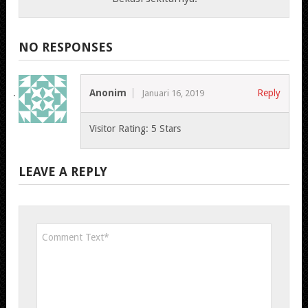
NO RESPONSES
Anonim
Reply
Januari 16, 2019
Visitor Rating: 5 Stars
LEAVE A REPLY