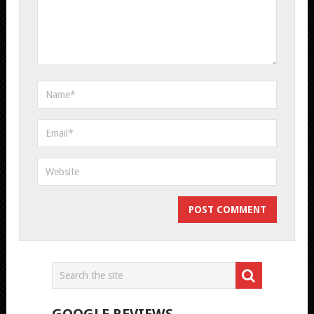
GOOGLE REVIEWS