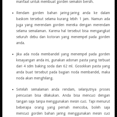
manfaat untuk membuat gorden semakin bersih.
Rendam gorden bahan jaring-jaring anda ke dalam
baskom tersebut selama kurang lebih 1 jam. Namun ada
juga yang merendam gorden mereka dengan merendam
selama semalaman. Karena hal tersebut bisa mengangkat
seluruh debu dan kotoran yang menempel pada gorden
anda.
Jika ada noda membandel yang menempel pada gorden
kesayangan anda ini, gunakan adonan pasta yang terbuat
dari 4 sdm baking soda dan 62 ml. Gosokkan pasta yang
anda buat tersebut pada bagian noda membandel, maka
noda akan menghilang.
Setelah semalaman anda rendam, selanjutnya proses
pencucian bisa dilakukan. Anda bisa mencuci dengan
tangan saja tanpa menggunakan mesin cuci. Tapi menurut
beberapa orang yang pernah mencoba, boleh saja
mencuci gorden bahan jaring menggunakan mesin cuci