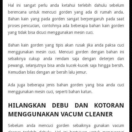
Hal ini sangat perlu anda ketahui terlebih dahulu sebelum
berencana untuk mencuci gorden yang ada di rumah anda.
Bahan kain yang pada gorden sangat berpengaruh pada saat
proses pencucian, contohnya ada beberapa bahan kain gorden
yang tidak bisa dicuci menggunakan mesin cuci.
Bahan kain gorden yang tipis akan rusak jika anda paksa cuci
menggunakan mesin cuci. Mencuci gorden dengan bahan ini
sebaiknya cukup anda rendam saja dengan deterjen dan
pewangi, selanjutnya bisa anda kucek-kucek saja hingga bersih.
Kemudian bilas dengan air bersih lalu jemur.
Ada juga beberapa jenis bahan gorden yang bisa anda cuci
menggunakan mesin cuci, seperti bahan katun.
HILANGKAN DEBU DAN KOTORAN
MENGGUNAKAN VACUM CLEANER
Sebelum anda mencuci gorden sebaiknya gunakan vacum