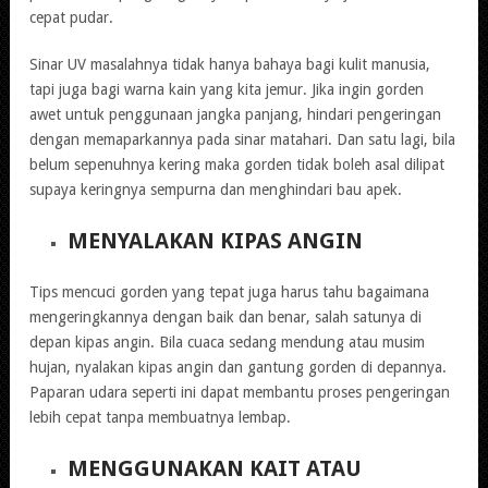
cepat pudar.
Sinar UV masalahnya tidak hanya bahaya bagi kulit manusia,
tapi juga bagi warna kain yang kita jemur. Jika ingin gorden
awet untuk penggunaan jangka panjang, hindari pengeringan
dengan memaparkannya pada sinar matahari. Dan satu lagi, bila
belum sepenuhnya kering maka gorden tidak boleh asal dilipat
supaya keringnya sempurna dan menghindari bau apek.
MENYALAKAN KIPAS ANGIN
Tips mencuci gorden yang tepat juga harus tahu bagaimana
mengeringkannya dengan baik dan benar, salah satunya di
depan kipas angin. Bila cuaca sedang mendung atau musim
hujan, nyalakan kipas angin dan gantung gorden di depannya.
Paparan udara seperti ini dapat membantu proses pengeringan
lebih cepat tanpa membuatnya lembap.
MENGGUNAKAN KAIT ATAU