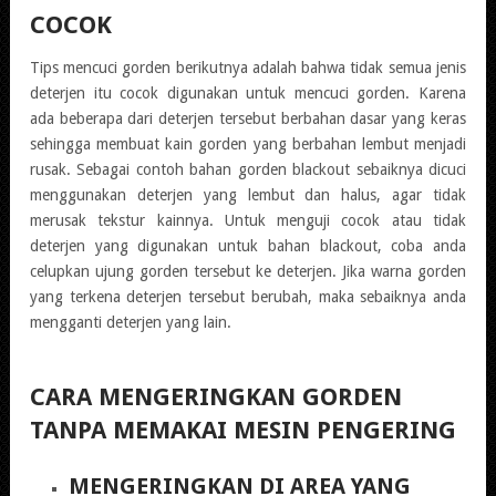
COCOK
Tips mencuci gorden berikutnya adalah bahwa tidak semua jenis
deterjen itu cocok digunakan untuk mencuci gorden. Karena
ada beberapa dari deterjen tersebut berbahan dasar yang keras
sehingga membuat kain gorden yang berbahan lembut menjadi
rusak. Sebagai contoh bahan gorden blackout sebaiknya dicuci
menggunakan deterjen yang lembut dan halus, agar tidak
merusak tekstur kainnya. Untuk menguji cocok atau tidak
deterjen yang digunakan untuk bahan blackout, coba anda
celupkan ujung gorden tersebut ke deterjen. Jika warna gorden
yang terkena deterjen tersebut berubah, maka sebaiknya anda
mengganti deterjen yang lain.
CARA MENGERINGKAN GORDEN
TANPA MEMAKAI MESIN PENGERING
MENGERINGKAN DI AREA YANG