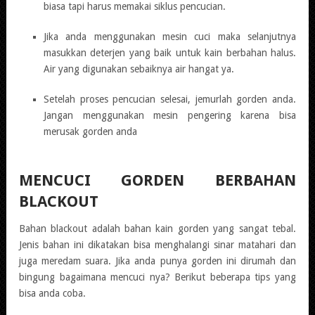
biasa tapi harus memakai siklus pencucian.
Jika anda menggunakan mesin cuci maka selanjutnya
masukkan deterjen yang baik untuk kain berbahan halus.
Air yang digunakan sebaiknya air hangat ya.
Setelah proses pencucian selesai, jemurlah gorden anda.
Jangan menggunakan mesin pengering karena bisa
merusak gorden anda
MENCUCI GORDEN BERBAHAN
BLACKOUT
Bahan blackout adalah bahan kain gorden yang sangat tebal.
Jenis bahan ini dikatakan bisa menghalangi sinar matahari dan
juga meredam suara. Jika anda punya gorden ini dirumah dan
bingung bagaimana mencuci nya? Berikut beberapa tips yang
bisa anda coba.