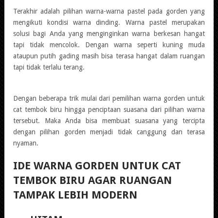
Terakhir adalah pilihan warna-warna pastel pada gorden yang
mengikuti kondisi warna dinding. Warna pastel merupakan
solusi bagi Anda yang menginginkan warna berkesan hangat
tapi tidak mencolok. Dengan warna seperti kuning muda
ataupun putih gading masih bisa terasa hangat dalam ruangan
tapi tidak terlalu terang.
Dengan beberapa trik mulai dari pemilihan warna gorden untuk
cat tembok biru hingga penciptaan suasana dari pilihan warna
tersebut. Maka Anda bisa membuat suasana yang tercipta
dengan pilihan gorden menjadi tidak canggung dan terasa
nyaman.
IDE WARNA GORDEN UNTUK CAT
TEMBOK BIRU AGAR RUANGAN
TAMPAK LEBIH MODERN