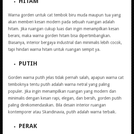
HITAM
Warna gorden untuk cat tembok biru muda maupun tua yang
akan memberi kesan modern pada sebuah ruangan adalah
hitam. Jika ruangan cukup luas dan ingin menampilkan kesan
berani, maka warna gorden hitam bisa dipertimbangkan.
Biasanya, interior bergaya industrial dan minimalis lebih cocok,
tapi hindari warna hitam untuk ruangan sempit ya.
PUTIH
Gorden warna putih jelas tidak pernah salah, apapun warna cat
temboknya tentu putih adalah warna netral yang paling
populer. Jika ingin menampilkan ruangan yang modern dan
minimalis dengan kesan rapi, elegan, dan bersih, gorden putih
paling direkomendasikan. Bila desain interior ruangan
kontemporer atau Skandinavia, putih adalah warna terbaik.
PERAK