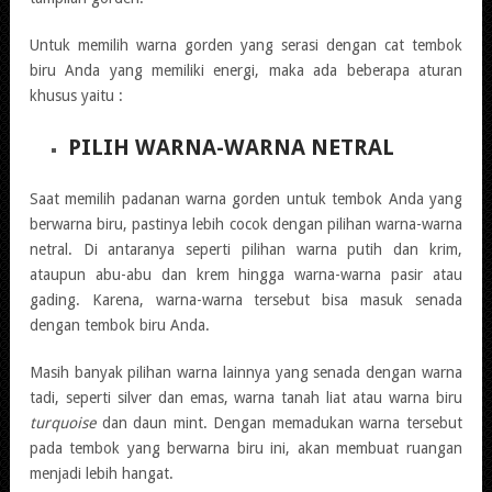
Untuk memilih warna gorden yang serasi dengan cat tembok
biru Anda yang memiliki energi, maka ada beberapa aturan
khusus yaitu :
PILIH WARNA-WARNA NETRAL
Saat memilih padanan warna gorden untuk tembok Anda yang
berwarna biru, pastinya lebih cocok dengan pilihan warna-warna
netral. Di antaranya seperti pilihan warna putih dan krim,
ataupun abu-abu dan krem hingga warna-warna pasir atau
gading. Karena, warna-warna tersebut bisa masuk senada
dengan tembok biru Anda.
Masih banyak pilihan warna lainnya yang senada dengan warna
tadi, seperti silver dan emas, warna tanah liat atau warna biru
turquoise
dan daun mint. Dengan memadukan warna tersebut
pada tembok yang berwarna biru ini, akan membuat ruangan
menjadi lebih hangat.