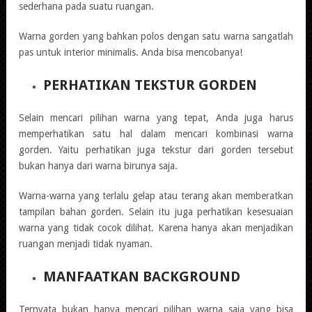
sederhana pada suatu ruangan.
Warna gorden yang bahkan polos dengan satu warna sangatlah
pas untuk interior minimalis. Anda bisa mencobanya!
PERHATIKAN TEKSTUR GORDEN
Selain mencari pilihan warna yang tepat, Anda juga harus
memperhatikan satu hal dalam mencari kombinasi warna
gorden. Yaitu perhatikan juga tekstur dari gorden tersebut
bukan hanya dari warna birunya saja.
Warna-warna yang terlalu gelap atau terang akan memberatkan
tampilan bahan gorden. Selain itu juga perhatikan kesesuaian
warna yang tidak cocok dilihat. Karena hanya akan menjadikan
ruangan menjadi tidak nyaman.
MANFAATKAN BACKGROUND
Ternyata bukan hanya mencari pilihan warna saja yang bisa