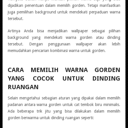
dijadikan penentuan dalam memilih gorden. Tetapi manfaatkan
juga pemilihan background untuk mendekati perpaduan warna
tersebut.
Artinya Anda bisa menjadikan wallpaper sebagai pilihan
background yang mendekati warna gorden atau dinding
tersebut. Dengan penggunaan wallpaper akan lebih
memudahkan pencarian kombinasi warna untuk gorden.
CARA MEMILIH WARNA GORDEN
YANG COCOK UNTUK DINDING
RUANGAN
Selain mengetahui sebagian aturan yang dipakai dalam memilih
padanan antara warna gorden untuk cat tembok biru minimalis.
Ada beberapa trik jitu yang bisa dilakukan dalam memilih
gorden berwarma untuk dinding ruangan seperti: