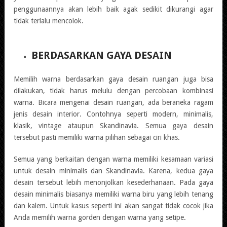
penggunaannya akan lebih baik agak sedikit dikurangi agar
tidak terlalu mencolok.
BERDASARKAN GAYA DESAIN
Memilih warna berdasarkan gaya desain ruangan juga bisa
dilakukan, tidak harus melulu dengan percobaan kombinasi
warna. Bicara mengenai desain ruangan, ada beraneka ragam
jenis desain interior. Contohnya seperti modern, minimalis,
klasik, vintage ataupun Skandinavia. Semua gaya desain
tersebut pasti memiliki warna pilihan sebagai ciri khas.
Semua yang berkaitan dengan warna memiliki kesamaan variasi
untuk desain minimalis dan Skandinavia. Karena, kedua gaya
desain tersebut lebih menonjolkan kesederhanaan. Pada gaya
desain minimalis biasanya memiliki warna biru yang lebih tenang
dan kalem. Untuk kasus seperti ini akan sangat tidak cocok jika
Anda memilih warna gorden dengan warna yang setipe.