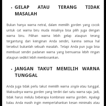
GELAP ATAU TERANG TIDAK
MASALAH
Bukan hanya warna netral, dalam memilih gorden yang cocok
untuk cat warna biru muda misalnya bisa pilih juga dengan
warna biru. Pilihan warna lebih gelap ataupun terang
tergantung dari keinginan Anda sendiri, karena semua hal
tersebut bukanlah sebuah masalah. Tetapi Anda pun juga bisa
membuat sendiri padanan warna yang bernuansa lebih ringan
ataupun sedikit lebih membosankan.
JANGAN TAKUT MEMILIH WARNA
TUNGGAL
Anda juga tidak perlu takut memilih warna
single
atau tunggal.
Maksudnya warna gorden yang terdiri dari satu warna saja. Jadi,
tidak harus melulu beberapa kombinasi warna gorden. Apalagi
kalau Anda masih ingin mempertahankan kesan minimalis atau