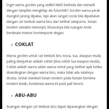
Ingin warna gorden yang sedikit lebih berbeda dan menarik
dengan tampilan mengkilap ala futuristik? Gorden warna perak
mungkin jarang dipakai, tapi akan sangat cocok bila dipadukan
dengan cat tembok warna biru dan terlihat sempurna. Kesan
modern semakin menonjol, khususnya bila ruangan Anda
berdesain interior kontemporer elegan.
COKLAT
Warna gorden untuk cat tembok biru tosca, tua, ataupun muda
paling dianjurkan adalah coklat (bisa coklat tua maupun muda).
Coklat adalah warna selain warna netral yang terlihat apik ketika
disandingkan dengan warna biru, maka tidak ada salahnya
dicoba. Untuk memberi kesan modern pada hunian bertema
modern klasik, kombinasi warna ini pasti jadi favorit.
ABU-ABU
Ruangan dengan cat tembok biru dapat dipasangkan dengan