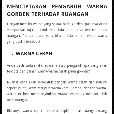
MENCIPTAKAN PENGARUH WARNA
GORDEN TERHADAP RUANGAN
Dengan memilih warna yang sesuai pada gorden, pastinya Anda
mempunyai tujuan untuk menciptakan nuansa tertentu pada
ruangan. Pengaruh apa yang bisa diciptakan dari warna-warna
yang dipilih tersebut?
WARNA CERAH
Anda pasti sudah tahu suasana atau pengaruh apa yang akan
tercipta dari pilihan warna-warna cerah pada gorden?
Nuansa ceria akan terbentuk dengan warna cerah dan natural
seperti putih, krem ataupun warna krim. Karena, dengan warna-
warna ini bisa membangkitkan
mood
seseorang menjadi lebih
bersemangat.
Biasanya warna seperti ini akan dipilih untuk ruangan-ruang