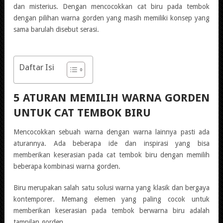
dan misterius. Dengan mencocokkan cat biru pada tembok
dengan pilihan warna gorden yang masih memiliki konsep yang
sama barulah disebut serasi.
Daftar Isi
5 ATURAN MEMILIH WARNA GORDEN
UNTUK CAT TEMBOK BIRU
Mencocokkan sebuah warna dengan warna lainnya pasti ada
aturannya. Ada beberapa ide dan inspirasi yang bisa
memberikan keserasian pada cat tembok biru dengan memilih
beberapa kombinasi warna gorden.
Biru merupakan salah satu solusi warna yang klasik dan bergaya
kontemporer. Memang elemen yang paling cocok untuk
memberikan keserasian pada tembok berwarna biru adalah
tampilan gorden.