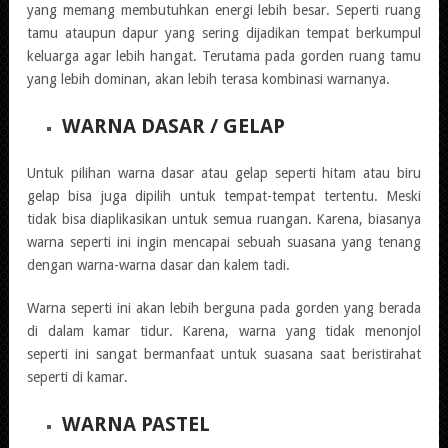
yang memang membutuhkan energi lebih besar. Seperti ruang
tamu ataupun dapur yang sering dijadikan tempat berkumpul
keluarga agar lebih hangat. Terutama pada gorden ruang tamu
yang lebih dominan, akan lebih terasa kombinasi warnanya.
WARNA DASAR / GELAP
Untuk pilihan warna dasar atau gelap seperti hitam atau biru
gelap bisa juga dipilih untuk tempat-tempat tertentu. Meski
tidak bisa diaplikasikan untuk semua ruangan. Karena, biasanya
warna seperti ini ingin mencapai sebuah suasana yang tenang
dengan warna-warna dasar dan kalem tadi.
Warna seperti ini akan lebih berguna pada gorden yang berada
di dalam kamar tidur. Karena, warna yang tidak menonjol
seperti ini sangat bermanfaat untuk suasana saat beristirahat
seperti di kamar.
WARNA PASTEL