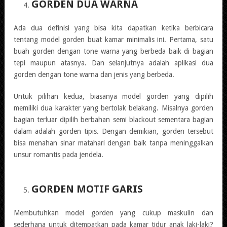
GORDEN DUA WARNA
Ada dua definisi yang bisa kita dapatkan ketika berbicara
tentang model gorden buat kamar minimalis ini. Pertama, satu
buah gorden dengan tone warna yang berbeda baik di bagian
tepi maupun atasnya. Dan selanjutnya adalah aplikasi dua
gorden dengan tone warna dan jenis yang berbeda.
Untuk pilihan kedua, biasanya model gorden yang dipilih
memiliki dua karakter yang bertolak belakang. Misalnya gorden
bagian terluar dipilih berbahan semi blackout sementara bagian
dalam adalah gorden tipis. Dengan demikian, gorden tersebut
bisa menahan sinar matahari dengan baik tanpa meninggalkan
unsur romantis pada jendela.
GORDEN MOTIF GARIS
Membutuhkan model gorden yang cukup maskulin dan
sederhana untuk ditempatkan pada kamar tidur anak laki-laki?