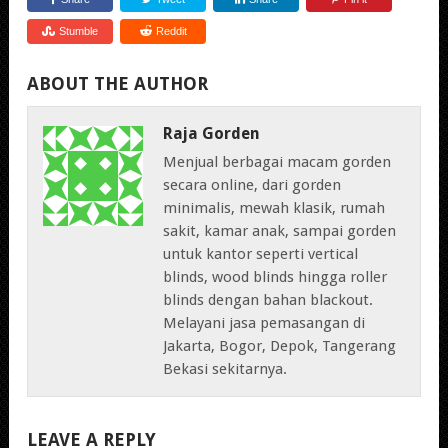
Stumble
Reddit
ABOUT THE AUTHOR
Raja Gorden
Menjual berbagai macam gorden
secara online, dari gorden
minimalis, mewah klasik, rumah
sakit, kamar anak, sampai gorden
untuk kantor seperti vertical
blinds, wood blinds hingga roller
blinds dengan bahan blackout.
Melayani jasa pemasangan di
Jakarta, Bogor, Depok, Tangerang
Bekasi sekitarnya.
LEAVE A REPLY