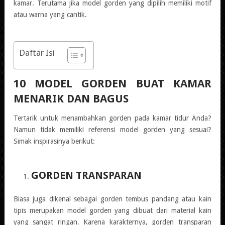
kamar. Terutama jika model gorden yang dipilih memiliki motif
atau warna yang cantik.
Daftar Isi
10 MODEL GORDEN BUAT KAMAR
M
ENARIK DAN BAGUS
Tertarik untuk menambahkan gorden pada kamar tidur Anda?
Namun tidak memiliki referensi model gorden yang sesuai?
Simak inspirasinya berikut:
GORDEN TRANSPARAN
Biasa juga dikenal sebagai gorden tembus pandang atau kain
tipis merupakan model gorden yang dibuat dari material kain
yang sangat ringan. Karena karakternya, gorden transparan