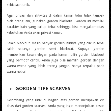
kebiasaan unik.
Agar privasi dan aktivitas di dalam kamar tidur tidak tampak
oleh orang lain, gunakan gorden blackout. Gorden ini memiliki
karakter kain yang cukup tebal sehingga bisa mengakomodasi
kebutuhan Anda akan privasi kamar.
Selain blackout, masih banyak gorden lainnya yang cukup tebal
salah satunya gorden semi blackout. Supaya gorden
memberikan kesan elegan pada kamar, pilih gorden blackout
yang bermotif cantik. Anda juga bisa memilih gorden dengan
warna-warna yang lebih terang jangan hanya terpaku pada
warna netral.
GORDEN TIPE SCARVES
Gelombang yang unik di bagian atas gorden merupakan ciri
khas dari gorden scarves. Anda yang ingin menonjolkan kesan