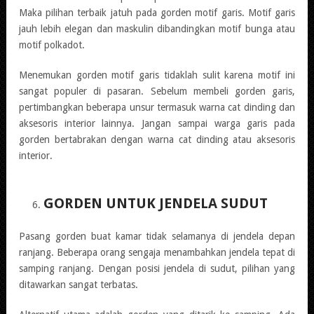
Maka pilihan terbaik jatuh pada gorden motif garis. Motif garis
jauh lebih elegan dan maskulin dibandingkan motif bunga atau
motif polkadot.
Menemukan gorden motif garis tidaklah sulit karena motif ini
sangat populer di pasaran. Sebelum membeli gorden garis,
pertimbangkan beberapa unsur termasuk warna cat dinding dan
aksesoris interior lainnya. Jangan sampai warga garis pada
gorden bertabrakan dengan warna cat dinding atau aksesoris
interior.
GORDEN UNTUK JENDELA SUDUT
Pasang gorden buat kamar tidak selamanya di jendela depan
ranjang. Beberapa orang sengaja menambahkan jendela tepat di
samping ranjang. Dengan posisi jendela di sudut, pilihan yang
ditawarkan sangat terbatas.