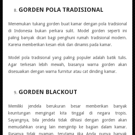
GORDEN POLA TRADISIONAL
Menemukan tukang gorden buat kamar dengan pola tradisional
di Indonesia bukan perkara sulit. Model gorden seperti ini
paling banyak dicari bagi penghuni rumah tradisional modern.
Karena memberikan kesan elok dan dinamis pada kamar.
Model pola tradisional yang paling populer adalah batik tulis.
Agar terkesan lebih mewah, biasanya warna gorden akan
disesuaikan dengan warna furnitur atau cat dinding kamar.
GORDEN BLACKOUT
Memiliki jendela berukuran besar memberikan banyak
keuntungan mengingat kita tinggal di negara tropis.
Sayangnya, bila jendela tidak dihiasi dengan gorden akan
memudahkan orang lain mengintip ke bagian dalam kamar.
Rasanya tidak nyaman, terutama jika Anda punya banyak