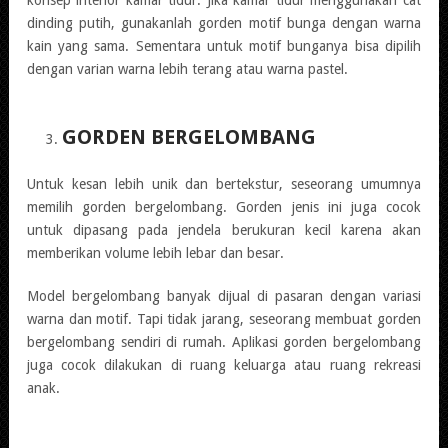
dinding putih, gunakanlah gorden motif bunga dengan warna
kain yang sama. Sementara untuk motif bunganya bisa dipilih
dengan varian warna lebih terang atau warna pastel.
GORDEN BERGELOMBANG
Untuk kesan lebih unik dan bertekstur, seseorang umumnya
memilih gorden bergelombang. Gorden jenis ini juga cocok
untuk dipasang pada jendela berukuran kecil karena akan
memberikan volume lebih lebar dan besar.
Model bergelombang banyak dijual di pasaran dengan variasi
warna dan motif. Tapi tidak jarang, seseorang membuat gorden
bergelombang sendiri di rumah. Aplikasi gorden bergelombang
juga cocok dilakukan di ruang keluarga atau ruang rekreasi
anak.