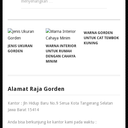
menyenangkan …
WARNA GORDEN
UNTUK CAT TEMBOK
KUNING
JENIS UKURAN
WARNA INTERIOR
GORDEN
UNTUK RUMAH
DENGAN CAHAYA
MINIM
Alamat Raja Gorden
Kantor : Jln Hidup Baru No.9 Serua Kota Tangerang Selatan
Jawa Barat 15414
Anda bisa berkunjung ke kantor kami pada waktu :