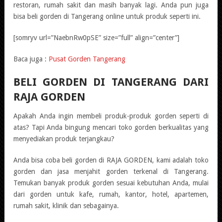
restoran, rumah sakit dan masih banyak lagi. Anda pun juga
bisa beli gorden di Tangerang online untuk produk seperti ini.
[somryv url=”NaebnRw0pSE” size=”full” align=”center”]
Baca juga :
Pusat Gorden Tangerang
BELI GORDEN DI TANGERANG DARI
RAJA GORDEN
Apakah Anda ingin membeli produk-produk gorden seperti di
atas? Tapi Anda bingung mencari toko gorden berkualitas yang
menyediakan produk terjangkau?
Anda bisa coba beli gorden di RAJA GORDEN, kami adalah toko
gorden dan jasa menjahit gorden terkenal di Tangerang.
Temukan banyak produk gorden sesuai kebutuhan Anda, mulai
dari gorden untuk kafe, rumah, kantor, hotel, apartemen,
rumah sakit, klinik dan sebagainya.