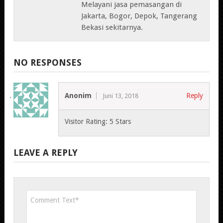
Melayani jasa pemasangan di
Jakarta, Bogor, Depok, Tangerang
Bekasi sekitarnya.
NO RESPONSES
Anonim
Reply
Juni 13, 2018
Visitor Rating: 5 Stars
LEAVE A REPLY