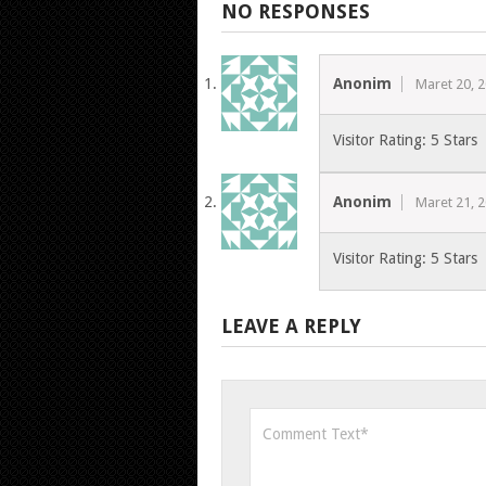
NO RESPONSES
Anonim
Maret 20, 
Visitor Rating: 5 Stars
Anonim
Maret 21, 
Visitor Rating: 5 Stars
LEAVE A REPLY