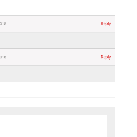
Reply
2018
Reply
2018