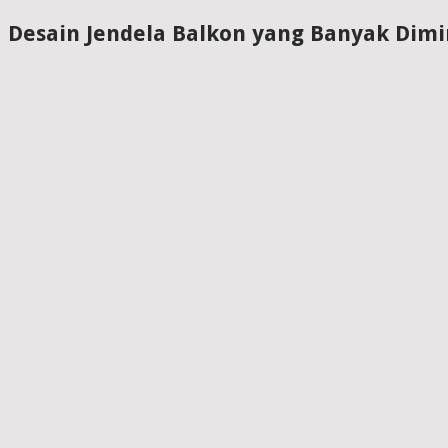
Desain Jendela Balkon yang Banyak Dimi