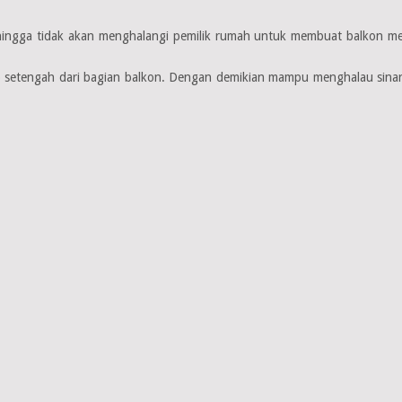
ehingga tidak akan menghalangi pemilik rumah untuk membuat balkon me
 setengah dari bagian balkon. Dengan demikian mampu menghalau sinar 