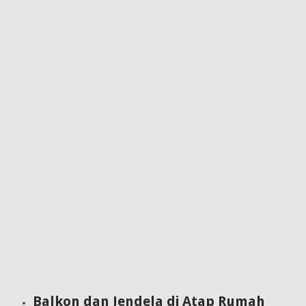
Balkon dan Jendela di Atap Rumah