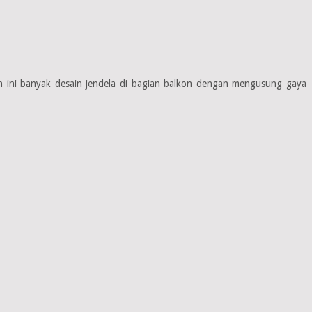
gan ini banyak desain jendela di bagian balkon dengan mengusung gaya