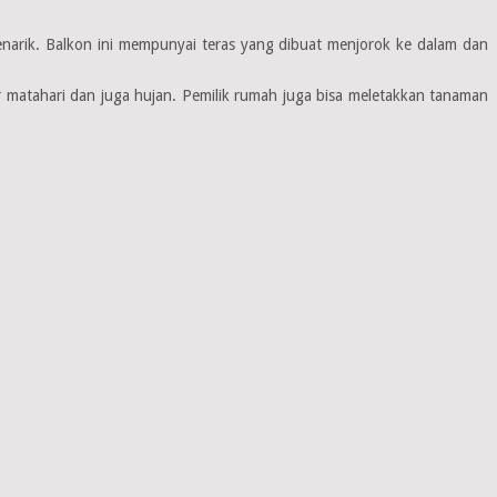
narik. Balkon ini mempunyai teras yang dibuat menjorok ke dalam dan
matahari dan juga hujan. Pemilik rumah juga bisa meletakkan tanaman