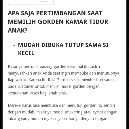
APA SAJA PERTIMBANGAN SAAT
MEMILIH GORDEN KAMAR TIDUR
ANAK?
MUDAH DIBUKA TUTUP SAMA SI
KECIL
Rasanya percuma pasang gorden kalau hal itu justru
menyusahkan anak Anda saat ingin membuka dan menutupnya
tiap waktu. Karena itu Raja Gorden selalu memberikan saran
pada customer untuk memilih model gorden dengan
kemudahan akses bagi anak-anak.
Mereka harus bisa membuka dan menutup gorden itu sendiri
dengan mudah, misalnya model smokering atau eyelet dengan
lubang yang mudah digeser-geser hanya dengan tangan.