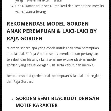
yang mewakili karakter mereka
Untuk kamar tidur berukuran kecil dan sempit bisa memilih
warna-warna terang
REKOMENDASI MODEL GORDEN
ANAK PEREMPUAN & LAKI-LAKI BY
RAJA GORDEN
“Gorden seperti apa yang cocok untuk anak saya perempuan
atau laki-laki?” Raja Gorden sering mendapatkan pertanyaan
tersebut dan biasanya kami akan merekomendasikan model
gorden yang sesuai dengan usia serta kebutuhan mereka.
Berikut inspirasi gorden anak perempuan & laki-laki terlengkap
dari Raja Gorden:
GORDEN SEMI BLACKOUT DENGAN
MOTIF KARAKTER