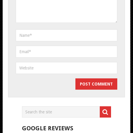
GOOGLE REVIEWS