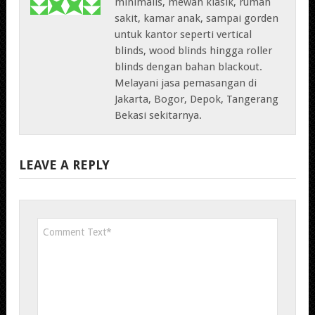
minimalis, mewah klasik, rumah
sakit, kamar anak, sampai gorden
untuk kantor seperti vertical
blinds, wood blinds hingga roller
blinds dengan bahan blackout.
Melayani jasa pemasangan di
Jakarta, Bogor, Depok, Tangerang
Bekasi sekitarnya.
LEAVE A REPLY