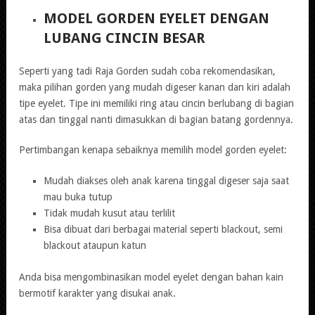
MODEL GORDEN EYELET DENGAN
LUBANG CINCIN BESAR
Seperti yang tadi Raja Gorden sudah coba rekomendasikan,
maka pilihan gorden yang mudah digeser kanan dan kiri adalah
tipe eyelet. Tipe ini memiliki ring atau cincin berlubang di bagian
atas dan tinggal nanti dimasukkan di bagian batang gordennya.
Pertimbangan kenapa sebaiknya memilih model gorden eyelet:
Mudah diakses oleh anak karena tinggal digeser saja saat
mau buka tutup
Tidak mudah kusut atau terlilit
Bisa dibuat dari berbagai material seperti blackout, semi
blackout ataupun katun
Anda bisa mengombinasikan model eyelet dengan bahan kain
bermotif karakter yang disukai anak.