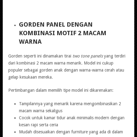
GORDEN PANEL DENGAN
KOMBINASI MOTIF 2 MACAM
WARNA
Gorden seperti ini dinamakan tirai
two tone panels
yang terdiri
dari kombinasi 2 macam warna menarik. Model ini cukup
populer sebagai gorden anak dengan warna-warna cerah atau
gelap kesukaan mereka.
Pertimbangan dalam memilih tipe model ini dikarenakan:
Tampilannya yang menarik karena mengombinasikan 2
macam warna sekaligus
Cocok untuk kamar tidur anak minimalis modern dengan
kesan rapi serta ceria
Mudah disesuaikan dengan furniture yang ada di dalam