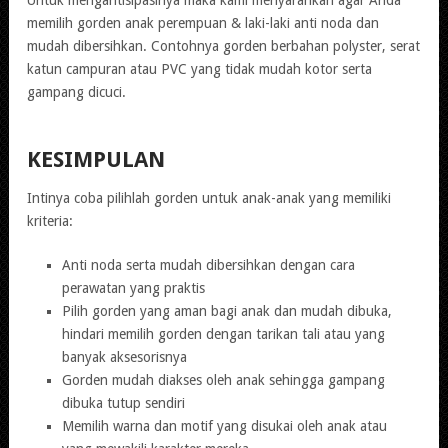
memilih gorden anak perempuan & laki-laki anti noda dan
mudah dibersihkan. Contohnya gorden berbahan polyster, serat
katun campuran atau PVC yang tidak mudah kotor serta
gampang dicuci.
KESIMPULAN
Intinya coba pilihlah gorden untuk anak-anak yang memiliki
kriteria:
Anti noda serta mudah dibersihkan dengan cara
perawatan yang praktis
Pilih gorden yang aman bagi anak dan mudah dibuka,
hindari memilih gorden dengan tarikan tali atau yang
banyak aksesorisnya
Gorden mudah diakses oleh anak sehingga gampang
dibuka tutup sendiri
Memilih warna dan motif yang disukai oleh anak atau