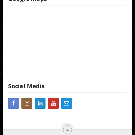
Social Media