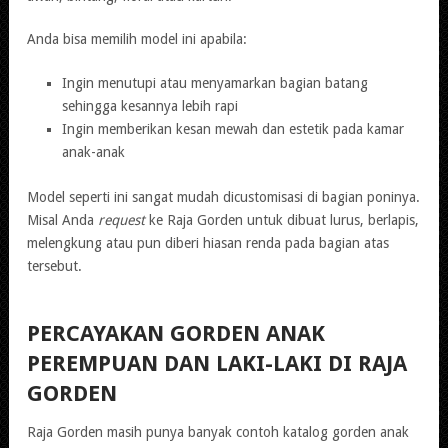
Anda bisa memilih model ini apabila:
Ingin menutupi atau menyamarkan bagian batang
sehingga kesannya lebih rapi
Ingin memberikan kesan mewah dan estetik pada kamar
anak-anak
Model seperti ini sangat mudah dicustomisasi di bagian poninya.
Misal Anda
request
ke Raja Gorden untuk dibuat lurus, berlapis,
melengkung atau pun diberi hiasan renda pada bagian atas
tersebut.
PERCAYAKAN GORDEN ANAK
PEREMPUAN DAN LAKI-LAKI DI RAJA
GORDEN
Raja Gorden masih punya banyak contoh katalog gorden anak