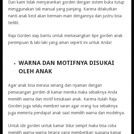
Dan kami tidak menyarankan gorden dengan sistem buka tutup
menggunakan tali manual yang panjang. Karena ditakutkan
nanti anak kecil akan bermain-main dengannya dan justru bisa
terlilit.
Raja Gorden siap bantu untuk memasangkan tipe gorden anak
perempuan & laki-laki yang aman seperti ini untuk Anda!
WARNA DAN MOTIFNYA DISUKAI
OLEH ANAK
Agar anak bisa merasa senang dan nyaman dengan
pemasangan gorden di kamar mereka maka sebaiknya Anda
memilih warna dan motif kesukaan anak. Karena itulah Raja
Gorden juga selalu memberi saran agar orang tua sebaiknya
juga meminta pendapat anak saat memilih warna dan modelnya.
Untuk ide gorden untuk kamar tidur sempit maka bisa coba
memilih warna-warna terang yang memberikan suasana kamar