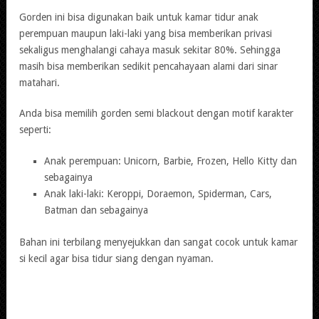
Gorden ini bisa digunakan baik untuk kamar tidur anak
perempuan maupun laki-laki yang bisa memberikan privasi
sekaligus menghalangi cahaya masuk sekitar 80%. Sehingga
masih bisa memberikan sedikit pencahayaan alami dari sinar
matahari.
Anda bisa memilih gorden semi blackout dengan motif karakter
seperti:
Anak perempuan: Unicorn, Barbie, Frozen, Hello Kitty dan
sebagainya
Anak laki-laki: Keroppi, Doraemon, Spiderman, Cars,
Batman dan sebagainya
Bahan ini terbilang menyejukkan dan sangat cocok untuk kamar
si kecil agar bisa tidur siang dengan nyaman.