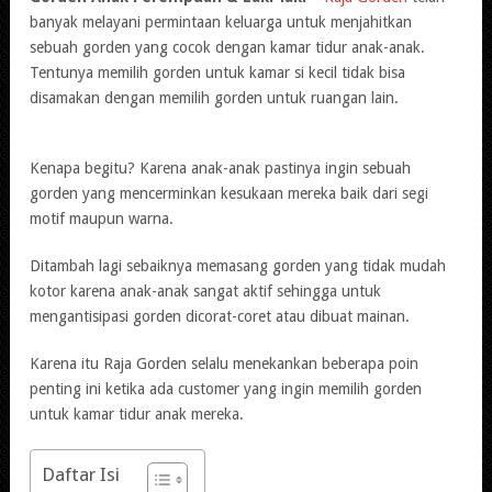
banyak melayani permintaan keluarga untuk menjahitkan
sebuah gorden yang cocok dengan kamar tidur anak-anak.
Tentunya memilih gorden untuk kamar si kecil tidak bisa
disamakan dengan memilih gorden untuk ruangan lain.
Kenapa begitu? Karena anak-anak pastinya ingin sebuah
gorden yang mencerminkan kesukaan mereka baik dari segi
motif maupun warna.
Ditambah lagi sebaiknya memasang gorden yang tidak mudah
kotor karena anak-anak sangat aktif sehingga untuk
mengantisipasi gorden dicorat-coret atau dibuat mainan.
Karena itu Raja Gorden selalu menekankan beberapa poin
penting ini ketika ada customer yang ingin memilih gorden
untuk kamar tidur anak mereka.
Daftar Isi