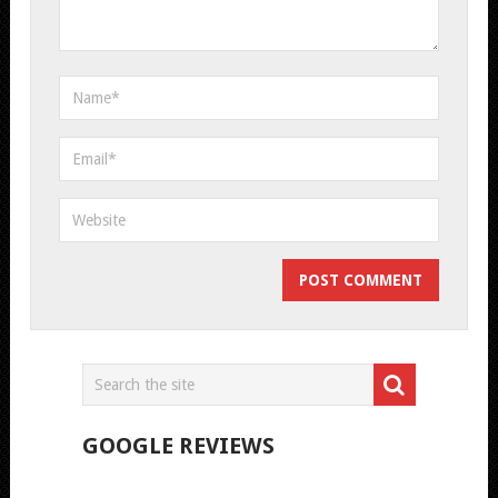
GOOGLE REVIEWS