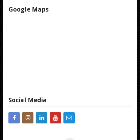
Google Maps
Social Media