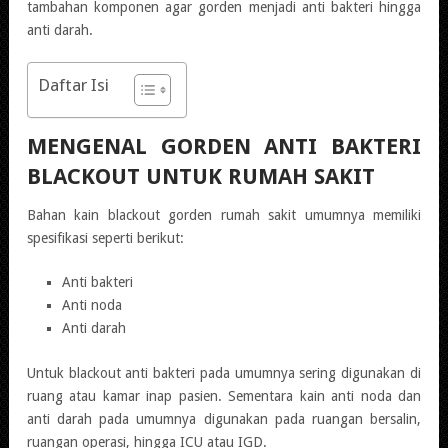
tambahan komponen agar gorden menjadi anti bakteri hingga
anti darah.
Daftar Isi
MENGENAL GORDEN ANTI BAKTERI
BLACKOUT UNTUK RUMAH SAKIT
Bahan kain blackout gorden rumah sakit umumnya memiliki
spesifikasi seperti berikut:
Anti bakteri
Anti noda
Anti darah
Untuk blackout anti bakteri pada umumnya sering digunakan di
ruang atau kamar inap pasien. Sementara kain anti noda dan
anti darah pada umumnya digunakan pada ruangan bersalin,
ruangan operasi, hingga ICU atau IGD.