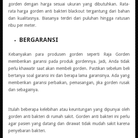
gorden dengan harga sesuai ukuran yang dibutuhkan. Rata-
rata harga gorden anti bakteri blackout tergantung dari bahan
dan kualitasnya. Biasanya terdiri dari puluhan hingga ratusan
ribu per meter.
BERGARANSI
Kebanyakan para produsen gorden seperti Raja Gorden
memberikan garansi pada produk gordennya. Jadi, Anda tidak
perlu khawatir saat akan membeli gorden. Pastikan sebelum beli
bertanya soal garansi ini dan berapa lama garansinya. Ada yang
memberikan garansi perbaikan, pemasangan, jika gorden rusak
dan sebagainya.
Itulah beberapa kelebihan atau keuntungan yang dipunyai oleh
gorden anti bakteri di rumah sakit. Gorden anti bakteri ini perlu
agar pasien yang datang dan dirawat tidak mudah sakit karena
penyebaran bakteri.