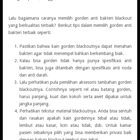
Lalu bagaimana caranya memilih gorden anti bakteri blackout
yang berkualitas terbaik? Berikut tips dalam memilih gorden anti
bakteri terbaik seperti:
Pastikan bahwa kain gorden blackoutnya dapat menahan
bakteri agar tidak menempel bahkan berkembang biak.
Kalau bisa gorden tidak hanya punya spesifikasi anti
bakteri, bisa juga ditambah dengan spesifikasi anti noda
dan anti darah.
Lalu perhatikan pula pemilihan aksesoris tambahan gorden
blackoutnya. Contohnya seperti rel atau batang gorden,
harus panjang, kuat dan kokoh serta awet dipakai untuk
jangka panjang.
Perhatikan tekstur material blackoutnya. Anda bisa sentuh
dan rasakan apakah kain gordennya tebal atau tidak,
lembut atau kasar, licin atau tidak, dsb. Untuk kamar
pasien sebaiknya pilih yang bisa memberikan privasi baik
dengan bahan blackout lembut dan tebal.