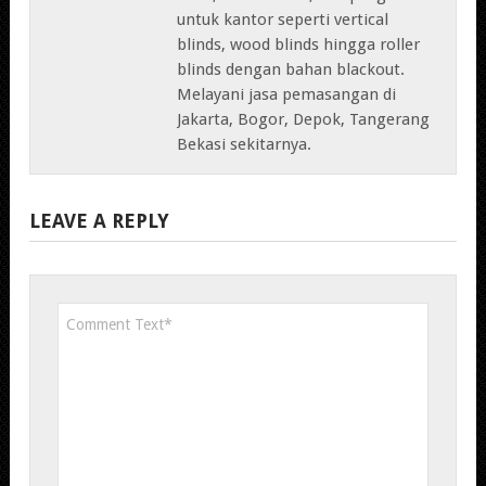
untuk kantor seperti vertical
blinds, wood blinds hingga roller
blinds dengan bahan blackout.
Melayani jasa pemasangan di
Jakarta, Bogor, Depok, Tangerang
Bekasi sekitarnya.
LEAVE A REPLY