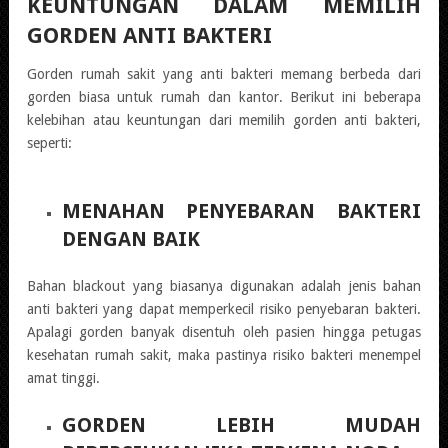
KEUNTUNGAN DALAM MEMILIH
GORDEN ANTI BAKTERI
Gorden rumah sakit yang anti bakteri memang berbeda dari
gorden biasa untuk rumah dan kantor. Berikut ini beberapa
kelebihan atau keuntungan dari memilih gorden anti bakteri,
seperti:
MENAHAN PENYEBARAN BAKTERI
DENGAN BAIK
Bahan blackout yang biasanya digunakan adalah jenis bahan
anti bakteri yang dapat memperkecil risiko penyebaran bakteri.
Apalagi gorden banyak disentuh oleh pasien hingga petugas
kesehatan rumah sakit, maka pastinya risiko bakteri menempel
amat tinggi.
GORDEN LEBIH MUDAH