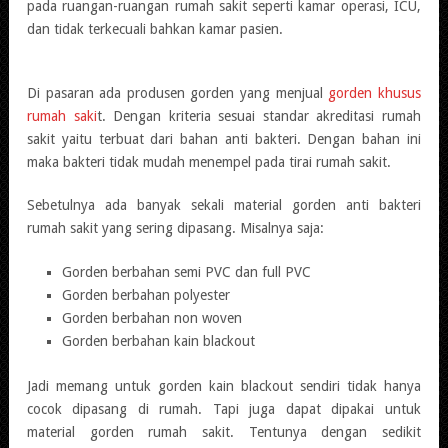
pada ruangan-ruangan rumah sakit seperti kamar operasi, ICU,
dan tidak terkecuali bahkan kamar pasien.
Di pasaran ada produsen gorden yang menjual
gorden khusus
rumah saki
t. Dengan kriteria sesuai standar akreditasi rumah
sakit yaitu terbuat dari bahan anti bakteri. Dengan bahan ini
maka bakteri tidak mudah menempel pada tirai rumah sakit.
Sebetulnya ada banyak sekali material gorden anti bakteri
rumah sakit yang sering dipasang. Misalnya saja:
Gorden berbahan semi PVC dan full PVC
Gorden berbahan polyester
Gorden berbahan non woven
Gorden berbahan kain blackout
Jadi memang untuk gorden kain blackout sendiri tidak hanya
cocok dipasang di rumah. Tapi juga dapat dipakai untuk
material gorden rumah sakit. Tentunya dengan sedikit