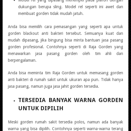
dukungan berupa sling. Model rel seperti ini awet dan
membuat gorden tidak mudah jatuh.
Anda bisa memilih cara pemasangan yang seperti apa untuk
gorden blackout anti bakteri tersebut. Semuanya kuat dan
mudah dipasang, jika bingung bisa minta bantuan jasa pasang
gorden profesional. Contohnya seperti di Raja Gorden yang
menawarkan jasa pasang gorden oleh tim ahli dan
berpengalaman.
Anda bisa meminta tim Raja Gorden untuk memasang gorden
anti bakteri di rumah sakit untuk ukuran apa pun. Tidak hanya
jasa pasang, namun juga jasa jahit gorden tersedia.
TERSEDIA BANYAK WARNA GORDEN
UNTUK DIPILIH
Meski gorden rumah sakit tersedia polos, namun ada banyak
warna yang bisa dipilih. Contohnya seperti warna-warna terang