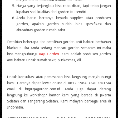
Harga yang terjangkau bisa coba dicari, tapi tetap jangan
lupakan soal kualitas dari gorden itu sendiri.
Anda harus bertanya kepada supplier atau produsen
gorden, apakah gorden sudah lolos spesifikasi dan
akreaditas gorden rumah sakit.
Demikian beberapa tips pemilihan gorden anti bakteri berbahan
blackout. Jika Anda sedang mencari gorden semacam ini maka
bisa menghubungi
Raja Gorden
. Kami adalah produsen gorden
anti bakteri untuk rumah sakit, puskesmas, dll.
Untuk konsultasi atau pemesanan bisa langsung menghubungi
kami. Caranya dapat lewat online di 0812 1964 3240 atau via
email di hi@rajagorden.com.id. Anda juga dapat datang
langsung ke workshop/ kantor kami yang berada di Jakarta
Selatan dan Tangerang Selatan. Kami melayani berbagai area di
Indonesia.