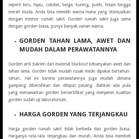
seperti biru, hijau, cokelat, beige, kuning, putih, hitam hingga
merah muda. Anda bisa memilih warna mana yang disesuaikan
dengan interior rumah sakit. Gorden rumah sakit juga sama
dengan gorden biasa, punya banyak varian warna.
GORDEN TAHAN LAMA, AWET DAN
MUDAH DALAM PERAWATANNYA
Gorden anti bakteri dari material blackout kebanyakan awet dan
tahan lama. Gorden tidak mudah rusak meski dipakai bertahun-
tahun. Hal ini karena perawatannya juga mudah dimana
gampang dibersihkan dan dilepas pasang. Bahkan ada pula
yang menawarkan gorden bersertifikat yang menjamin kualitas
gorden sudah uji laboratorium.
HARGA GORDEN YANG TERJANGKAU
Harga gorden rumah sakit tidak berbeda dari gorden biasa.
Harganya rata-rata terjangkau dan murah. Anda bisa membeli