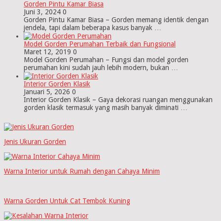
Gorden Pintu Kamar Biasa
Juni 3, 2024
0
Gorden Pintu Kamar Biasa – Gorden memang identik dengan
jendela, tapi dalam beberapa kasus banyak …
Model Gorden Perumahan Terbaik dan Fungsional
Maret 12, 2019
0
Model Gorden Perumahan – Fungsi dan model gorden
perumahan kini sudah jauh lebih modern, bukan …
Interior Gorden Klasik
Januari 5, 2026
0
Interior Gorden Klasik – Gaya dekorasi ruangan menggunakan
gorden klasik termasuk yang masih banyak diminati …
Jenis Ukuran Gorden
Warna Interior untuk Rumah dengan Cahaya Minim
Warna Gorden Untuk Cat Tembok Kuning