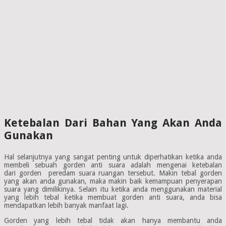
Ketebalan Dari Bahan Yang Akan Anda
Gunakan
Hal selanjutnya yang sangat penting untuk diperhatikan ketika anda
membeli sebuah gorden anti suara adalah mengenai ketebalan
dari gorden peredam suara ruangan tersebut. Makin tebal gorden
yang akan anda gunakan, maka makin baik kemampuan penyerapan
suara yang dimilikinya. Selain itu ketika anda menggunakan material
yang lebih tebal ketika membuat gorden anti suara, anda bisa
mendapatkan lebih banyak manfaat lagi.
Gorden yang lebih tebal tidak akan hanya membantu anda