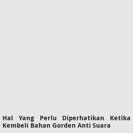
Hal Yang Perlu Diperhatikan Ketika
Kembeli Bahan Gorden Anti Suara