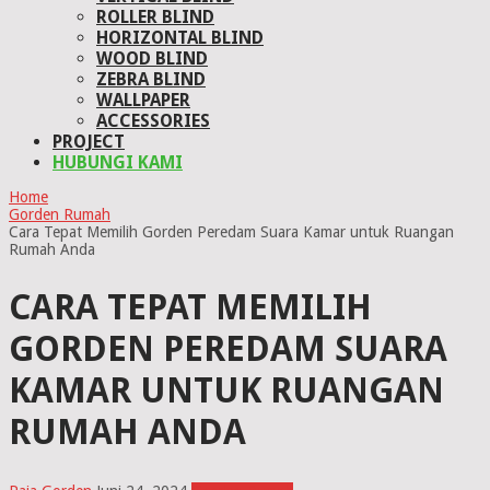
ROLLER BLIND
HORIZONTAL BLIND
WOOD BLIND
ZEBRA BLIND
WALLPAPER
ACCESSORIES
PROJECT
HUBUNGI KAMI
Home
Gorden Rumah
Cara Tepat Memilih Gorden Peredam Suara Kamar untuk Ruangan
Rumah Anda
CARA TEPAT MEMILIH
GORDEN PEREDAM SUARA
KAMAR UNTUK RUANGAN
RUMAH ANDA