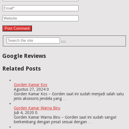
Google Reviews
Related Posts
Gorden Kamar Kos
Agustus 27, 2024
0
Gorden Kamar Kos – Gorden saat ini sudah menjadi salah satu
jenis aksesoris jendela yang …
Gorden Kamar Warna Biru
Juli 4, 2020
0
Gorden Kamar Warna Biru – Gorden saat ini sudah sangat
berkembang dengan pesat sesuai dengan …