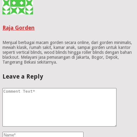
Raja Gorden
Menjual berbagai macam gorden secara online, dari gorden minimalis,
mewah klasik, rumah sakit, kamar anak, sampai gorden untuk kantor
seperti vertical blinds, wood blinds hingga roller blinds dengan bahan
blackout. Melayani jasa pemasangan di Jakarta, Bogor, Depok,
Tangerang Bekasi sekitarnya.
Leave a Reply