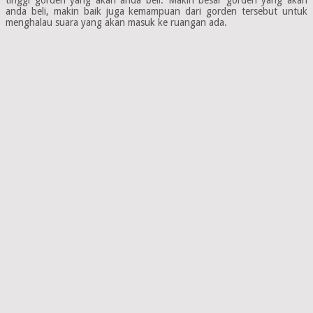
anda beli, makin baik juga kemampuan dari gorden tersebut untuk
menghalau suara yang akan masuk ke ruangan ada.