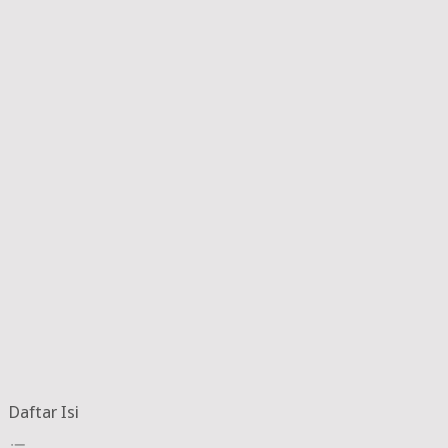
Daftar Isi