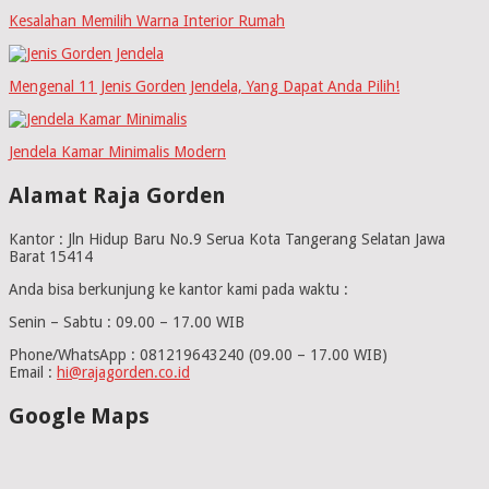
Kesalahan Memilih Warna Interior Rumah
Mengenal 11 Jenis Gorden Jendela, Yang Dapat Anda Pilih!
Jendela Kamar Minimalis Modern
Alamat Raja Gorden
Kantor : Jln Hidup Baru No.9 Serua Kota Tangerang Selatan Jawa
Barat 15414
Anda bisa berkunjung ke kantor kami pada waktu :
Senin – Sabtu : 09.00 – 17.00 WIB
Phone/WhatsApp : 081219643240 (09.00 – 17.00 WIB)
Email :
hi@rajagorden.co.id
Google Maps