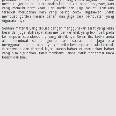
membuat gorden anti suara adalah kain dengan bahan polyester, kain
yang memiliki permukaan luar suede dan juga velvet. Kain-kain
tersebut merupakan kain yang paling cocok digunakan untuk
membuat gorden karena bahan dan juga cara pembuatan yang
digunakannya.
Sebuah material yang dibuat dengan menggunakan serat yang lebih
besar dan juga lebih rapat akan memberikan efek yang lebih baik pada
kemampuan soundproofing yang dimilikinya. Selain itu, ketika anda
akan membuat sebuah gorden anti suara, anda juga bisa
menggunakan bahan-bahan yang memiliki kemampuan insulasi termal,
thermawave dan thermal layer. Bahan-bahan ini merupakan bahan
yang bisa digunakan untuk membantu anda untuk mengatasi suara
berisik dari luar.