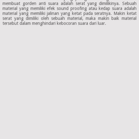
membuat gorden anti suara adalah serat yang dimilikinya. Sebuah
material yang memiliki efek sound proofing atau kedap suara adalah
material yang memiliki jalinan yang ketat pada seratnya. Makin ketat
serat yang dimiliki oleh sebuah material, maka makin baik material
tersebut dalam menghindari kebocoran suara dari luar.