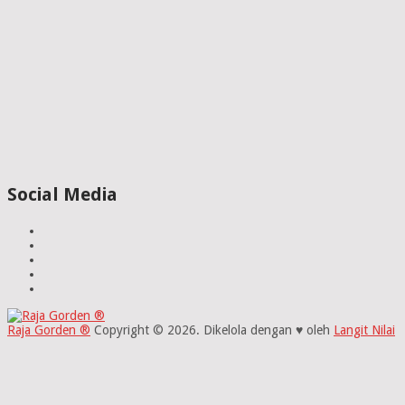
Social Media
Raja Gorden ®
Copyright © 2026.
Dikelola dengan ♥ oleh
Langit Nilai