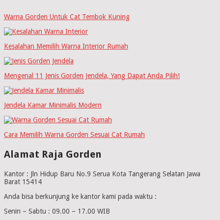
Warna Gorden Untuk Cat Tembok Kuning
Kesalahan Memilih Warna Interior Rumah
Mengenal 11 Jenis Gorden Jendela, Yang Dapat Anda Pilih!
Jendela Kamar Minimalis Modern
Cara Memilih Warna Gorden Sesuai Cat Rumah
Alamat Raja Gorden
Kantor : Jln Hidup Baru No.9 Serua Kota Tangerang Selatan Jawa
Barat 15414
Anda bisa berkunjung ke kantor kami pada waktu :
Senin – Sabtu : 09.00 – 17.00 WIB