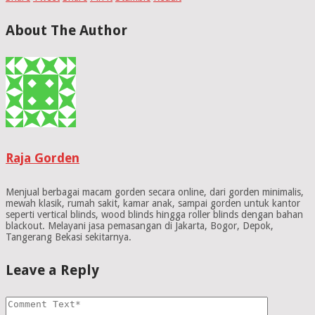
About The Author
Raja Gorden
Menjual berbagai macam gorden secara online, dari gorden minimalis,
mewah klasik, rumah sakit, kamar anak, sampai gorden untuk kantor
seperti vertical blinds, wood blinds hingga roller blinds dengan bahan
blackout. Melayani jasa pemasangan di Jakarta, Bogor, Depok,
Tangerang Bekasi sekitarnya.
Leave a Reply