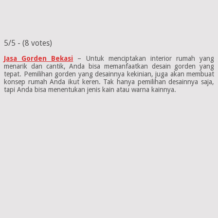
5/5 - (8 votes)
Jasa Gorden Bekasi
– Untuk menciptakan interior rumah yang
menarik dan cantik, Anda bisa memanfaatkan desain gorden yang
tepat. Pemilihan gorden yang desainnya kekinian, juga akan membuat
konsep rumah Anda ikut keren. Tak hanya pemilihan desainnya saja,
tapi Anda bisa menentukan jenis kain atau warna kainnya.