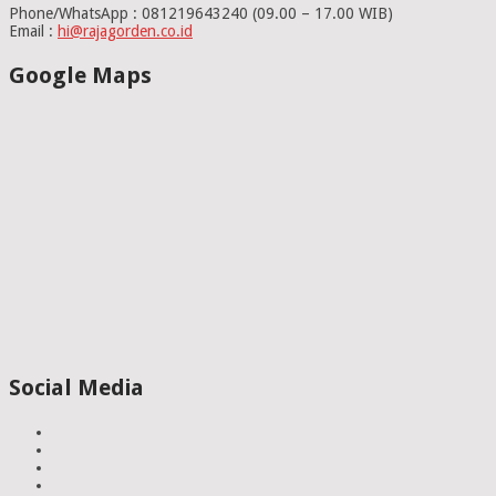
Phone/WhatsApp : 081219643240 (09.00 – 17.00 WIB)
Email :
hi@rajagorden.co.id
Google Maps
Social Media