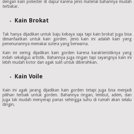
dengan kain poliester di dapur karena jenis material bahannya mudah
terbakar.
Kain Brokat
Tak hanya dijadikan untuk baju kebaya saja tapi kain brokat juga bisa
dimanfaatkan untuk kain gorden. Jenis kain ini adalah kain yang
penenunannya memakai sutera yang berwarna.
Kain ini sering dijadikan kain gorden karena karakteristiknya yang
indah sekaligus artistik. Bahannya juga ringan tapi sayangnya kain ini
lebih mudah kotor dan agak sulit untuk dibersihkan.
Kain Voile
Kain ini agak jarang dijadikan kain gorden tetapi juga bisa menjadi
pilihan terbaik untuk gorden. Bahannya ringan, lembut, adem, dan
juga tak mudah menyerap panas sehingga suhu di rumah akan selalu
dingin.