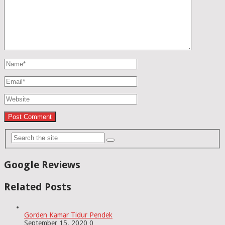
Google Reviews
Related Posts
Gorden Kamar Tidur Pendek
September 15, 2020
0