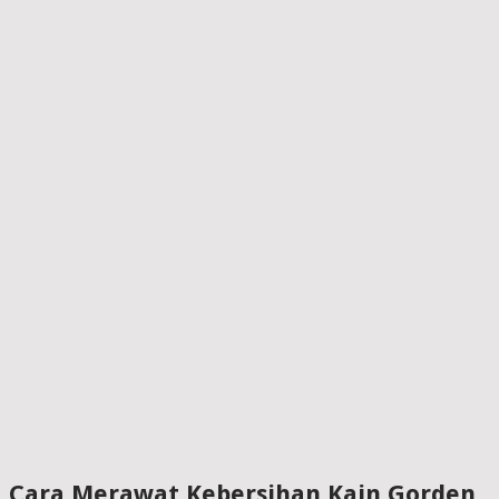
Cara Merawat Kebersihan Kain Gorden