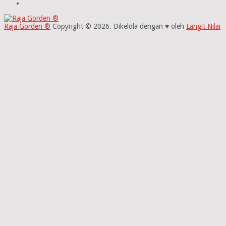
Raja Gorden ®
Copyright © 2026.
Dikelola dengan ♥ oleh
Langit Nilai