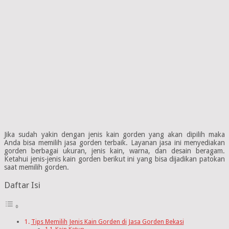
Jika sudah yakin dengan jenis kain gorden yang akan dipilih maka
Anda bisa memilih jasa gorden terbaik. Layanan jasa ini menyediakan
gorden berbagai ukuran, jenis kain, warna, dan desain beragam.
Ketahui jenis-jenis kain gorden berikut ini yang bisa dijadikan patokan
saat memilih gorden.
Daftar Isi
Tips Memilih Jenis Kain Gorden di Jasa Gorden Bekasi
Kain Katun