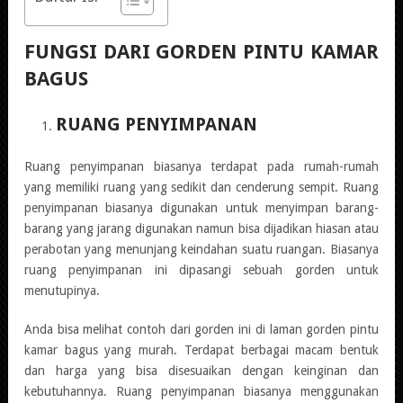
FUNGSI DARI GORDEN PINTU KAMAR
BAGUS
RUANG PENYIMPANAN
Ruang penyimpanan biasanya terdapat pada rumah-rumah
yang memiliki ruang yang sedikit dan cenderung sempit. Ruang
penyimpanan biasanya digunakan untuk menyimpan barang-
barang yang jarang digunakan namun bisa dijadikan hiasan atau
perabotan yang menunjang keindahan suatu ruangan. Biasanya
ruang penyimpanan ini dipasangi sebuah gorden untuk
menutupinya.
Anda bisa melihat contoh dari gorden ini di laman gorden pintu
kamar bagus yang murah. Terdapat berbagai macam bentuk
dan harga yang bisa disesuaikan dengan keinginan dan
kebutuhannya. Ruang penyimpanan biasanya menggunakan