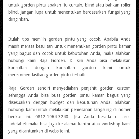
untuk gorden pintu apakah itu curtain, blind atau bahkan roller
blind. Jangan lupa untuk menentukan berdasarkan fungsi yang
diinginkan.
Itulah tips memilih gorden pintu yang cocok. Apabila Anda
masih merasa kesulitan untuk menemukan gorden pintu kamar
yang bagus dan cocok untuk kebutuhan Anda, maka silahkan
hubungi kami Raja Gorden. Di sini Anda bisa melakukan
konsultasi dengan konsultan gorden kami untuk
merekomendasikan gorden pintu terbaik.
Raja Gorden sendiri menyediakan penjahit gorden custom
sehingga Anda bisa buat gorden pintu kamar bagus yang
disesuaikan dengan budget dan kebutuhan Anda. Silahkan
hubungi kami untuk melakukan pemesanan langsung di nomer
berikut ini: 0812-1964-3240. Jika Anda berada di area
Jadetabek maka bisa juga ke alamat kantor atau workshop kami
yang dicantumkan di website ini.