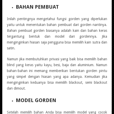
BAHAN PEMBUAT
Inilah pentingnya mengetahui fungsi gorden yang diperlukan
yaitu untuk menentukan bahan pembuat dari gorden nantinya.
Bahan pembuat gorden biasanya adalah kain dan bahan keras
tergantung bentuk dan model dari gordennya. Jika
menginginkan hiasan saja pengguna bisa memilih kain sutra dan
satin.
Namun jika membutuhkan privasi yang baik bisa memilih bahan
blind yang keras yaitu kayu, besi, baja dan aluminium. Namun
bahan-bahan ini memang memberikan bentukan gorden pintu
yang simpel dengan hiasan yang apa adanya. Kemudian jika
menginginkan keduanya bisa memilih blackout, semi blackout
dan dimout.
MODEL GORDEN
Setelah memilih bahan Anda bisa memilih model yang cocok