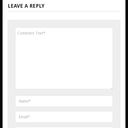
LEAVE A REPLY