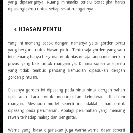
yang dipasanginya. Ruang minimalis terlalu berat jika harus
dipasangi pintu untuk setiap sekat ruangannya.
HIASAN PINTU
Yang ini memang cocok dengan namanya yaitu gorden pintu
yang berguna untuk hiasan pintu. Tentu saja gorden yang satu
ini memang hanya berguna untuk hiasan saja tanpa memberikan
privasi yang baik untuk ruangannya. Dimana sudah ada pintu
yang tidak tembus pandang kemudian dipadukan dengan
gorden pintu ini.
Biasanya gorden ini dipasang pada pintu-pintu dengan bahan
tipis atau kaca untuk menunjukkan keindahan di dalam
ruangan. Meskipun model seperti ini tidaklah aman untuk
dipasang pada perumahan. Apalagi perumahan yang memang
rawan terhadap maling dan pengintai.
Warna yang biasa digunakan juga warna-warna dasar seperti