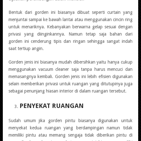
Bentuk dari gorden ini biasanya dibuat seperti curtain yang
menjuntai sampai ke bawah lantai atau menggunakan cincin ring
untuk menariknya. Kebanyakan berwarna gelap sesuai dengan
privasi yang diinginkannya. Namun tetap saja bahan dari
gorden ini cenderung tipis dan ringan sehingga sangat indah
saat tertiup angin.
Gorden jenis ini biasanya mudah dibersihkan yaitu hanya cukup
menggunakan vacuum cleaner saja tanpa harus mencuci dan
memasangnya kembali. Gorden jenis ini lebih efisien digunakan
selain memberikan privasi untuk ruangan yang ditutupinya juga
sebagai penunjang hiasan interior di dalam ruangan tersebut.
PENYEKAT RUANGAN
Sudah umum jika gorden pintu biasanya digunakan untuk
menyekat kedua ruangan yang berdampingan namun tidak
memiliki pintu atau memang sengaja tidak diberikan pintu di