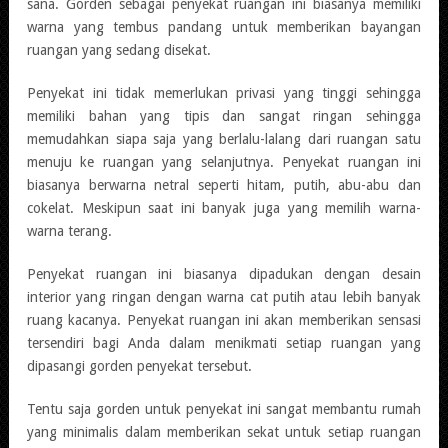
sana. Gorden sebagai penyekat ruangan ini biasanya memiliki
warna yang tembus pandang untuk memberikan bayangan
ruangan yang sedang disekat.
Penyekat ini tidak memerlukan privasi yang tinggi sehingga
memiliki bahan yang tipis dan sangat ringan sehingga
memudahkan siapa saja yang berlalu-lalang dari ruangan satu
menuju ke ruangan yang selanjutnya. Penyekat ruangan ini
biasanya berwarna netral seperti hitam, putih, abu-abu dan
cokelat. Meskipun saat ini banyak juga yang memilih warna-
warna terang.
Penyekat ruangan ini biasanya dipadukan dengan desain
interior yang ringan dengan warna cat putih atau lebih banyak
ruang kacanya. Penyekat ruangan ini akan memberikan sensasi
tersendiri bagi Anda dalam menikmati setiap ruangan yang
dipasangi gorden penyekat tersebut.
Tentu saja gorden untuk penyekat ini sangat membantu rumah
yang minimalis dalam memberikan sekat untuk setiap ruangan