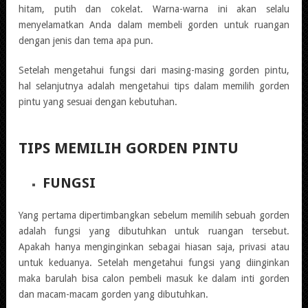
hitam, putih dan cokelat. Warna-warna ini akan selalu
menyelamatkan Anda dalam membeli gorden untuk ruangan
dengan jenis dan tema apa pun.
Setelah mengetahui fungsi dari masing-masing gorden pintu,
hal selanjutnya adalah mengetahui tips dalam memilih gorden
pintu yang sesuai dengan kebutuhan.
TIPS MEMILIH GORDEN PINTU
FUNGSI
Yang pertama dipertimbangkan sebelum memilih sebuah gorden
adalah fungsi yang dibutuhkan untuk ruangan tersebut.
Apakah hanya menginginkan sebagai hiasan saja, privasi atau
untuk keduanya. Setelah mengetahui fungsi yang diinginkan
maka barulah bisa calon pembeli masuk ke dalam inti gorden
dan macam-macam gorden yang dibutuhkan.