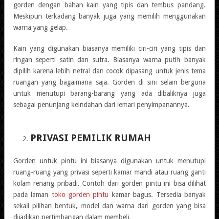
gorden dengan bahan kain yang tipis dan tembus pandang.
Meskipun terkadang banyak juga yang memilih menggunakan
warna yang gelap.
Kain yang digunakan biasanya memiliki ciri-ciri yang tipis dan
ringan seperti satin dan sutra. Biasanya warna putih banyak
dipilih karena lebih netral dan cocok dipasang untuk jenis tema
ruangan yang bagaimana saja. Gorden di sini selain berguna
untuk menutupi barang-barang yang ada dibaliknya juga
sebagai penunjang keindahan dari lemari penyimpanannya.
PRIVASI PEMILIK RUMAH
Gorden untuk pintu ini biasanya digunakan untuk menutupi
ruang-ruang yang privasi seperti kamar mandi atau ruang ganti
kolam renang pribadi. Contoh dari gorden pintu ini bisa dilihat
pada laman
toko gorden pintu
kamar bagus. Tersedia banyak
sekali pilihan bentuk, model dan warna dari gorden yang bisa
dijadikan pertimbangan dalam membeli.