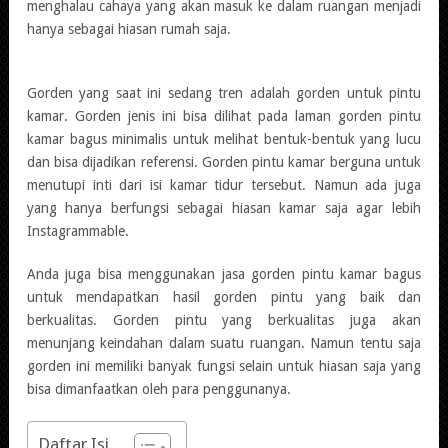
menghalau cahaya yang akan masuk ke dalam ruangan menjadi
hanya sebagai hiasan rumah saja.
Gorden yang saat ini sedang tren adalah gorden untuk pintu
kamar. Gorden jenis ini bisa dilihat pada laman gorden pintu
kamar bagus minimalis untuk melihat bentuk-bentuk yang lucu
dan bisa dijadikan referensi. Gorden pintu kamar berguna untuk
menutupi inti dari isi kamar tidur tersebut. Namun ada juga
yang hanya berfungsi sebagai hiasan kamar saja agar lebih
Instagrammable.
Anda juga bisa menggunakan jasa gorden pintu kamar bagus
untuk mendapatkan hasil gorden pintu yang baik dan
berkualitas. Gorden pintu yang berkualitas juga akan
menunjang keindahan dalam suatu ruangan. Namun tentu saja
gorden ini memiliki banyak fungsi selain untuk hiasan saja yang
bisa dimanfaatkan oleh para penggunanya.
Daftar Isi