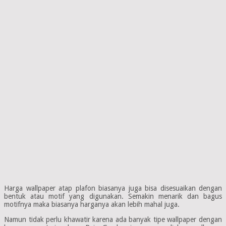
Harga wallpaper atap plafon biasanya juga bisa disesuaikan dengan
bentuk atau motif yang digunakan. Semakin menarik dan bagus
motifnya maka biasanya harganya akan lebih mahal juga.
Namun tidak perlu khawatir karena ada banyak tipe wallpaper dengan