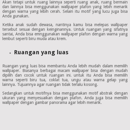
Akan tetapi untuk ruang lainnya seperti ruang anak, ruang bermain
dan lainnya bisa menggunakan wallpaper plafon yang lebih menarik
dengan warna yang lebih cerah. Selain itu motif yang lucu juga bisa
Anda gunakan.
Ketika anak sudah dewasa, nantinya kamu bisa melepas wallpaper
tersebut sesuai dengan keinginannya. Untuk ruangan yang sifatnya
santai, Anda bisa emnggunakan wallpaper plafon dengan warna yang
lembut seperti biru muda atau krem.
Ruangan yang luas
Ruangan yang luas bisa membantu Anda lebih mudah dalam memilih
wallpaper. Biasanya berbagai macam wallpaper bisa dengan mudah
dipilih dan cocok untuk ruangan ini. untuk itu Anda bisa memilih
warna seperti biru tua, coklat tua, ungu atau warna gelap yang
lainnya. Tujuannya agar ruangan tidak terlalu kosong.
Sedangkan untuk motifnya bisa menggunakan motif abstrak dengan
ukuran yang menyesuaikan dengan plafon. Anda juga bisa memilih
wallpaper dengan gambar panorama agar lebih menarik.