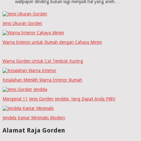
wallpaper dinding bukan lagi menjadi hal yang aneh. …
Jenis Ukuran Gorden
Warna Interior untuk Rumah dengan Cahaya Minim
Warna Gorden Untuk Cat Tembok Kuning
Kesalahan Memilih Warna Interior Rumah
Mengenal 11 Jenis Gorden Jendela, Yang Dapat Anda Pilih!
Jendela Kamar Minimalis Modern
Alamat Raja Gorden