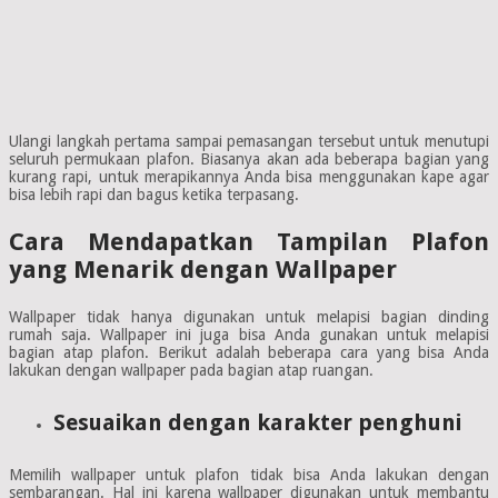
Ulangi langkah pertama sampai pemasangan tersebut untuk menutupi
seluruh permukaan plafon. Biasanya akan ada beberapa bagian yang
kurang rapi, untuk merapikannya Anda bisa menggunakan kape agar
bisa lebih rapi dan bagus ketika terpasang.
Cara Mendapatkan Tampilan Plafon
yang Menarik dengan Wallpaper
Wallpaper tidak hanya digunakan untuk melapisi bagian dinding
rumah saja. Wallpaper ini juga bisa Anda gunakan untuk melapisi
bagian atap plafon. Berikut adalah beberapa cara yang bisa Anda
lakukan dengan wallpaper pada bagian atap ruangan.
Sesuaikan dengan karakter penghuni
Memilih wallpaper untuk plafon tidak bisa Anda lakukan dengan
sembarangan. Hal ini karena wallpaper digunakan untuk membantu