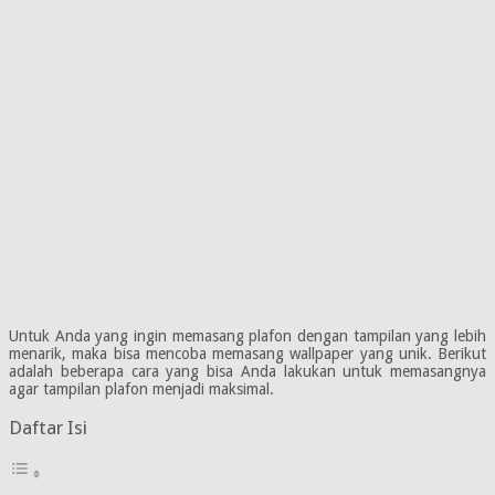
Untuk Anda yang ingin memasang plafon dengan tampilan yang lebih
menarik, maka bisa mencoba memasang wallpaper yang unik. Berikut
adalah beberapa cara yang bisa Anda lakukan untuk memasangnya
agar tampilan plafon menjadi maksimal.
Daftar Isi