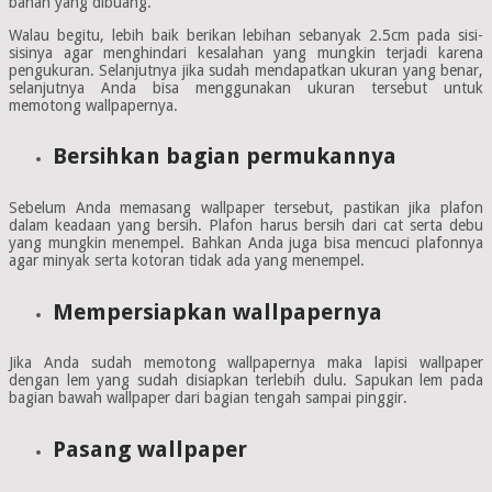
bahan yang dibuang.
Walau begitu, lebih baik berikan lebihan sebanyak 2.5cm pada sisi-
sisinya agar menghindari kesalahan yang mungkin terjadi karena
pengukuran. Selanjutnya jika sudah mendapatkan ukuran yang benar,
selanjutnya Anda bisa menggunakan ukuran tersebut untuk
memotong wallpapernya.
Bersihkan bagian permukannya
Sebelum Anda memasang wallpaper tersebut, pastikan jika plafon
dalam keadaan yang bersih. Plafon harus bersih dari cat serta debu
yang mungkin menempel. Bahkan Anda juga bisa mencuci plafonnya
agar minyak serta kotoran tidak ada yang menempel.
Mempersiapkan wallpapernya
Jika Anda sudah memotong wallpapernya maka lapisi wallpaper
dengan lem yang sudah disiapkan terlebih dulu. Sapukan lem pada
bagian bawah wallpaper dari bagian tengah sampai pinggir.
Pasang wallpaper