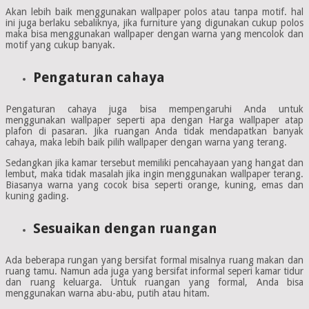
Akan lebih baik menggunakan wallpaper polos atau tanpa motif. hal
ini juga berlaku sebaliknya, jika furniture yang digunakan cukup polos
maka bisa menggunakan wallpaper dengan warna yang mencolok dan
motif yang cukup banyak.
Pengaturan cahaya
Pengaturan cahaya juga bisa mempengaruhi Anda untuk
menggunakan wallpaper seperti apa dengan Harga wallpaper atap
plafon di pasaran. Jika ruangan Anda tidak mendapatkan banyak
cahaya, maka lebih baik pilih wallpaper dengan warna yang terang.
Sedangkan jika kamar tersebut memiliki pencahayaan yang hangat dan
lembut, maka tidak masalah jika ingin menggunakan wallpaper terang.
Biasanya warna yang cocok bisa seperti orange, kuning, emas dan
kuning gading.
Sesuaikan dengan ruangan
Ada beberapa rungan yang bersifat formal misalnya ruang makan dan
ruang tamu. Namun ada juga yang bersifat informal seperi kamar tidur
dan ruang keluarga. Untuk ruangan yang formal, Anda bisa
menggunakan warna abu-abu, putih atau hitam.