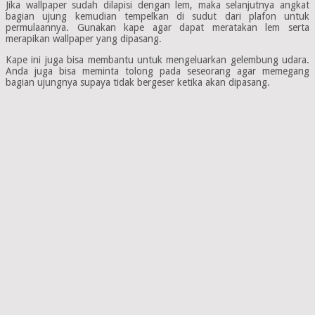
Jika wallpaper sudah dilapisi dengan lem, maka selanjutnya angkat
bagian ujung kemudian tempelkan di sudut dari plafon untuk
permulaannya. Gunakan kape agar dapat meratakan lem serta
merapikan wallpaper yang dipasang.
Kape ini juga bisa membantu untuk mengeluarkan gelembung udara.
Anda juga bisa meminta tolong pada seseorang agar memegang
bagian ujungnya supaya tidak bergeser ketika akan dipasang.