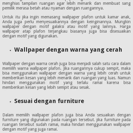
menghias tampilan ruangan agar lebih menarik dan membuat sang
pemilik merasa betah atau nyaman dengan ruangannya.
Untuk itu jika ingin memasang wallpaper plafon untuk kamar anak,
Anda juga perlu menyesuaikannya dengan keinginannya. Mungkin
wallpaper dengan motif galaksi atau motif yang lainnya. Harga
wallpaper atap plafon terjangkau biasanya juga bisa disesuaikan
dengan motif yang digunakan.
Wallpaper dengan warna yang cerah
Wallpaper dengan warna cerah juga bisa menjadi salah satu cara dalam
memilih warna wallpaper plafon. Jika ruangannya cukup sempit, maka
bisa menggunakan wallpaper dengan warna yang lebih cerah untuk
memberikan kesan yang lebih menarik dan ruangan yang luas. Namun
hindari menggunakan motif yang terlalu ramai karena bisa
memberikan kesan yang lebih sempit atau sesak.
Sesuai dengan furniture
Dalam memilih wallpaper plafon juga bisa Anda sesuaikan dengan
furniture yang digunakan pada ruangan tersebut. jika furniture pada
ruangan tersebut sudah ramai, maka hindari menggunakan wallpaper
dengan motif yang juga ramai.