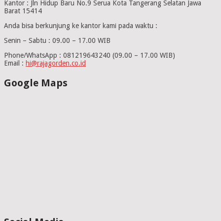
Kantor : Jln Hidup Baru No.9 Serua Kota Tangerang Selatan Jawa
Barat 15414
Anda bisa berkunjung ke kantor kami pada waktu :
Senin – Sabtu : 09.00 – 17.00 WIB
Phone/WhatsApp : 081219643240 (09.00 – 17.00 WIB)
Email :
hi@rajagorden.co.id
Google Maps