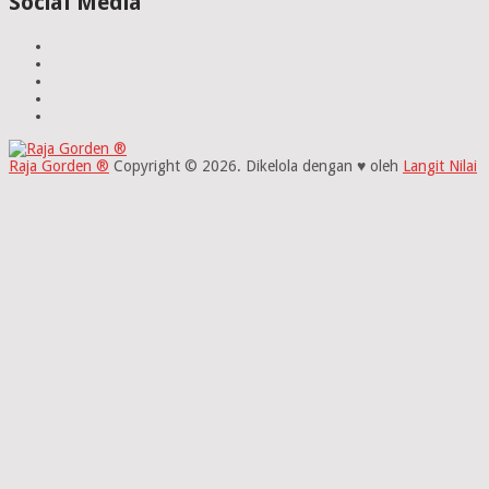
Social Media
Raja Gorden ®
Copyright © 2026.
Dikelola dengan ♥ oleh
Langit Nilai