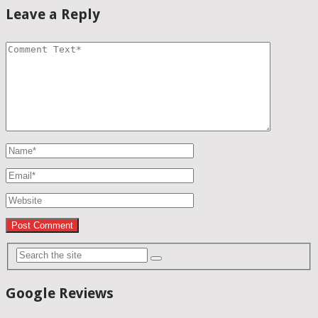
Leave a Reply
Google Reviews