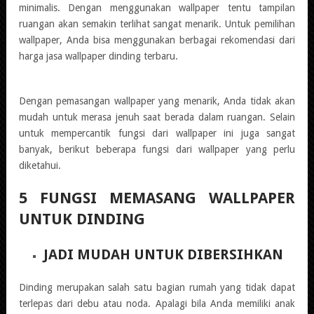
minimalis. Dengan menggunakan wallpaper tentu tampilan
ruangan akan semakin terlihat sangat menarik. Untuk pemilihan
wallpaper, Anda bisa menggunakan berbagai rekomendasi dari
harga jasa wallpaper dinding terbaru.
Dengan pemasangan wallpaper yang menarik, Anda tidak akan
mudah untuk merasa jenuh saat berada dalam ruangan. Selain
untuk mempercantik fungsi dari wallpaper ini juga sangat
banyak, berikut beberapa fungsi dari wallpaper yang perlu
diketahui.
5 FUNGSI MEMASANG WALLPAPER
UNTUK DINDING
JADI MUDAH UNTUK DIBERSIHKAN
Dinding merupakan salah satu bagian rumah yang tidak dapat
terlepas dari debu atau noda. Apalagi bila Anda memiliki anak