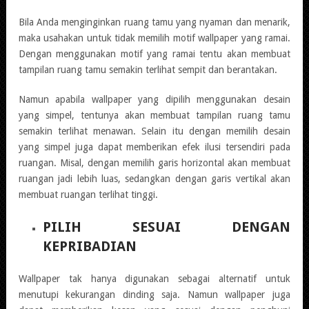
Bila Anda menginginkan ruang tamu yang nyaman dan menarik,
maka usahakan untuk tidak memilih motif wallpaper yang ramai.
Dengan menggunakan motif yang ramai tentu akan membuat
tampilan ruang tamu semakin terlihat sempit dan berantakan.
Namun apabila wallpaper yang dipilih menggunakan desain
yang simpel, tentunya akan membuat tampilan ruang tamu
semakin terlihat menawan. Selain itu dengan memilih desain
yang simpel juga dapat memberikan efek ilusi tersendiri pada
ruangan. Misal, dengan memilih garis horizontal akan membuat
ruangan jadi lebih luas, sedangkan dengan garis vertikal akan
membuat ruangan terlihat tinggi.
PILIH SESUAI DENGAN
KEPRIBADIAN
Wallpaper tak hanya digunakan sebagai alternatif untuk
menutupi kekurangan dinding saja. Namun wallpaper juga