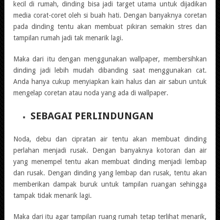
kecil di rumah, dinding bisa jadi target utama untuk dijadikan
media corat-coret oleh si buah hati. Dengan banyaknya coretan
pada dinding tentu akan membuat pikiran semakin stres dan
tampilan rumah jadi tak menarik lagi.
Maka dari itu dengan menggunakan wallpaper, membersihkan
dinding jadi lebih mudah dibanding saat menggunakan cat.
Anda hanya cukup menyiapkan kain halus dan air sabun untuk
mengelap coretan atau noda yang ada di wallpaper.
SEBAGAI PERLINDUNGAN
Noda, debu dan cipratan air tentu akan membuat dinding
perlahan menjadi rusak. Dengan banyaknya kotoran dan air
yang menempel tentu akan membuat dinding menjadi lembap
dan rusak. Dengan dinding yang lembap dan rusak, tentu akan
memberikan dampak buruk untuk tampilan ruangan sehingga
tampak tidak menarik lagi.
Maka dari itu agar tampilan ruang rumah tetap terlihat menarik,