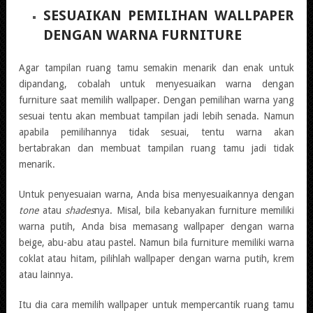
SESUAIKAN PEMILIHAN WALLPAPER
DENGAN WARNA FURNITURE
Agar tampilan ruang tamu semakin menarik dan enak untuk
dipandang, cobalah untuk menyesuaikan warna dengan
furniture saat memilih wallpaper. Dengan pemilihan warna yang
sesuai tentu akan membuat tampilan jadi lebih senada. Namun
apabila pemilihannya tidak sesuai, tentu warna akan
bertabrakan dan membuat tampilan ruang tamu jadi tidak
menarik.
Untuk penyesuaian warna, Anda bisa menyesuaikannya dengan
tone
atau
shades
nya. Misal, bila kebanyakan furniture memiliki
warna putih, Anda bisa memasang wallpaper dengan warna
beige, abu-abu atau pastel. Namun bila furniture memiliki warna
coklat atau hitam, pilihlah wallpaper dengan warna putih, krem
atau lainnya.
Itu dia cara memilih wallpaper untuk mempercantik ruang tamu