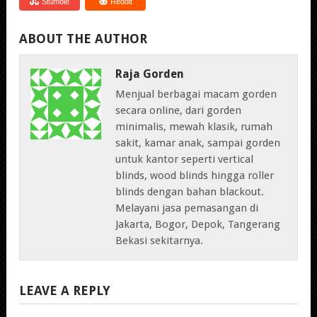
Stumble
Reddit
ABOUT THE AUTHOR
Raja Gorden
Menjual berbagai macam gorden
secara online, dari gorden
minimalis, mewah klasik, rumah
sakit, kamar anak, sampai gorden
untuk kantor seperti vertical
blinds, wood blinds hingga roller
blinds dengan bahan blackout.
Melayani jasa pemasangan di
Jakarta, Bogor, Depok, Tangerang
Bekasi sekitarnya.
LEAVE A REPLY