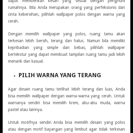
dapat memberikan kesan yang sesuai dengan penghuni
rumahnya. Bila Anda merupakan orang yang perfeksionis dan
cinta kebersihan, pilihlah wallpaper polos dengan warna yang
cerah.
Dengan memilih wallpaper yang polos, ruang tamu akan
terkesan lebih bersih, terang dan halus. Namun bila memiliki
kepribadian yang simple dan bebas, pilihlah wallpaper
bertekstur yang dapat membuat tampilan ruang tamu jadi lebih
menarik dan kasual.
PILIH WARNA YANG TERANG
Agar desain ruang tamu terlihat lebih terang dan luas, Anda
bisa memilih wallpaper dengan warna-warna yang cerah. Untuk
warnanya sendiri bisa memilih krem, abu-abu muda, warna
pastel atau lainnya.
Untuk motifnya sendiri Anda bisa memilih desain yang polos
atau dengan motif bayangan yang lembut agar tidak terkesan