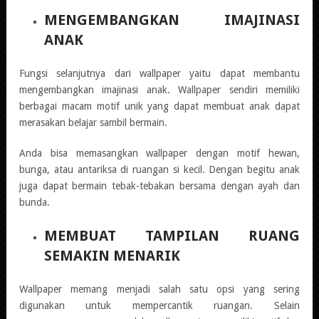
MENGEMBANGKAN IMAJINASI
ANAK
Fungsi selanjutnya dari wallpaper yaitu dapat membantu
mengembangkan imajinasi anak. Wallpaper sendiri memiliki
berbagai macam motif unik yang dapat membuat anak dapat
merasakan belajar sambil bermain.
Anda bisa memasangkan wallpaper dengan motif hewan,
bunga, atau antariksa di ruangan si kecil. Dengan begitu anak
juga dapat bermain tebak-tebakan bersama dengan ayah dan
bunda.
MEMBUAT TAMPILAN RUANG
SEMAKIN MENARIK
Wallpaper memang menjadi salah satu opsi yang sering
digunakan untuk mempercantik ruangan. Selain