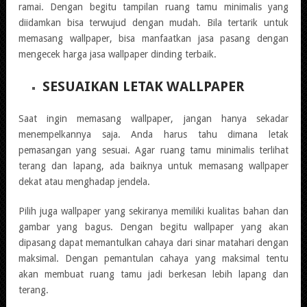
ramai. Dengan begitu tampilan ruang tamu minimalis yang
diidamkan bisa terwujud dengan mudah. Bila tertarik untuk
memasang wallpaper, bisa manfaatkan jasa pasang dengan
mengecek harga jasa wallpaper dinding terbaik.
SESUAIKAN LETAK WALLPAPER
Saat ingin memasang wallpaper, jangan hanya sekadar
menempelkannya saja. Anda harus tahu dimana letak
pemasangan yang sesuai. Agar ruang tamu minimalis terlihat
terang dan lapang, ada baiknya untuk memasang wallpaper
dekat atau menghadap jendela.
Pilih juga wallpaper yang sekiranya memiliki kualitas bahan dan
gambar yang bagus. Dengan begitu wallpaper yang akan
dipasang dapat memantulkan cahaya dari sinar matahari dengan
maksimal. Dengan pemantulan cahaya yang maksimal tentu
akan membuat ruang tamu jadi berkesan lebih lapang dan
terang.