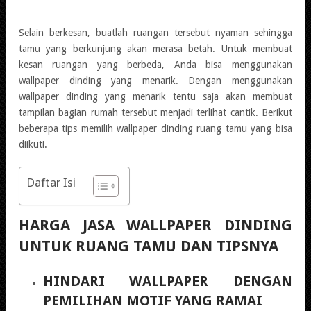
Selain berkesan, buatlah ruangan tersebut nyaman sehingga
tamu yang berkunjung akan merasa betah. Untuk membuat
kesan ruangan yang berbeda, Anda bisa menggunakan
wallpaper dinding yang menarik. Dengan menggunakan
wallpaper dinding yang menarik tentu saja akan membuat
tampilan bagian rumah tersebut menjadi terlihat cantik. Berikut
beberapa tips memilih wallpaper dinding ruang tamu yang bisa
diikuti.
Daftar Isi
HARGA JASA WALLPAPER DINDING
UNTUK RUANG TAMU DAN TIPSNYA
HINDARI WALLPAPER DENGAN
PEMILIHAN MOTIF YANG RAMAI