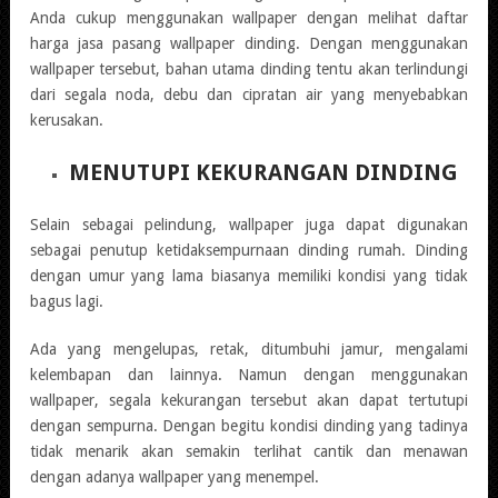
Anda cukup menggunakan wallpaper dengan melihat daftar
harga jasa pasang wallpaper dinding. Dengan menggunakan
wallpaper tersebut, bahan utama dinding tentu akan terlindungi
dari segala noda, debu dan cipratan air yang menyebabkan
kerusakan.
MENUTUPI KEKURANGAN DINDING
Selain sebagai pelindung, wallpaper juga dapat digunakan
sebagai penutup ketidaksempurnaan dinding rumah. Dinding
dengan umur yang lama biasanya memiliki kondisi yang tidak
bagus lagi.
Ada yang mengelupas, retak, ditumbuhi jamur, mengalami
kelembapan dan lainnya. Namun dengan menggunakan
wallpaper, segala kekurangan tersebut akan dapat tertutupi
dengan sempurna. Dengan begitu kondisi dinding yang tadinya
tidak menarik akan semakin terlihat cantik dan menawan
dengan adanya wallpaper yang menempel.