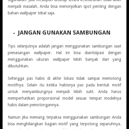
menjadi masalah. Anda bisa menonjolkan spot penting dengan
bahan wallpaper tebal saja.
JANGAN GUNAKAN SAMBUNGAN
Tips selanjutnya adalah jangan menggunakan sambungan saat
pemasangan wallpaper. Hal ini bisa diantisipasi dengan
menggunakan ukuran wallpaper lebih banyak dari yang
dibutuhkan.
Sehingga pas habis di akhir lokasi tidak sampai memotong
motifnya. Selain itu ketika habisnya pas pada bentuk motif
untuk menyambungnya menjadi lebih sulit. Anda harus
memperhatikan proporsional model sesuai tempat modelnya
habis dalam pemotongannya.
Namun jika memang terpaksa menggunakan sambungan Anda
bisa menghilangkan bagian motif yang terpotong separuhnya.