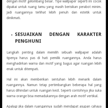
dengan motif gelombang besar. Tipe wallpaper seperti ini cocok
dipakai untuk ruang tamu yang masih berisikan perabot minim.
Jadi ruangannya terlihat lebih penuh dan estetik untuk
dinikmati.
SESUAIKAN DENGAN KARAKTER
PENGHUNI
Langkah penting dalam memilih sebuah wallpaper adalah
tipenya harus pas di hati pemilik ruangannya. Anda harus
menghadirkan warna dan motif yang bagus agar ruangan lebih
enak untuk ditempati.
Hal ini akan memberikan sentuhan lebih menarik dalam
ruangannya. Namun tetap pertimbangkan beberapa hal yang
harus dihindari untuk ruangan kecil. Seperti contohnya jika suka
warna orange bisa memadukannya dengan arah motif vertikal.
Apalagi jika dalam ruangannya sudah mendapat asupan cahaya