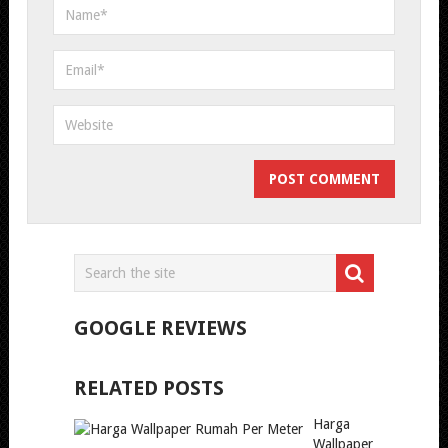
GOOGLE REVIEWS
RELATED POSTS
Harga
Wallpaper