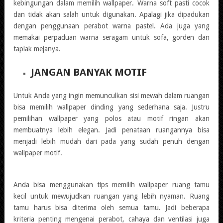
kebingungan dalam memilih wallpaper. Warna soft pasti cocok
dan tidak akan salah untuk digunakan. Apalagi jika dipadukan
dengan penggunaan perabot warna pastel. Ada juga yang
memakai perpaduan warna seragam untuk sofa, gorden dan
taplak mejanya.
JANGAN BANYAK MOTIF
Untuk Anda yang ingin memunculkan sisi mewah dalam ruangan
bisa memilih wallpaper dinding yang sederhana saja. Justru
pemilihan wallpaper yang polos atau motif ringan akan
membuatnya lebih elegan. Jadi penataan ruangannya bisa
menjadi lebih mudah dari pada yang sudah penuh dengan
wallpaper motif.
Anda bisa menggunakan tips memilih wallpaper ruang tamu
kecil untuk mewujudkan ruangan yang lebih nyaman. Ruang
tamu harus bisa diterima oleh semua tamu. Jadi beberapa
kriteria penting mengenai perabot, cahaya dan ventilasi juga