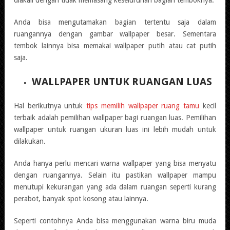
Anda bisa mengutamakan bagian tertentu saja dalam
ruangannya dengan gambar wallpaper besar. Sementara
tembok lainnya bisa memakai wallpaper putih atau cat putih
saja.
WALLPAPER UNTUK RUANGAN LUAS
Hal berikutnya untuk
tips memilih wallpaper ruang tamu
kecil
terbaik adalah pemilihan wallpaper bagi ruangan luas. Pemilihan
wallpaper untuk ruangan ukuran luas ini lebih mudah untuk
dilakukan.
Anda hanya perlu mencari warna wallpaper yang bisa menyatu
dengan ruangannya. Selain itu pastikan wallpaper mampu
menutupi kekurangan yang ada dalam ruangan seperti kurang
perabot, banyak spot kosong atau lainnya.
Seperti contohnya Anda bisa menggunakan warna biru muda