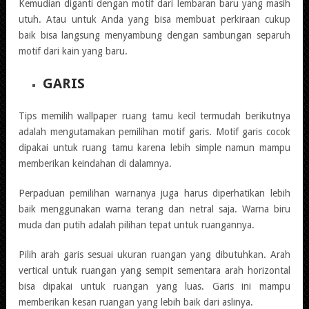
Kemudian diganti dengan motif dari lembaran baru yang masih
utuh. Atau untuk Anda yang bisa membuat perkiraan cukup
baik bisa langsung menyambung dengan sambungan separuh
motif dari kain yang baru.
GARIS
Tips memilih wallpaper ruang tamu kecil termudah berikutnya
adalah mengutamakan pemilihan motif garis. Motif garis cocok
dipakai untuk ruang tamu karena lebih simple namun mampu
memberikan keindahan di dalamnya.
Perpaduan pemilihan warnanya juga harus diperhatikan lebih
baik menggunakan warna terang dan netral saja. Warna biru
muda dan putih adalah pilihan tepat untuk ruangannya.
Pilih arah garis sesuai ukuran ruangan yang dibutuhkan. Arah
vertical untuk ruangan yang sempit sementara arah horizontal
bisa dipakai untuk ruangan yang luas. Garis ini mampu
memberikan kesan ruangan yang lebih baik dari aslinya.