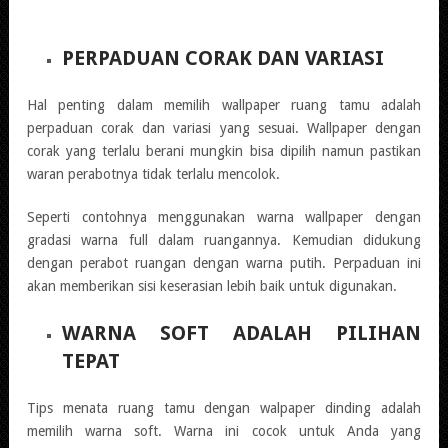
PERPADUAN CORAK DAN VARIASI
Hal penting dalam memilih wallpaper ruang tamu adalah
perpaduan corak dan variasi yang sesuai. Wallpaper dengan
corak yang terlalu berani mungkin bisa dipilih namun pastikan
waran perabotnya tidak terlalu mencolok.
Seperti contohnya menggunakan warna wallpaper dengan
gradasi warna full dalam ruangannya. Kemudian didukung
dengan perabot ruangan dengan warna putih. Perpaduan ini
akan memberikan sisi keserasian lebih baik untuk digunakan.
WARNA SOFT ADALAH PILIHAN
TEPAT
Tips menata ruang tamu dengan walpaper dinding adalah
memilih warna soft. Warna ini cocok untuk Anda yang