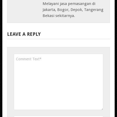
Melayani jasa pemasangan di
Jakarta, Bogor, Depok, Tangerang
Bekasi sekitarnya.
LEAVE A REPLY