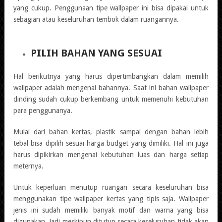
yang cukup. Penggunaan tipe wallpaper ini bisa dipakai untuk
sebagian atau keseluruhan tembok dalam ruangannya.
PILIH BAHAN YANG SESUAI
Hal berikutnya yang harus dipertimbangkan dalam memilih
wallpaper adalah mengenai bahannya. Saat ini bahan wallpaper
dinding sudah cukup berkembang untuk memenuhi kebutuhan
para penggunanya.
Mulai dari bahan kertas, plastik sampai dengan bahan lebih
tebal bisa dipilih sesuai harga budget yang dimiliki. Hal ini juga
harus dipikirkan mengenai kebutuhan luas dan harga setiap
meternya.
Untuk keperluan menutup ruangan secara keseluruhan bisa
menggunakan tipe wallpaper kertas yang tipis saja. Wallpaper
jenis ini sudah memiliki banyak motif dan warna yang bisa
digunakan. Jadi meskipun ditutup secara keseluruhan tidak akan