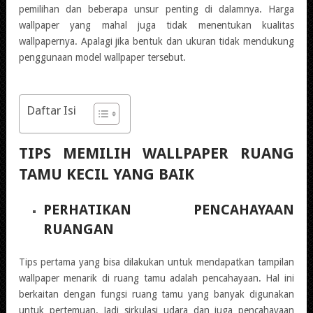
pemilihan dan beberapa unsur penting di dalamnya. Harga
wallpaper yang mahal juga tidak menentukan kualitas
wallpapernya. Apalagi jika bentuk dan ukuran tidak mendukung
penggunaan model wallpaper tersebut.
Daftar Isi
TIPS MEMILIH WALLPAPER RUANG
TAMU KECIL YANG BAIK
PERHATIKAN PENCAHAYAAN
RUANGAN
Tips pertama yang bisa dilakukan untuk mendapatkan tampilan
wallpaper menarik di ruang tamu adalah pencahayaan. Hal ini
berkaitan dengan fungsi ruang tamu yang banyak digunakan
untuk pertemuan. Jadi sirkulasi udara dan juga pencahayaan