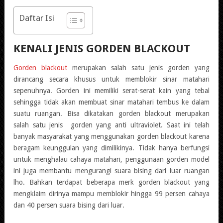
Daftar Isi
KENALI JENIS GORDEN BLACKOUT
Gorden blackout
merupakan salah satu jenis gorden yang
dirancang secara khusus untuk memblokir sinar matahari
sepenuhnya. Gorden ini memiliki serat-serat kain yang tebal
sehingga tidak akan membuat sinar matahari tembus ke dalam
suatu ruangan. Bisa dikatakan gorden blackout merupakan
salah satu jenis gorden yang anti ultraviolet. Saat ini telah
banyak masyarakat yang menggunakan gorden blackout karena
beragam keunggulan yang dimilikinya. Tidak hanya berfungsi
untuk menghalau cahaya matahari, penggunaan gorden model
ini juga membantu mengurangi suara bising dari luar ruangan
lho. Bahkan terdapat beberapa merk gorden blackout yang
mengklaim dirinya mampu memblokir hingga 99 persen cahaya
dan 40 persen suara bising dari luar.