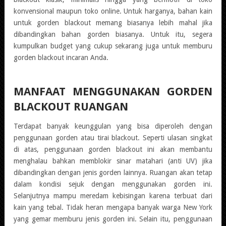
konvensional maupun toko online. Untuk harganya, bahan kain
untuk gorden blackout memang biasanya lebih mahal jika
dibandingkan bahan gorden biasanya. Untuk itu, segera
kumpulkan budget yang cukup sekarang juga untuk memburu
gorden blackout incaran Anda.
MANFAAT MENGGUNAKAN GORDEN
BLACKOUT RUANGAN
Terdapat banyak keunggulan yang bisa diperoleh dengan
penggunaan gorden atau tirai blackout. Seperti ulasan singkat
di atas, penggunaan gorden blackout ini akan membantu
menghalau bahkan memblokir sinar matahari (anti UV) jika
dibandingkan dengan jenis gorden lainnya. Ruangan akan tetap
dalam kondisi sejuk dengan menggunakan gorden ini.
Selanjutnya mampu meredam kebisingan karena terbuat dari
kain yang tebal. Tidak heran mengapa banyak warga New York
yang gemar memburu jenis gorden ini. Selain itu, penggunaan