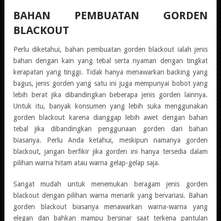
BAHAN PEMBUATAN GORDEN
BLACKOUT
Perlu diketahui, bahan pembuatan gorden blackout ialah jenis
bahan dengan kain yang tebal serta nyaman dengan tingkat
kerapatan yang tinggi. Tidak hanya menawarkan backing yang
bagus, jenis gorden yang satu ini juga mempunyai bobot yang
lebih berat jika dibandingkan beberapa jenis gorden lainnya.
Untuk itu, banyak konsumen yang lebih suka menggunakan
gorden blackout karena dianggap lebih awet dengan bahan
tebal jika dibandingkan penggunaan gorden dari bahan
biasanya. Perlu Anda ketahui, meskipun namanya gorden
blackout, jangan berfikir jika gorden ini hanya tersedia dalam
pilihan warna hitam atau warna gelap-gelap saja.
Sangat mudah untuk menemukan beragam jenis gorden
blackout dengan pilihan warna menarik yang bervariasi. Bahan
gorden blackout biasanya menawarkan warna-warna yang
elegan dan bahkan mampu bersinar saat terkena pantulan