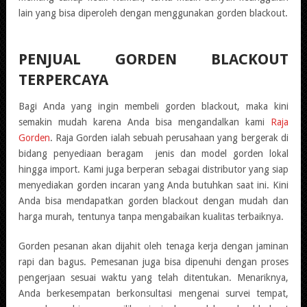
lain yang bisa diperoleh dengan menggunakan gorden blackout.
PENJUAL GORDEN BLACKOUT
TERPERCAYA
Bagi Anda yang ingin membeli gorden blackout, maka kini
semakin mudah karena Anda bisa mengandalkan kami
Raja
Gorden
. Raja Gorden ialah sebuah perusahaan yang bergerak di
bidang penyediaan beragam jenis dan model gorden lokal
hingga import. Kami juga berperan sebagai distributor yang siap
menyediakan gorden incaran yang Anda butuhkan saat ini. Kini
Anda bisa mendapatkan gorden blackout dengan mudah dan
harga murah, tentunya tanpa mengabaikan kualitas terbaiknya.
Gorden pesanan akan dijahit oleh tenaga kerja dengan jaminan
rapi dan bagus. Pemesanan juga bisa dipenuhi dengan proses
pengerjaan sesuai waktu yang telah ditentukan. Menariknya,
Anda berkesempatan berkonsultasi mengenai survei tempat,