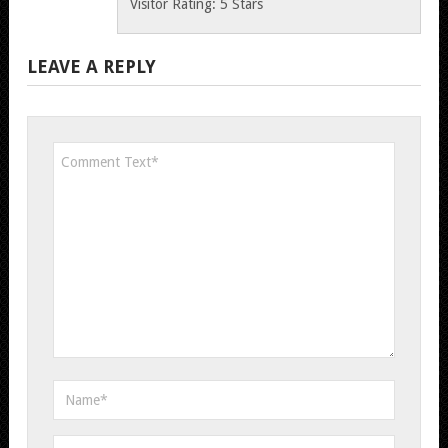
Visitor Rating: 5 Stars
LEAVE A REPLY