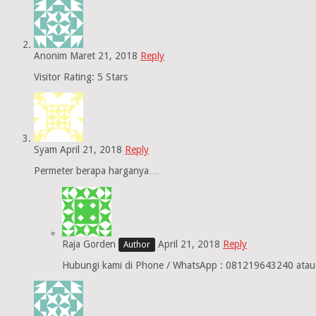
Anonim
Maret 21, 2018
Reply
Visitor Rating: 5 Stars
Syam
April 21, 2018
Reply
Permeter berapa harganya…
Raja Gorden
April 21, 2018
Reply
Hubungi kami di Phone / WhatsApp : 081219643240 atau 