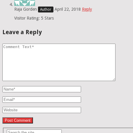
Raja Gorden
April 22, 2018
Reply
Visitor Rating: 5 Stars
Leave a Reply