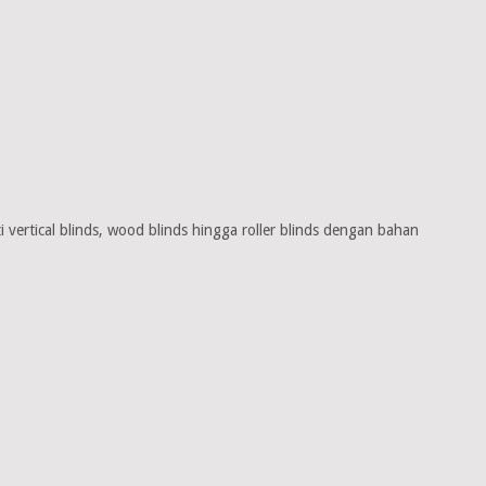
vertical blinds, wood blinds hingga roller blinds dengan bahan