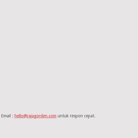
Email :
hello@rajagorden.com
untuk respon cepat.