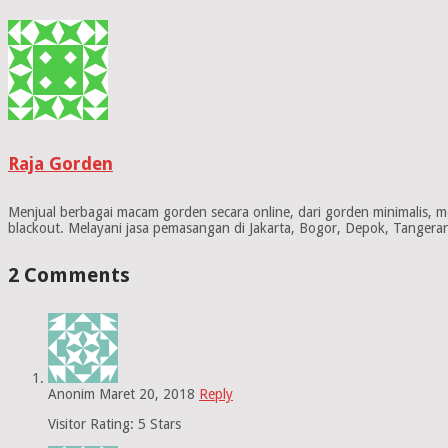
Raja Gorden
Menjual berbagai macam gorden secara online, dari gorden minimalis, me
blackout. Melayani jasa pemasangan di Jakarta, Bogor, Depok, Tangeran
2 Comments
Anonim
Maret 20, 2018
Reply
Visitor Rating: 5 Stars