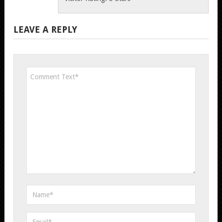
LEAVE A REPLY