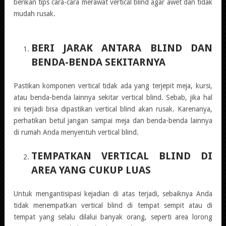
berikan tips cara-cara merawat vertical blind agar awet dan tidak
mudah rusak.
BERI JARAK ANTARA BLIND DAN
BENDA-BENDA SEKITARNYA
Pastikan komponen vertical tidak ada yang terjepit meja, kursi,
atau benda-benda lainnya sekitar vertical blind. Sebab, jika hal
ini terjadi bisa dipastikan vertical blind akan rusak. Karenanya,
perhatikan betul jangan sampai meja dan benda-benda lainnya
di rumah Anda menyentuh vertical blind.
TEMPATKAN VERTICAL BLIND DI
AREA YANG CUKUP LUAS
Untuk mengantisipasi kejadian di atas terjadi, sebaiknya Anda
tidak menempatkan vertical blind di tempat sempit atau di
tempat yang selalu dilalui banyak orang, seperti area lorong