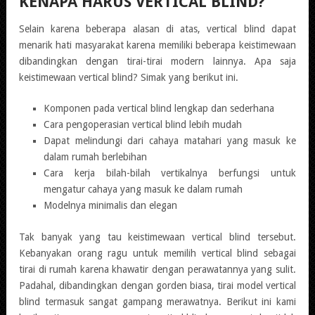
KENAPA HARUS VERTICAL BLIND?
Selain karena beberapa alasan di atas, vertical blind dapat
menarik hati masyarakat karena memiliki beberapa keistimewaan
dibandingkan dengan tirai-tirai modern lainnya. Apa saja
keistimewaan vertical blind? Simak yang berikut ini.
Komponen pada vertical blind lengkap dan sederhana
Cara pengoperasian vertical blind lebih mudah
Dapat melindungi dari cahaya matahari yang masuk ke
dalam rumah berlebihan
Cara kerja bilah-bilah vertikalnya berfungsi untuk
mengatur cahaya yang masuk ke dalam rumah
Modelnya minimalis dan elegan
Tak banyak yang tau keistimewaan vertical blind tersebut.
Kebanyakan orang ragu untuk memilih vertical blind sebagai
tirai di rumah karena khawatir dengan perawatannya yang sulit.
Padahal, dibandingkan dengan gorden biasa, tirai model vertical
blind termasuk sangat gampang merawatnya. Berikut ini kami