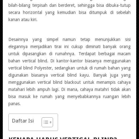
bilah-bilang terpisah dan berderet, sehingga bisa dibuka-tutup
secara horizontal yang kemudian bisa ditumpuk di sebelah
kanan atau kiri.
Desainnya yang simpel namun tetap menunjukkan sisi
elegannya menjadikan tirai ini cukup diminati banyak orang
untuk dipasangkan di rumahnya. Terdapat berbagai macam
bahan vertical blind. Di kantor-kantor biasanya menggunakan
vertical blind Polyester, sedangkan untuk di rumah bahan yang
digunakan biasanya vertical blind kayu. Banyak juga yang
menggunakan vertical blind blackout untuk menampis cahaya
matahari lebih ampuh lagi. Di mana, cahaya matahri tidak akan
bisa masuk ke rumah yang menyebabkannya ruangan lebih
panas.
Daftar Isi