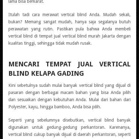
lama bisa berkarat.
Itulah tadi cara merawat vertical blind Anda. Mudah sekali,
bukan? Memang sangat mudah, hanya saja segalanya butuh
perawatan yang rutin. Pastikan pula bahwa Anda membeli
vertical blind di tempat jual vertical blind murah Jakarta dengan
kualitas tinggi, sehingga tidak mudah rusak.
MENCARI TEMPAT JUAL VERTICAL
BLIND KELAPA GADING
Kini sebetulnya sudah mulai banyak vertical blind yang dijual di
pasaran dengan berbagai macam bahan yang bisa Anda pilih
dan sesuaikan dengan kebutuhan Anda. Mulai dari bahan dari
Polyester, kayu, hingga bamboo, Anda bisa pilih.
Seperti yang sebelumnya disebutkan, vertical blind banyak
digunakan untuk gedung-gedung perkantoran. Karenanya,
vertical blind cukup banyak dijual di daerah perkantoran, seperti