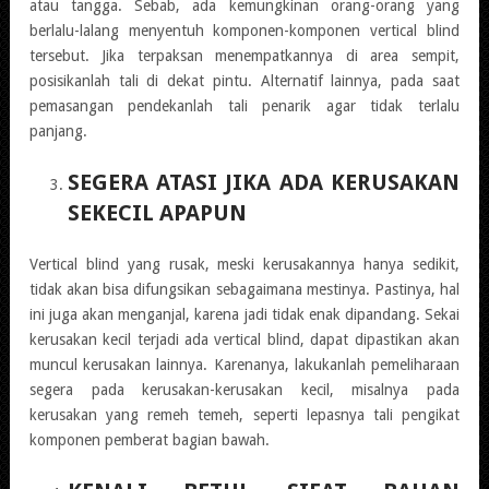
atau tangga. Sebab, ada kemungkinan orang-orang yang
berlalu-lalang menyentuh komponen-komponen vertical blind
tersebut. Jika terpaksan menempatkannya di area sempit,
posisikanlah tali di dekat pintu. Alternatif lainnya, pada saat
pemasangan pendekanlah tali penarik agar tidak terlalu
panjang.
SEGERA ATASI JIKA ADA KERUSAKAN
SEKECIL APAPUN
Vertical blind yang rusak, meski kerusakannya hanya sedikit,
tidak akan bisa difungsikan sebagaimana mestinya. Pastinya, hal
ini juga akan menganjal, karena jadi tidak enak dipandang. Sekai
kerusakan kecil terjadi ada vertical blind, dapat dipastikan akan
muncul kerusakan lainnya. Karenanya, lakukanlah pemeliharaan
segera pada kerusakan-kerusakan kecil, misalnya pada
kerusakan yang remeh temeh, seperti lepasnya tali pengikat
komponen pemberat bagian bawah.