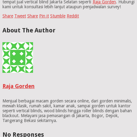
tempat jual vertical blind Jakarta Selatan seperti
Raja Gorden
. Hubungi
kami untuk konsultasi lebih lanjut ataupun penjadwalan survey!
Share
Tweet
Share
Pin it
Stumble
Reddit
About The Author
Raja Gorden
Menjual berbagai macam gorden secara online, dari gorden minimalis,
mewah klasik, rumah sakit, kamar anak, sampai gorden untuk kantor
seperti vertical blinds, wood blinds hingga roller blinds dengan bahan
blackout. Melayani jasa pemasangan di Jakarta, Bogor, Depok,
Tangerang Bekasi sekitarnya.
No Responses