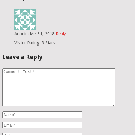
Anonim
Mei 31, 2018
Reply
Visitor Rating: 5 Stars
Leave a Reply