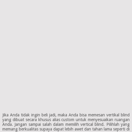
Jika Anda tidak ingin beli jadi, maka Anda bisa memesan vertikal blind
yang dibuat secara khusus alias custom untuk menyesuaikan ruangan
Anda. Jangan sampai salah dalam memilih vertical blind. Pilihlah yang
memang berkualitas supaya dapat lebih awet dan tahan lama seperti di