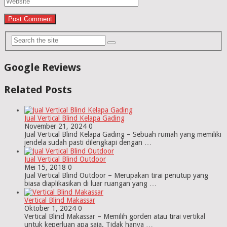
Google Reviews
Related Posts
Jual Vertical Blind Kelapa Gading
November 21, 2024
0
Jual Vertical Blind Kelapa Gading – Sebuah rumah yang memiliki
jendela sudah pasti dilengkapi dengan …
Jual Vertical Blind Outdoor
Mei 15, 2018
0
Jual Vertical Blind Outdoor – Merupakan tirai penutup yang
biasa diaplikasikan di luar ruangan yang …
Vertical Blind Makassar
Oktober 1, 2024
0
Vertical Blind Makassar – Memilih gorden atau tirai vertikal
untuk keperluan apa saja. Tidak hanya …