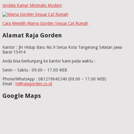
Jendela Kamar Minimalis Modern
Cara Memilih Warna Gorden Sesuai Cat Rumah
Alamat Raja Gorden
Kantor : Jln Hidup Baru No.9 Serua Kota Tangerang Selatan Jawa
Barat 15414
Anda bisa berkunjung ke kantor kami pada waktu :
Senin – Sabtu : 09.00 – 17.00 WIB
Phone/WhatsApp : 081219643240 (09.00 – 17.00 WIB)
Email :
hi@rajagorden.co.id
Google Maps