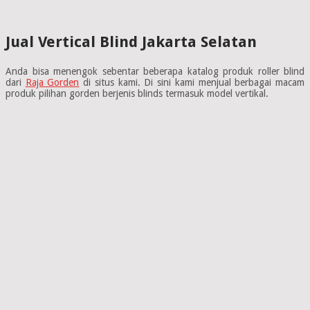
Jual Vertical Blind Jakarta Selatan
Anda bisa menengok sebentar beberapa katalog produk roller blind
dari
Raja Gorden
di situs kami. Di sini kami menjual berbagai macam
produk pilihan gorden berjenis blinds termasuk model vertikal.