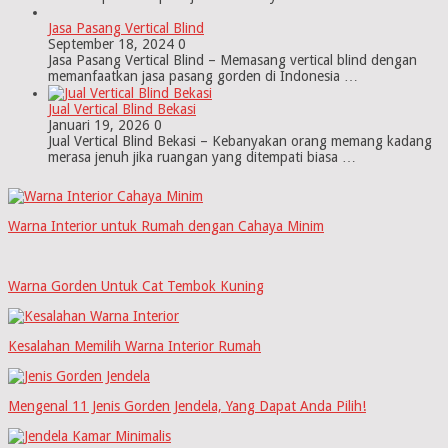
Jasa Pasang Vertical Blind
September 18, 2024
0
Jasa Pasang Vertical Blind – Memasang vertical blind dengan
memanfaatkan jasa pasang gorden di Indonesia …
Jual Vertical Blind Bekasi
Januari 19, 2026
0
Jual Vertical Blind Bekasi – Kebanyakan orang memang kadang
merasa jenuh jika ruangan yang ditempati biasa …
Warna Interior untuk Rumah dengan Cahaya Minim
Warna Gorden Untuk Cat Tembok Kuning
Kesalahan Memilih Warna Interior Rumah
Mengenal 11 Jenis Gorden Jendela, Yang Dapat Anda Pilih!