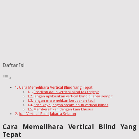
Daftar Isi
Cara Memelihara Vertical Blind Yang Tepat
Pastikan daun vertical blind tak terjepit
Jangan aplikasikan vertical blind di area sempit
Jangan meremehkan kerusakan kecil
Sebaiknya jangan steam daun vertical blinds
Membersihkan dengan kain khusus
Jual Vertical Blind Jakarta Selatan
Cara Memelihara Vertical Blind Yang
Tepat