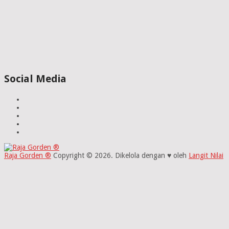
Social Media
Raja Gorden ®
Copyright © 2026.
Dikelola dengan ♥ oleh
Langit Nilai