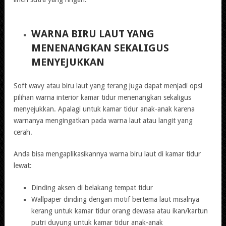
WARNA BIRU LAUT YANG
MENENANGKAN SEKALIGUS
MENYEJUKKAN
Soft wavy atau biru laut yang terang juga dapat menjadi opsi
pilihan warna interior kamar tidur menenangkan sekaligus
menyejukkan. Apalagi untuk kamar tidur anak-anak karena
warnanya mengingatkan pada warna laut atau langit yang
cerah.
Anda bisa mengaplikasikannya warna biru laut di kamar tidur
lewat:
Dinding aksen di belakang tempat tidur
Wallpaper dinding dengan motif bertema laut misalnya
kerang untuk kamar tidur orang dewasa atau ikan/kartun
putri duyung untuk kamar tidur anak-anak