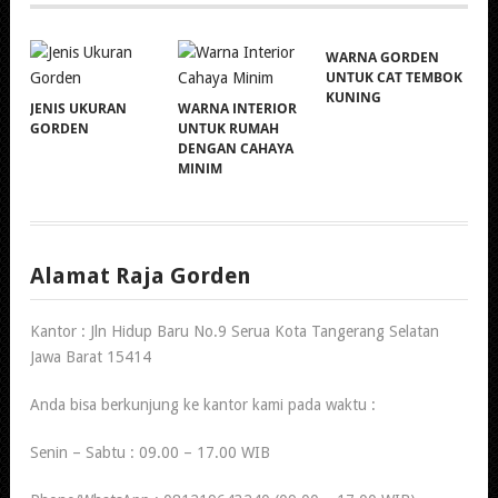
WARNA GORDEN
UNTUK CAT TEMBOK
KUNING
JENIS UKURAN
WARNA INTERIOR
GORDEN
UNTUK RUMAH
DENGAN CAHAYA
MINIM
Alamat Raja Gorden
Kantor : Jln Hidup Baru No.9 Serua Kota Tangerang Selatan
Jawa Barat 15414
Anda bisa berkunjung ke kantor kami pada waktu :
Senin – Sabtu : 09.00 – 17.00 WIB