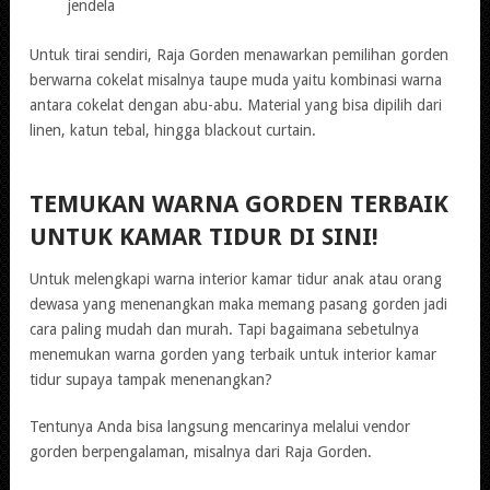
jendela
Untuk tirai sendiri, Raja Gorden menawarkan pemilihan gorden
berwarna cokelat misalnya taupe muda yaitu kombinasi warna
antara cokelat dengan abu-abu. Material yang bisa dipilih dari
linen, katun tebal, hingga blackout curtain.
TEMUKAN WARNA GORDEN TERBAIK
UNTUK KAMAR TIDUR DI SINI!
Untuk melengkapi warna interior kamar tidur anak atau orang
dewasa yang menenangkan maka memang pasang gorden jadi
cara paling mudah dan murah. Tapi bagaimana sebetulnya
menemukan warna gorden yang terbaik untuk interior kamar
tidur supaya tampak menenangkan?
Tentunya Anda bisa langsung mencarinya melalui vendor
gorden berpengalaman, misalnya dari Raja Gorden.