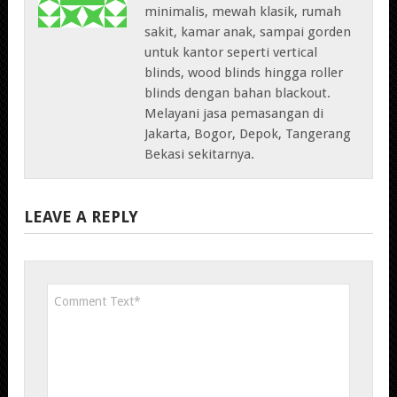
minimalis, mewah klasik, rumah
sakit, kamar anak, sampai gorden
untuk kantor seperti vertical
blinds, wood blinds hingga roller
blinds dengan bahan blackout.
Melayani jasa pemasangan di
Jakarta, Bogor, Depok, Tangerang
Bekasi sekitarnya.
LEAVE A REPLY