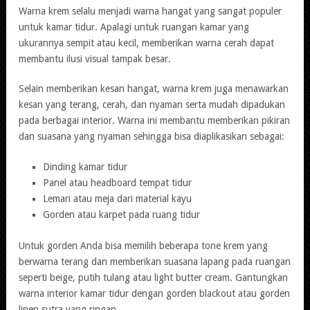
Warna krem selalu menjadi warna hangat yang sangat populer
untuk kamar tidur. Apalagi untuk ruangan kamar yang
ukurannya sempit atau kecil, memberikan warna cerah dapat
membantu ilusi visual tampak besar.
Selain memberikan kesan hangat, warna krem juga menawarkan
kesan yang terang, cerah, dan nyaman serta mudah dipadukan
pada berbagai interior. Warna ini membantu memberikan pikiran
dan suasana yang nyaman sehingga bisa diaplikasikan sebagai:
Dinding kamar tidur
Panel atau headboard tempat tidur
Lemari atau meja dari material kayu
Gorden atau karpet pada ruang tidur
Untuk gorden Anda bisa memilih beberapa tone krem yang
berwarna terang dan memberikan suasana lapang pada ruangan
seperti beige, putih tulang atau light butter cream. Gantungkan
warna interior kamar tidur dengan gorden blackout atau gorden
linen sutra yang ringan.