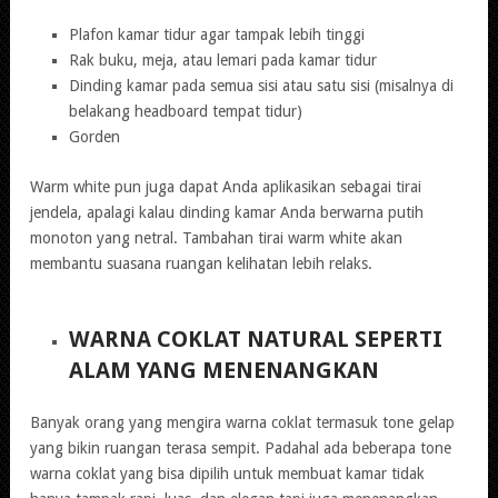
Plafon kamar tidur agar tampak lebih tinggi
Rak buku, meja, atau lemari pada kamar tidur
Dinding kamar pada semua sisi atau satu sisi (misalnya di
belakang headboard tempat tidur)
Gorden
Warm white pun juga dapat Anda aplikasikan sebagai tirai
jendela, apalagi kalau dinding kamar Anda berwarna putih
monoton yang netral. Tambahan tirai warm white akan
membantu suasana ruangan kelihatan lebih relaks.
WARNA COKLAT NATURAL SEPERTI
ALAM YANG MENENANGKAN
Banyak orang yang mengira warna coklat termasuk tone gelap
yang bikin ruangan terasa sempit. Padahal ada beberapa tone
warna coklat yang bisa dipilih untuk membuat kamar tidak