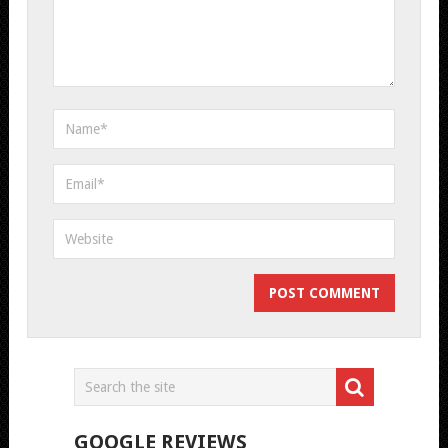
GOOGLE REVIEWS