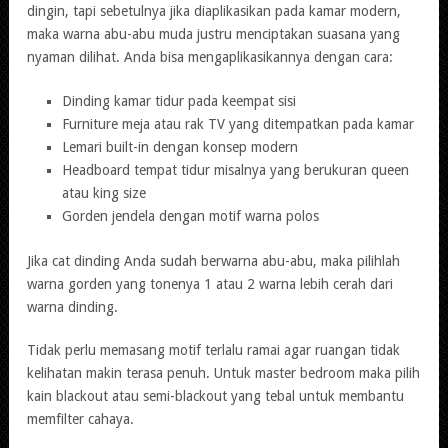
dingin, tapi sebetulnya jika diaplikasikan pada kamar modern,
maka warna abu-abu muda justru menciptakan suasana yang
nyaman dilihat. Anda bisa mengaplikasikannya dengan cara:
Dinding kamar tidur pada keempat sisi
Furniture meja atau rak TV yang ditempatkan pada kamar
Lemari built-in dengan konsep modern
Headboard tempat tidur misalnya yang berukuran queen
atau king size
Gorden jendela dengan motif warna polos
Jika cat dinding Anda sudah berwarna abu-abu, maka pilihlah
warna gorden yang tonenya 1 atau 2 warna lebih cerah dari
warna dinding.
Tidak perlu memasang motif terlalu ramai agar ruangan tidak
kelihatan makin terasa penuh. Untuk master bedroom maka pilih
kain blackout atau semi-blackout yang tebal untuk membantu
memfilter cahaya.