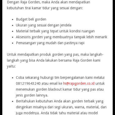
Dengan Raja Gorden, maka Anda akan mendapatkan
kebutuhan tirai kamar tidur yang sesuai dengan:
Budget beli gorden
Ukuran yang sesuai dengan jendela
Material terbaik yang tepat untuk kondisi ruangan
Aksesoris gorden yang membuatnya tampak lebih menarik
Pemasangan yang mudah dan pastinya rapi
Untuk mendapatkan produk gorden yang pas, maka langkah-
langkah yang bisa Anda lakukan bersama Raja Gorden kami
yaitu:
Coba sekarang hubungi tim berpengalaman kami melalui
081219643240 atau email ke
hi@rajagorden.co.id
untuk
menemukan gorden blackout kamar tidur yang pas atau
jenis gorden lainnya.
Beritahukan kebutuhan Anda akan gorden terbaik yang
diinginkan misalnya dari segi ukuran, warna, material, dan
juga modelnya. Anda tidak tahu material atau model