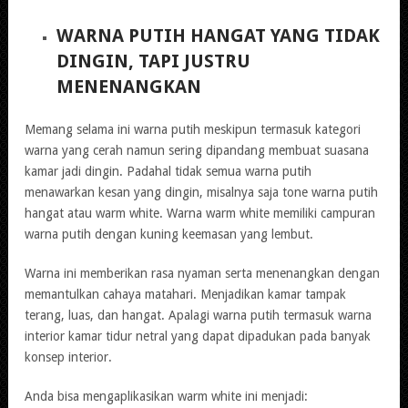
WARNA PUTIH HANGAT YANG TIDAK
DINGIN, TAPI JUSTRU
MENENANGKAN
Memang selama ini warna putih meskipun termasuk kategori
warna yang cerah namun sering dipandang membuat suasana
kamar jadi dingin. Padahal tidak semua warna putih
menawarkan kesan yang dingin, misalnya saja tone warna putih
hangat atau warm white. Warna warm white memiliki campuran
warna putih dengan kuning keemasan yang lembut.
Warna ini memberikan rasa nyaman serta menenangkan dengan
memantulkan cahaya matahari. Menjadikan kamar tampak
terang, luas, dan hangat. Apalagi warna putih termasuk warna
interior kamar tidur netral yang dapat dipadukan pada banyak
konsep interior.
Anda bisa mengaplikasikan warm white ini menjadi: