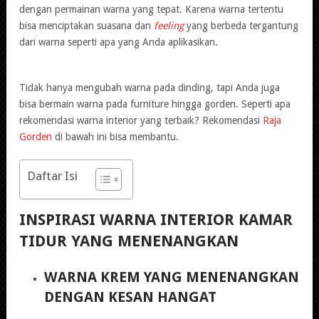
dengan permainan warna yang tepat. Karena warna tertentu
bisa menciptakan suasana dan
feeling
yang berbeda tergantung
dari warna seperti apa yang Anda aplikasikan.
Tidak hanya mengubah warna pada dinding, tapi Anda juga
bisa bermain warna pada furniture hingga gorden. Seperti apa
rekomendasi warna interior yang terbaik? Rekomendasi
Raja
Gorden
di bawah ini bisa membantu.
Daftar Isi
INSPIRASI WARNA INTERIOR KAMAR
TIDUR YANG MENENANGKAN
WARNA KREM YANG MENENANGKAN
DENGAN KESAN HANGAT