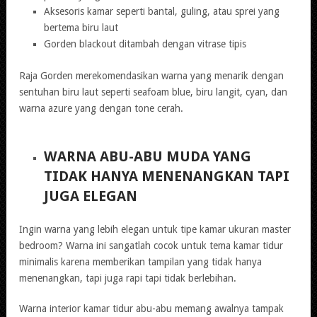
Aksesoris kamar seperti bantal, guling, atau sprei yang
bertema biru laut
Gorden blackout ditambah dengan vitrase tipis
Raja Gorden merekomendasikan warna yang menarik dengan
sentuhan biru laut seperti seafoam blue, biru langit, cyan, dan
warna azure yang dengan tone cerah.
WARNA ABU-ABU MUDA YANG
TIDAK HANYA MENENANGKAN TAPI
JUGA ELEGAN
Ingin warna yang lebih elegan untuk tipe kamar ukuran master
bedroom? Warna ini sangatlah cocok untuk tema kamar tidur
minimalis karena memberikan tampilan yang tidak hanya
menenangkan, tapi juga rapi tapi tidak berlebihan.
Warna interior kamar tidur abu-abu memang awalnya tampak