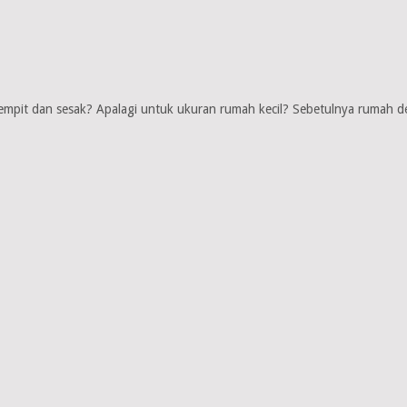
mpit dan sesak? Apalagi untuk ukuran rumah kecil? Sebetulnya rumah den