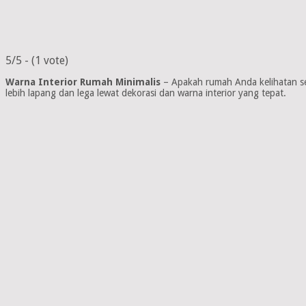
5/5 - (1 vote)
Warna Interior Rumah Minimalis
– Apakah rumah Anda kelihatan se
lebih lapang dan lega lewat dekorasi dan warna interior yang tepat.