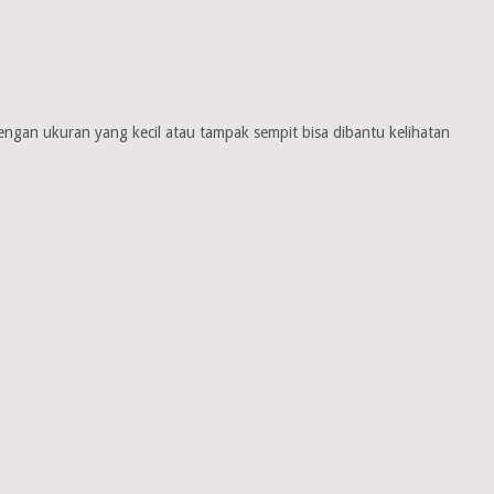
gan ukuran yang kecil atau tampak sempit bisa dibantu kelihatan