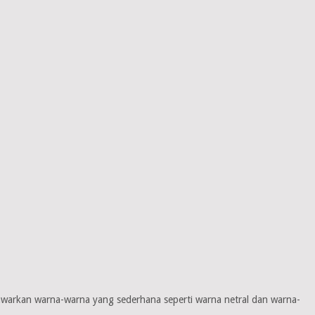
enawarkan warna-warna yang sederhana seperti warna netral dan warna-