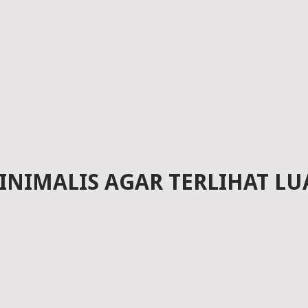
NIMALIS AGAR TERLIHAT LU