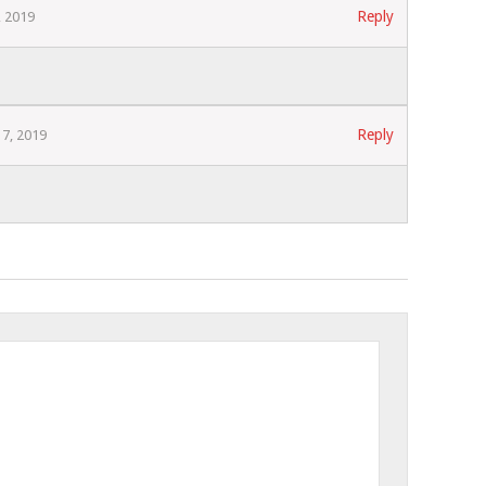
Reply
, 2019
Reply
7, 2019