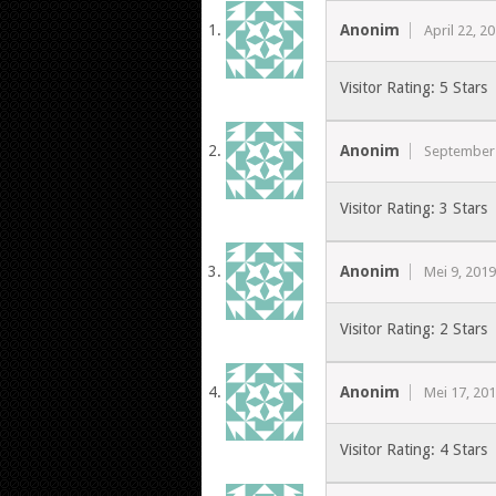
Anonim
April 22, 2
Visitor Rating: 5 Stars
Anonim
September 
Visitor Rating: 3 Stars
Anonim
Mei 9, 2019
Visitor Rating: 2 Stars
Anonim
Mei 17, 20
Visitor Rating: 4 Stars