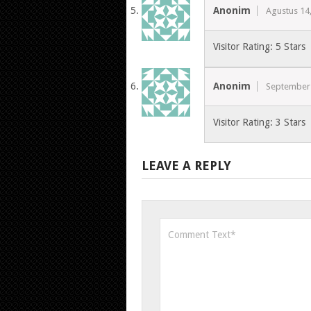
Anonim
Agustus 14
Visitor Rating: 5 Stars
Anonim
September 
Visitor Rating: 3 Stars
LEAVE A REPLY