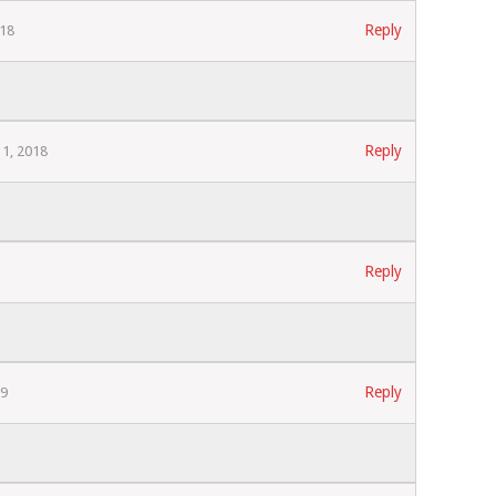
Reply
018
Reply
1, 2018
Reply
Reply
19