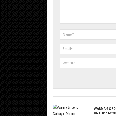
WARNA GORD
UNTUK CAT T