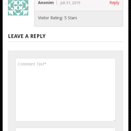
Anonim
Reply
Juli 31, 2019
Visitor Rating: 5 Stars
LEAVE A REPLY