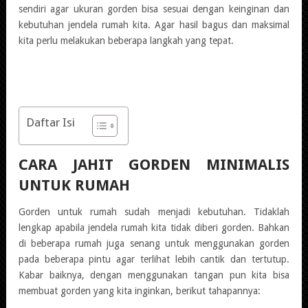
sendiri agar ukuran gorden bisa sesuai dengan keinginan dan
kebutuhan jendela rumah kita. Agar hasil bagus dan maksimal
kita perlu melakukan beberapa langkah yang tepat.
Daftar Isi
CARA JAHIT GORDEN MINIMALIS
UNTUK RUMAH
Gorden untuk rumah sudah menjadi kebutuhan. Tidaklah
lengkap apabila jendela rumah kita tidak diberi gorden. Bahkan
di beberapa rumah juga senang untuk menggunakan gorden
pada beberapa pintu agar terlihat lebih cantik dan tertutup.
Kabar baiknya, dengan menggunakan tangan pun kita bisa
membuat gorden yang kita inginkan, berikut tahapannya: