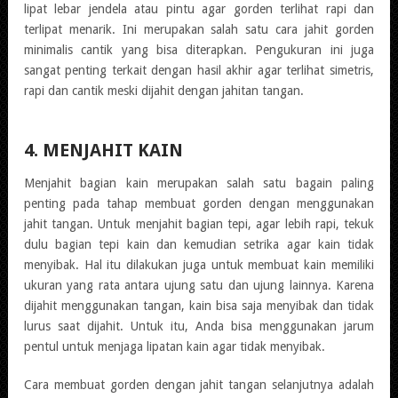
lipat lebar jendela atau pintu agar gorden terlihat rapi dan
terlipat menarik. Ini merupakan salah satu cara jahit gorden
minimalis cantik yang bisa diterapkan. Pengukuran ini juga
sangat penting terkait dengan hasil akhir agar terlihat simetris,
rapi dan cantik meski dijahit dengan jahitan tangan.
4. MENJAHIT KAIN
Menjahit bagian kain merupakan salah satu bagain paling
penting pada tahap membuat gorden dengan menggunakan
jahit tangan. Untuk menjahit bagian tepi, agar lebih rapi, tekuk
dulu bagian tepi kain dan kemudian setrika agar kain tidak
menyibak. Hal itu dilakukan juga untuk membuat kain memiliki
ukuran yang rata antara ujung satu dan ujung lainnya. Karena
dijahit menggunakan tangan, kain bisa saja menyibak dan tidak
lurus saat dijahit. Untuk itu, Anda bisa menggunakan jarum
pentul untuk menjaga lipatan kain agar tidak menyibak.
Cara membuat gorden dengan jahit tangan selanjutnya adalah