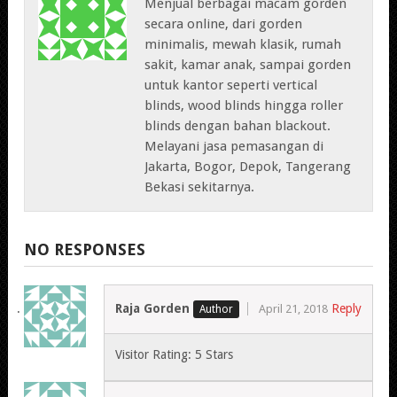
Menjual berbagai macam gorden
secara online, dari gorden
minimalis, mewah klasik, rumah
sakit, kamar anak, sampai gorden
untuk kantor seperti vertical
blinds, wood blinds hingga roller
blinds dengan bahan blackout.
Melayani jasa pemasangan di
Jakarta, Bogor, Depok, Tangerang
Bekasi sekitarnya.
NO RESPONSES
Raja Gorden
Reply
April 21, 2018
Visitor Rating: 5 Stars