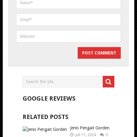
GOOGLE REVIEWS
RELATED POSTS
Jenis Pengait Gorden
Juli 11, 2024
0