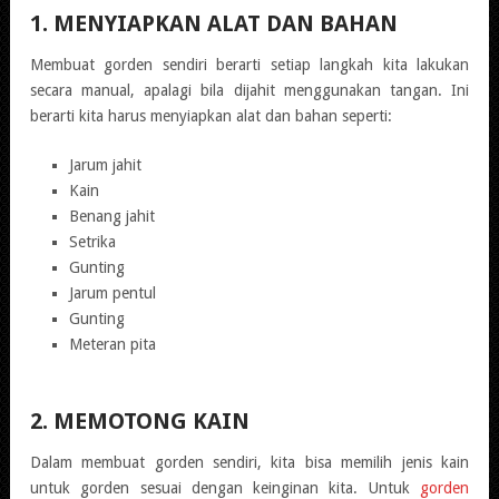
1. MENYIAPKAN ALAT DAN BAHAN
Membuat gorden sendiri berarti setiap langkah kita lakukan
secara manual, apalagi bila dijahit menggunakan tangan. Ini
berarti kita harus menyiapkan alat dan bahan seperti:
Jarum jahit
Kain
Benang jahit
Setrika
Gunting
Jarum pentul
Gunting
Meteran pita
2. MEMOTONG KAIN
Dalam membuat gorden sendiri, kita bisa memilih jenis kain
untuk gorden sesuai dengan keinginan kita. Untuk
gorden