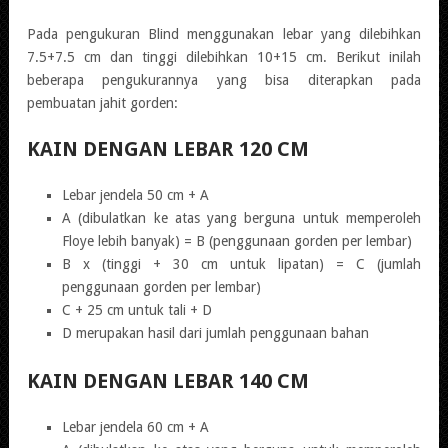
Pada pengukuran Blind menggunakan lebar yang dilebihkan
7.5+7.5 cm dan tinggi dilebihkan 10+15 cm. Berikut inilah
beberapa pengukurannya yang bisa diterapkan pada
pembuatan jahit gorden:
KAIN DENGAN LEBAR 120 CM
Lebar jendela 50 cm + A
A (dibulatkan ke atas yang berguna untuk memperoleh
Floye lebih banyak) = B (penggunaan gorden per lembar)
B x (tinggi + 30 cm untuk lipatan) = C (jumlah
penggunaan gorden per lembar)
C + 25 cm untuk tali + D
D merupakan hasil dari jumlah penggunaan bahan
KAIN DENGAN LEBAR 140 CM
Lebar jendela 60 cm + A