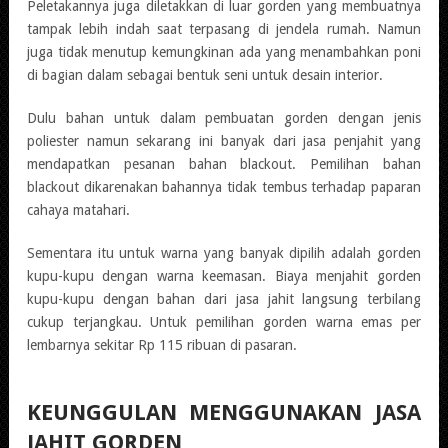
Peletakannya juga diletakkan di luar gorden yang membuatnya
tampak lebih indah saat terpasang di jendela rumah. Namun
juga tidak menutup kemungkinan ada yang menambahkan poni
di bagian dalam sebagai bentuk seni untuk desain interior.
Dulu bahan untuk dalam pembuatan gorden dengan jenis
poliester namun sekarang ini banyak dari jasa penjahit yang
mendapatkan pesanan bahan blackout. Pemilihan bahan
blackout dikarenakan bahannya tidak tembus terhadap paparan
cahaya matahari.
Sementara itu untuk warna yang banyak dipilih adalah gorden
kupu-kupu dengan warna keemasan. Biaya menjahit gorden
kupu-kupu dengan bahan dari jasa jahit langsung terbilang
cukup terjangkau. Untuk pemilihan gorden warna emas per
lembarnya sekitar Rp 115 ribuan di pasaran.
KEUNGGULAN MENGGUNAKAN JASA
JAHIT GORDEN