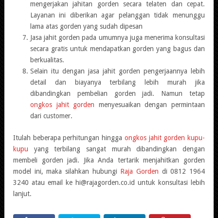
mengerjakan jahitan gorden secara telaten dan cepat.
Layanan ini diberikan agar pelanggan tidak menunggu
lama atas gorden yang sudah dipesan
Jasa jahit gorden pada umumnya juga menerima konsultasi
secara gratis untuk mendapatkan gorden yang bagus dan
berkualitas.
Selain itu dengan jasa jahit gorden pengerjaannya lebih
detail dan biayanya terbilang lebih murah jika
dibandingkan pembelian gorden jadi. Namun tetap
ongkos jahit gorden
menyesuaikan dengan permintaan
dari customer.
Itulah beberapa perhitungan hingga
ongkos jahit gorden kupu-
kupu
yang terbilang sangat murah dibandingkan dengan
membeli gorden jadi. Jika Anda tertarik menjahitkan gorden
model ini, maka silahkan hubungi
Raja Gorden
di 0812 1964
3240 atau email ke hi@rajagorden.co.id untuk konsultasi lebih
lanjut.