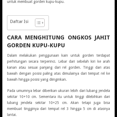
untuk membuat gorden kupu-kupu.
Daftar Isi
CARA MENGHITUNG ONGKOS JAHIT
GORDEN KUPU-KUPU
Dalam melakukan penggunaan kain untuk gorden terdapat
perhitungan secara terperinci. Lebar dari sebelah kiri ke arah
kanan atau sesuai panjang dari rel gorden. Tinggi dari atas
bawah dengan posisi paling atas dimulainya dari tempat rel ke
bawah hingga posisi yang diinginkan.
Pada umumnya lebar diberikan ukuran lebih dari lubang jendela
sekitar 10+10 cm. Sementara itu untuk tinggi dilebihkan dari
lubang jendela sekitar 10+25 cm. Akan tetapi juga bisa
membuat tingginya dari tempat rel 3 hingga 5 cm di atasnya
lantai.