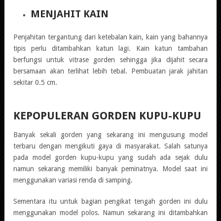
MENJAHIT KAIN
Penjahitan tergantung dari ketebalan kain, kain yang bahannya
tipis perlu ditambahkan katun lagi. Kain katun tambahan
berfungsi untuk vitrase gorden sehingga jika dijahit secara
bersamaan akan terlihat lebih tebal. Pembuatan jarak jahitan
sekitar 0.5 cm.
KEPOPULERAN GORDEN KUPU-KUPU
Banyak sekali gorden yang sekarang ini mengusung model
terbaru dengan mengikuti gaya di masyarakat. Salah satunya
pada model gorden kupu-kupu yang sudah ada sejak dulu
namun sekarang memiliki banyak peminatnya. Model saat ini
menggunakan variasi renda di samping.
Sementara itu untuk bagian pengikat tengah gorden ini dulu
menggunakan model polos. Namun sekarang ini ditambahkan