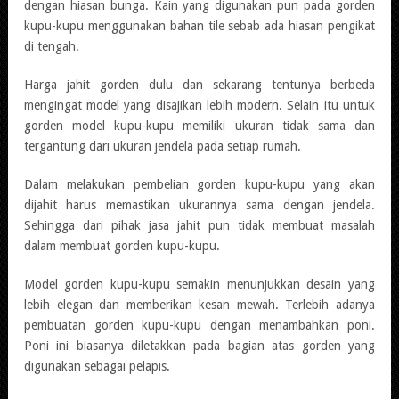
dengan hiasan bunga. Kain yang digunakan pun pada gorden
kupu-kupu menggunakan bahan tile sebab ada hiasan pengikat
di tengah.
Harga jahit gorden dulu dan sekarang tentunya berbeda
mengingat model yang disajikan lebih modern. Selain itu untuk
gorden model kupu-kupu memiliki ukuran tidak sama dan
tergantung dari ukuran jendela pada setiap rumah.
Dalam melakukan pembelian gorden kupu-kupu yang akan
dijahit harus memastikan ukurannya sama dengan jendela.
Sehingga dari pihak jasa jahit pun tidak membuat masalah
dalam membuat gorden kupu-kupu.
Model gorden kupu-kupu semakin menunjukkan desain yang
lebih elegan dan memberikan kesan mewah. Terlebih adanya
pembuatan gorden kupu-kupu dengan menambahkan poni.
Poni ini biasanya diletakkan pada bagian atas gorden yang
digunakan sebagai pelapis.