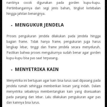
nantinya cocok digunakan pada gorden kupu-kupu.
Pertimbangannya dari segi jenis bahan, tingkat ketebalan
hingga jahitan benangnya.
MENGUKUR JENDELA
Proses pengukuran jendela dilakukan pada jendela hingga
bagian frame. Tidak hanya frame, pengukuran juga harus
lengkap lebar, tinggi dan frame jendela secara menyeluruh.
Pastikan bahwa proses mengukurnya sudah benar agar gorden
kupu-kupu bisa pas saat terpasang.
MENYETRIKA KAIN
Menyetrika ini bertujuan agar kain bisa lurus saat dipasang pada
jendela rumah sehingga memberikan kesan yang indah. Dalam
menyetrika sebaiknya membentangkan kain yang disesuaikan
pada panjang dan lebar. Lalu dilakukan pengukuran agar pas
dan kainnya bisa lurus.