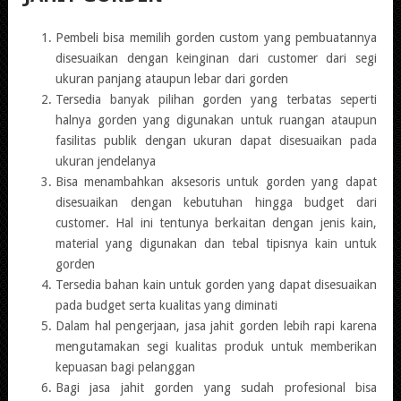
Pembeli bisa memilih gorden custom yang pembuatannya
disesuaikan dengan keinginan dari customer dari segi
ukuran panjang ataupun lebar dari gorden
Tersedia banyak pilihan gorden yang terbatas seperti
halnya gorden yang digunakan untuk ruangan ataupun
fasilitas publik dengan ukuran dapat disesuaikan pada
ukuran jendelanya
Bisa menambahkan aksesoris untuk gorden yang dapat
disesuaikan dengan kebutuhan hingga budget dari
customer. Hal ini tentunya berkaitan dengan jenis kain,
material yang digunakan dan tebal tipisnya kain untuk
gorden
Tersedia bahan kain untuk gorden yang dapat disesuaikan
pada budget serta kualitas yang diminati
Dalam hal pengerjaan, jasa jahit gorden lebih rapi karena
mengutamakan segi kualitas produk untuk memberikan
kepuasan bagi pelanggan
Bagi jasa jahit gorden yang sudah profesional bisa