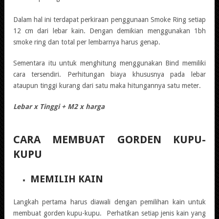
Dalam hal ini terdapat perkiraan penggunaan Smoke Ring setiap
12 cm dari lebar kain. Dengan demikian menggunakan 1bh
smoke ring dan total per lembarnya harus genap.
Sementara itu untuk menghitung menggunakan Bind memiliki
cara tersendiri. Perhitungan biaya khususnya pada lebar
ataupun tinggi kurang dari satu maka hitungannya satu meter.
Lebar x Tinggi + M2 x harga
CARA MEMBUAT GORDEN KUPU-
KUPU
MEMILIH KAIN
Langkah pertama harus diawali dengan pemilihan kain untuk
membuat gorden kupu-kupu. Perhatikan setiap jenis kain yang