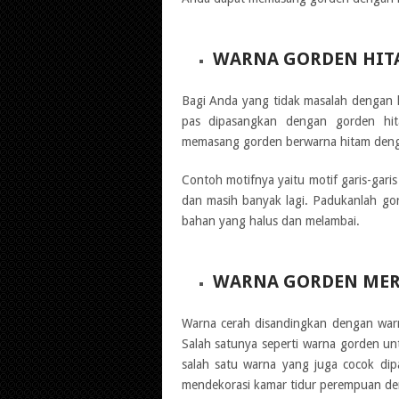
WARNA GORDEN HIT
Bagi Anda yang tidak masalah dengan 
pas dipasangkan dengan gorden hit
memasang gorden berwarna hitam deng
Contoh motifnya yaitu motif garis-garis 
dan masih banyak lagi. Padukanlah gord
bahan yang halus dan melambai.
WARNA GORDEN ME
Warna cerah disandingkan dengan warn
Salah satunya seperti warna gorden u
salah satu warna yang juga cocok dip
mendekorasi kamar tidur perempuan den