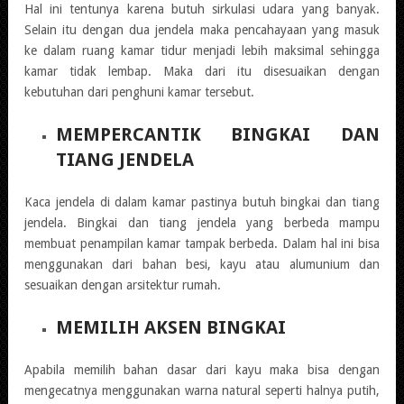
Hal ini tentunya karena butuh sirkulasi udara yang banyak.
Selain itu dengan dua jendela maka pencahayaan yang masuk
ke dalam ruang kamar tidur menjadi lebih maksimal sehingga
kamar tidak lembap. Maka dari itu disesuaikan dengan
kebutuhan dari penghuni kamar tersebut.
MEMPERCANTIK BINGKAI DAN
TIANG JENDELA
Kaca jendela di dalam kamar pastinya butuh bingkai dan tiang
jendela. Bingkai dan tiang jendela yang berbeda mampu
membuat penampilan kamar tampak berbeda. Dalam hal ini bisa
menggunakan dari bahan besi, kayu atau alumunium dan
sesuaikan dengan arsitektur rumah.
MEMILIH AKSEN BINGKAI
Apabila memilih bahan dasar dari kayu maka bisa dengan
mengecatnya menggunakan warna natural seperti halnya putih,