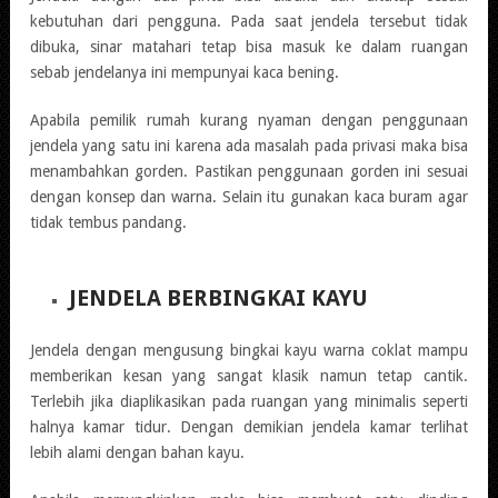
kebutuhan dari pengguna. Pada saat jendela tersebut tidak
dibuka, sinar matahari tetap bisa masuk ke dalam ruangan
sebab jendelanya ini mempunyai kaca bening.
Apabila pemilik rumah kurang nyaman dengan penggunaan
jendela yang satu ini karena ada masalah pada privasi maka bisa
menambahkan gorden. Pastikan penggunaan gorden ini sesuai
dengan konsep dan warna. Selain itu gunakan kaca buram agar
tidak tembus pandang.
JENDELA BERBINGKAI KAYU
Jendela dengan mengusung bingkai kayu warna coklat mampu
memberikan kesan yang sangat klasik namun tetap cantik.
Terlebih jika diaplikasikan pada ruangan yang minimalis seperti
halnya kamar tidur. Dengan demikian jendela kamar terlihat
lebih alami dengan bahan kayu.