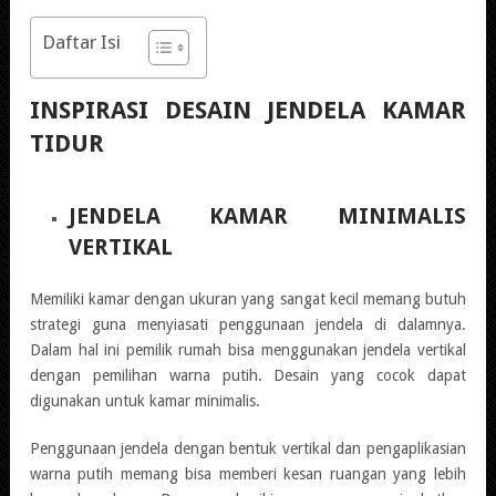
Daftar Isi
INSPIRASI
DESAIN JENDELA KAMAR
TIDUR
JENDELA KAMAR MINIMALIS
VERTIKAL
Memiliki kamar dengan ukuran yang sangat kecil memang butuh
strategi guna menyiasati penggunaan jendela di dalamnya.
Dalam hal ini pemilik rumah bisa menggunakan jendela vertikal
dengan pemilihan warna putih. Desain yang cocok dapat
digunakan untuk kamar minimalis.
Penggunaan jendela dengan bentuk vertikal dan pengaplikasian
warna putih memang bisa memberi kesan ruangan yang lebih