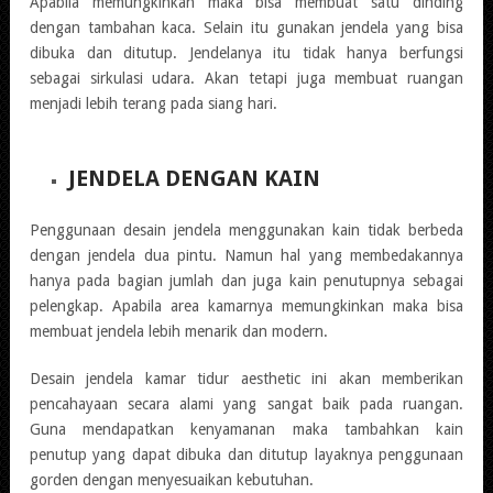
Apabila memungkinkan maka bisa membuat satu dinding
dengan tambahan kaca. Selain itu gunakan jendela yang bisa
dibuka dan ditutup. Jendelanya itu tidak hanya berfungsi
sebagai sirkulasi udara. Akan tetapi juga membuat ruangan
menjadi lebih terang pada siang hari.
JENDELA DENGAN KAIN
Penggunaan desain jendela menggunakan kain tidak berbeda
dengan jendela dua pintu. Namun hal yang membedakannya
hanya pada bagian jumlah dan juga kain penutupnya sebagai
pelengkap. Apabila area kamarnya memungkinkan maka bisa
membuat jendela lebih menarik dan modern.
Desain jendela kamar tidur aesthetic ini akan memberikan
pencahayaan secara alami yang sangat baik pada ruangan.
Guna mendapatkan kenyamanan maka tambahkan kain
penutup yang dapat dibuka dan ditutup layaknya penggunaan
gorden dengan menyesuaikan kebutuhan.