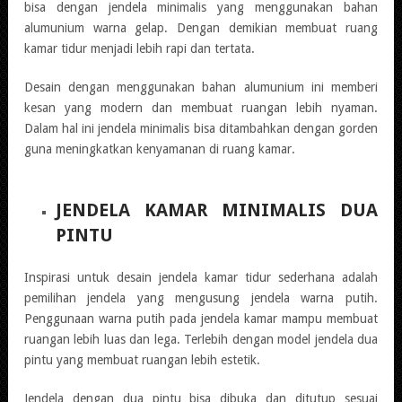
bisa dengan jendela minimalis yang menggunakan bahan
alumunium warna gelap. Dengan demikian membuat ruang
kamar tidur menjadi lebih rapi dan tertata.
Desain dengan menggunakan bahan alumunium ini memberi
kesan yang modern dan membuat ruangan lebih nyaman.
Dalam hal ini jendela minimalis bisa ditambahkan dengan gorden
guna meningkatkan kenyamanan di ruang kamar.
JENDELA KAMAR MINIMALIS DUA
PINTU
Inspirasi untuk desain jendela kamar tidur sederhana adalah
pemilihan jendela yang mengusung jendela warna putih.
Penggunaan warna putih pada jendela kamar mampu membuat
ruangan lebih luas dan lega. Terlebih dengan model jendela dua
pintu yang membuat ruangan lebih estetik.
Jendela dengan dua pintu bisa dibuka dan ditutup sesuai