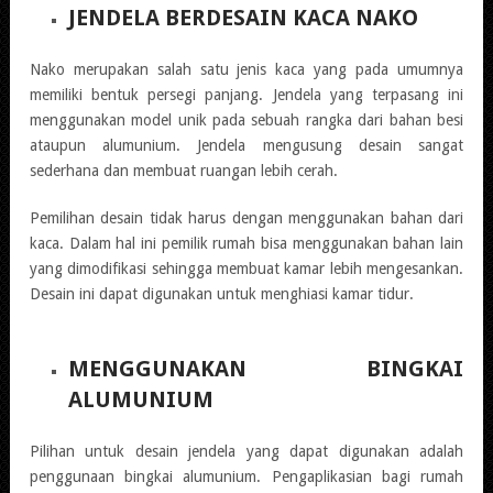
JENDELA BERDESAIN KACA NAKO
Nako merupakan salah satu jenis kaca yang pada umumnya
memiliki bentuk persegi panjang. Jendela yang terpasang ini
menggunakan model unik pada sebuah rangka dari bahan besi
ataupun alumunium. Jendela mengusung desain sangat
sederhana dan membuat ruangan lebih cerah.
Pemilihan desain tidak harus dengan menggunakan bahan dari
kaca. Dalam hal ini pemilik rumah bisa menggunakan bahan lain
yang dimodifikasi sehingga membuat kamar lebih mengesankan.
Desain ini dapat digunakan untuk menghiasi kamar tidur.
MENGGUNAKAN BINGKAI
ALUMUNIUM
Pilihan untuk desain jendela yang dapat digunakan adalah
penggunaan bingkai alumunium. Pengaplikasian bagi rumah