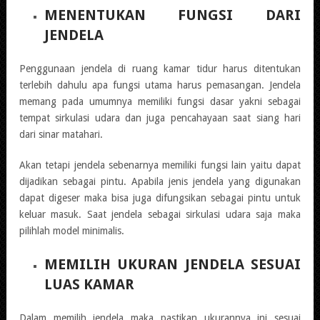
MENENTUKAN FUNGSI DARI
JENDELA
Penggunaan jendela di ruang kamar tidur harus ditentukan
terlebih dahulu apa fungsi utama harus pemasangan. Jendela
memang pada umumnya memiliki fungsi dasar yakni sebagai
tempat sirkulasi udara dan juga pencahayaan saat siang hari
dari sinar matahari.
Akan tetapi jendela sebenarnya memiliki fungsi lain yaitu dapat
dijadikan sebagai pintu. Apabila jenis jendela yang digunakan
dapat digeser maka bisa juga difungsikan sebagai pintu untuk
keluar masuk. Saat jendela sebagai sirkulasi udara saja maka
pilihlah model minimalis.
MEMILIH UKURAN JENDELA SESUAI
LUAS KAMAR
Dalam memilih jendela maka pastikan ukurannya ini sesuai