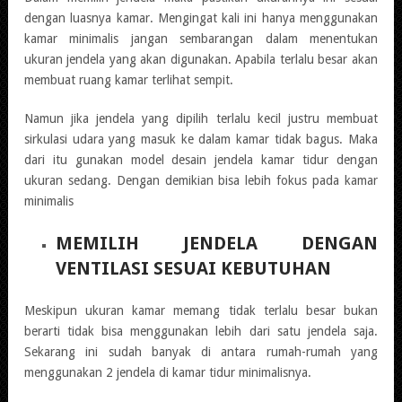
dengan luasnya kamar. Mengingat kali ini hanya menggunakan
kamar minimalis jangan sembarangan dalam menentukan
ukuran jendela yang akan digunakan. Apabila terlalu besar akan
membuat ruang kamar terlihat sempit.
Namun jika jendela yang dipilih terlalu kecil justru membuat
sirkulasi udara yang masuk ke dalam kamar tidak bagus. Maka
dari itu gunakan model desain jendela kamar tidur dengan
ukuran sedang. Dengan demikian bisa lebih fokus pada kamar
minimalis
MEMILIH JENDELA DENGAN
VENTILASI SESUAI KEBUTUHAN
Meskipun ukuran kamar memang tidak terlalu besar bukan
berarti tidak bisa menggunakan lebih dari satu jendela saja.
Sekarang ini sudah banyak di antara rumah-rumah yang
menggunakan 2 jendela di kamar tidur minimalisnya.