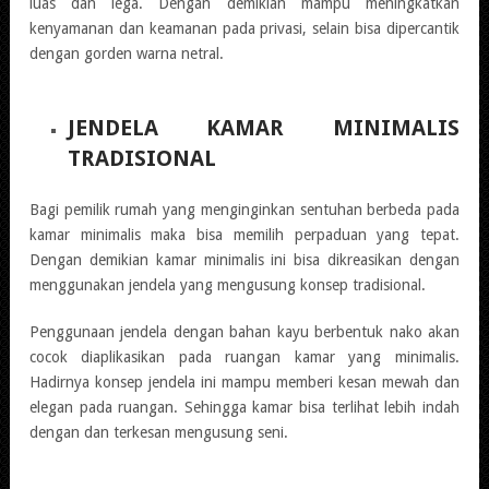
luas dan lega. Dengan demikian mampu meningkatkan
kenyamanan dan keamanan pada privasi, selain bisa dipercantik
dengan gorden warna netral.
JENDELA KAMAR MINIMALIS
TRADISIONAL
Bagi pemilik rumah yang menginginkan sentuhan berbeda pada
kamar minimalis maka bisa memilih perpaduan yang tepat.
Dengan demikian kamar minimalis ini bisa dikreasikan dengan
menggunakan jendela yang mengusung konsep tradisional.
Penggunaan jendela dengan bahan kayu berbentuk nako akan
cocok diaplikasikan pada ruangan kamar yang minimalis.
Hadirnya konsep jendela ini mampu memberi kesan mewah dan
elegan pada ruangan. Sehingga kamar bisa terlihat lebih indah
dengan dan terkesan mengusung seni.