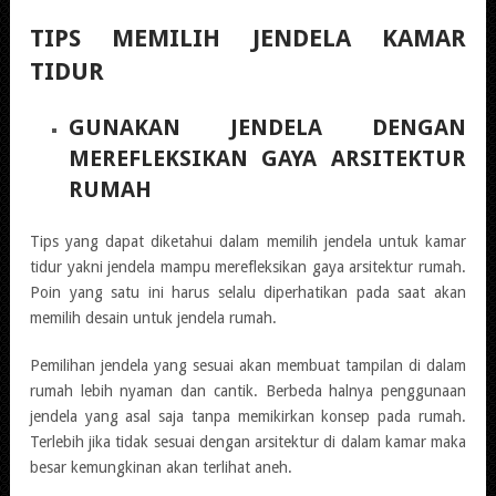
TIPS MEMILIH JENDELA KAMAR
TIDUR
GUNAKAN JENDELA DENGAN
MEREFLEKSIKAN GAYA ARSITEKTUR
RUMAH
Tips yang dapat diketahui dalam memilih jendela untuk kamar
tidur yakni jendela mampu merefleksikan gaya arsitektur rumah.
Poin yang satu ini harus selalu diperhatikan pada saat akan
memilih desain untuk jendela rumah.
Pemilihan jendela yang sesuai akan membuat tampilan di dalam
rumah lebih nyaman dan cantik. Berbeda halnya penggunaan
jendela yang asal saja tanpa memikirkan konsep pada rumah.
Terlebih jika tidak sesuai dengan arsitektur di dalam kamar maka
besar kemungkinan akan terlihat aneh.