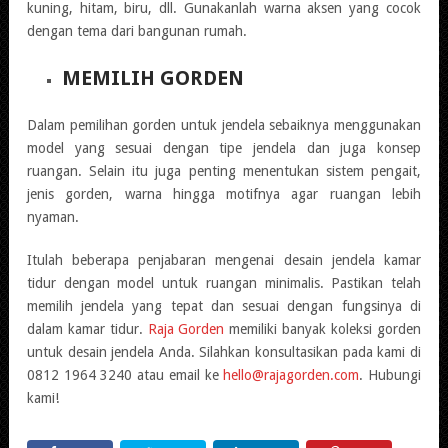
kuning, hitam, biru, dll. Gunakanlah warna aksen yang cocok
dengan tema dari bangunan rumah.
MEMILIH GORDEN
Dalam pemilihan gorden untuk jendela sebaiknya menggunakan
model yang sesuai dengan tipe jendela dan juga konsep
ruangan. Selain itu juga penting menentukan sistem pengait,
jenis gorden, warna hingga motifnya agar ruangan lebih
nyaman.
Itulah beberapa penjabaran mengenai desain jendela kamar
tidur dengan model untuk ruangan minimalis. Pastikan telah
memilih jendela yang tepat dan sesuai dengan fungsinya di
dalam kamar tidur.
Raja Gorden
memiliki banyak koleksi gorden
untuk desain jendela Anda. Silahkan konsultasikan pada kami di
0812 1964 3240 atau email ke
hello@rajagorden.com
. Hubungi
kami!